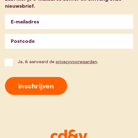
nieuwsbrief.
E-mailadres
Postcode
Ja, ik aanvaard de
privacyvoorwaarden
.