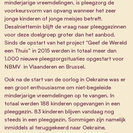
minderjarige vreemdelingen, is pleegzorg de
voorkeursvorm van opvang wanneer het zeer
jonge kinderen of jonge meisjes betreft.
Desalniettemin blijft de vraag naar pleeggezinnen
voor deze doelgroep groter dan het aanbod.
Sinds de opstart van het project “Geef de Wereld
een Thuis” in 2015 werden in totaal meer dan
1.000 nieuwe pleegzorgsituaties opgestart voor
NBMV in Vlaanderen en Brussel.
Ook na de start van de oorlog in Oekraïne was er
een groot enthousiasme om niet-begeleide
minderjarige vreemdelingen op te vangen. In
totaal werden 188 kinderen opgevangen in een
pleeggezin. 83 kinderen blijven vandaag nog
steeds in een pleeggezin. Sommigen zijn namelijk
inmiddels al teruggekeerd naar Oekraïne,