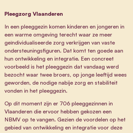
Pleegzorg Vlaanderen
In een pleeggezin komen kinderen en jongeren in
een warme omgeving terecht waar ze meer
geïndividualiseerde zorg verkrijgen van vaste
ondersteuningsfiguren. Dat komt ten goede aan
hun ontwikkeling en integratie. Een concreet
voorbeeld is het pleeggezin dat vandaag werd
bezocht waar twee broers, op jonge leeftijd wees
geworden, de nodige nabije zorg en stabiliteit
vonden in het pleeggezin.
Op dit moment zijn er 706 pleeggezinnen in
Vlaanderen die ervoor hebben gekozen een
NBMV op te vangen. Gezien de voordelen op het
gebied van ontwikkeling en integratie voor deze