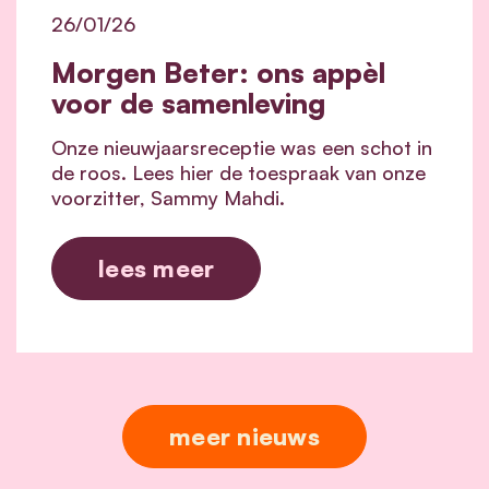
26/01/26
Morgen Beter: ons appèl
voor de samenleving
Onze nieuwjaarsreceptie was een schot in
de roos. Lees hier de toespraak van onze
voorzitter, Sammy Mahdi.
lees meer
meer nieuws