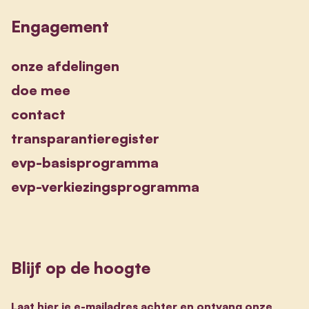
Engagement
onze afdelingen
doe mee
contact
transparantieregister
evp-basisprogramma
evp-verkiezingsprogramma
Blijf op de hoogte
Laat hier je e-mailadres achter en ontvang onze