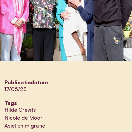
Publicatiedatum
17/05/23
Tags
Hilde Crevits
Nicole de Moor
Asiel en migratie