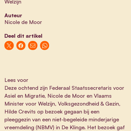
Welzijn
Auteur
Nicole de Moor
Deel dit artikel
Lees voor
Deze ochtend zijn Federaal Staatssecretaris voor
Asiel en Migratie, Nicole de Moor en Vlaams
Minister voor Welzijn, Volksgezondheid & Gezin,
Hilde Crevits op bezoek gegaan bij een
pleeggezin van een niet-begeleide minderjarige
vreemdeling (NBMV) in De Klinge. Het bezoek gaf