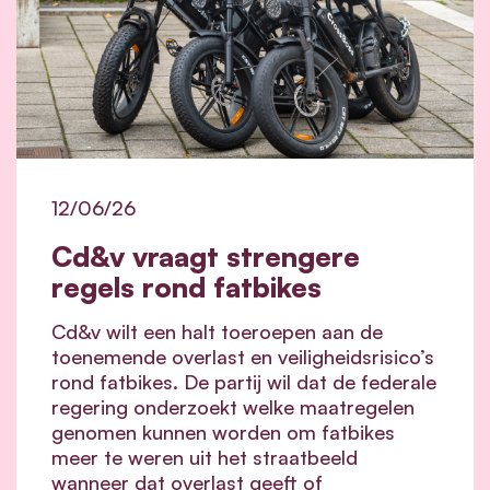
12/06/26
Cd&v vraagt strengere
regels rond fatbikes
Cd&v wilt een halt toeroepen aan de
toenemende overlast en veiligheidsrisico’s
rond fatbikes. De partij wil dat de federale
regering onderzoekt welke maatregelen
genomen kunnen worden om fatbikes
meer te weren uit het straatbeeld
wanneer dat overlast geeft of