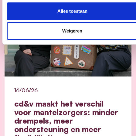
Alles toestaan
Weigeren
16/06/26
cd&v maakt het verschil
voor mantelzorgers: minder
drempels, meer
ondersteuning en meer