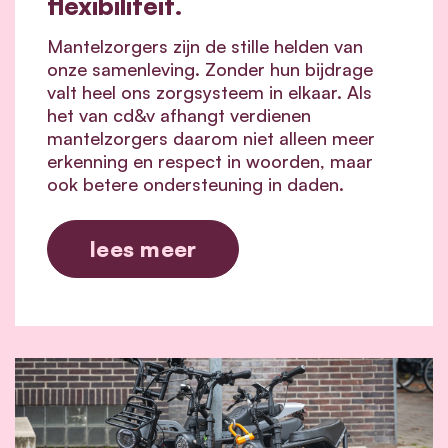
flexibiliteit.
Mantelzorgers zijn de stille helden van
onze samenleving. Zonder hun bijdrage
valt heel ons zorgsysteem in elkaar.
Als
het van cd&v afhangt verdienen
mantelzorgers daarom niet alleen meer
erkenning en respect in woorden, maar
ook betere ondersteuning in daden.
lees meer