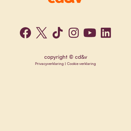
copyright © cd&v
Privacyverklaring
|
Cookie verklaring