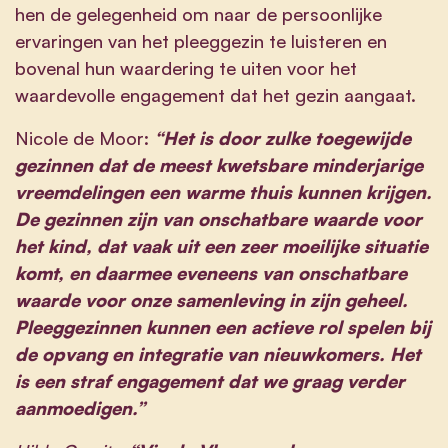
hen de gelegenheid om naar de persoonlijke
ervaringen van het pleeggezin te luisteren en
bovenal hun waardering te uiten voor het
waardevolle engagement dat het gezin aangaat.
Nicole de Moor:
“Het is door zulke toegewijde
gezinnen dat de meest kwetsbare minderjarige
vreemdelingen een warme thuis kunnen krijgen.
De gezinnen zijn van onschatbare waarde voor
het kind, dat vaak uit een zeer moeilijke situatie
komt, en daarmee eveneens van onschatbare
waarde voor onze samenleving in zijn geheel.
Pleeggezinnen kunnen een actieve rol spelen bij
de opvang en integratie van nieuwkomers. Het
is een straf engagement dat we graag verder
aanmoedigen.”