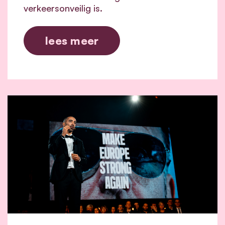
verkeersonveilig is.
lees meer