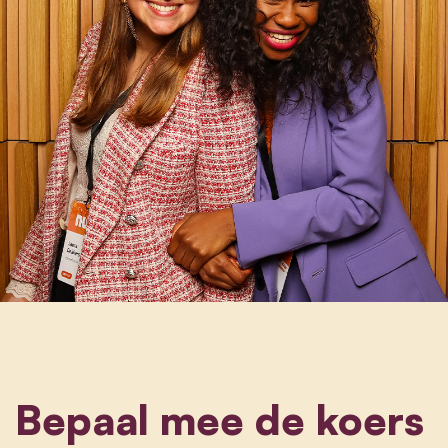
Bepaal mee de koers