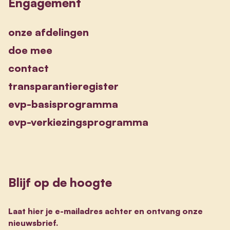
Engagement
onze afdelingen
doe mee
contact
transparantieregister
evp-basisprogramma
evp-verkiezingsprogramma
Blijf op de hoogte
Laat hier je e-mailadres achter en ontvang onze
nieuwsbrief.