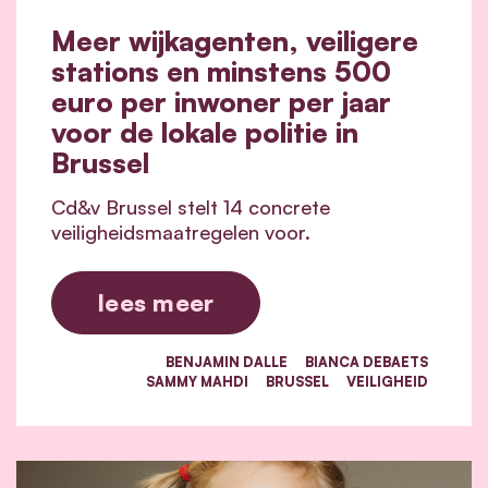
Meer wijkagenten, veiligere
stations en minstens 500
euro per inwoner per jaar
voor de lokale politie in
Brussel
Cd&v Brussel stelt 14 concrete
veiligheidsmaatregelen voor.
lees meer
BENJAMIN DALLE
BIANCA DEBAETS
SAMMY MAHDI
BRUSSEL
VEILIGHEID