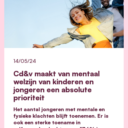
14/05/24
Cd&v maakt van mentaal
welzijn van kinderen en
jongeren een absolute
prioriteit
Het aantal jongeren met mentale en
fysieke klachten blijft toenemen. Er is
ook een sterke toename in