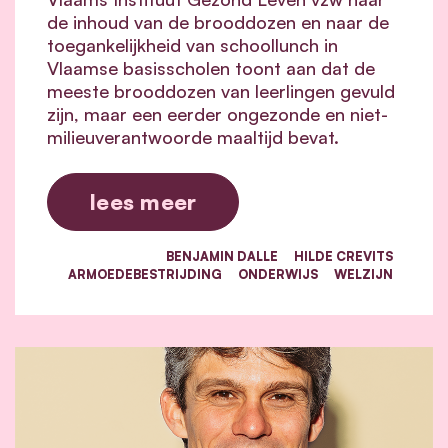
de inhoud van de brooddozen en naar de
toegankelijkheid van schoollunch in
Vlaamse basisscholen toont aan dat de
meeste brooddozen van leerlingen gevuld
zijn, maar een eerder ongezonde en niet-
milieuverantwoorde maaltijd bevat.
lees meer
BENJAMIN DALLE
HILDE CREVITS
ARMOEDEBESTRIJDING
ONDERWIJS
WELZIJN