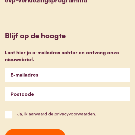
evp-verkiezingsprogramma
Blijf op de hoogte
Laat hier je e-mailadres achter en ontvang onze
nieuwsbrief.
E-mailadres
Postcode
Ja, ik aanvaard de
privacyvoorwaarden
.