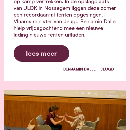
op kamp vertrekken. In de opslagplaats
van ULDK in Nossegem liggen deze zomer
een recordaantal tenten opgeslagen.
Vlaams minister van Jeugd Benjamin Dalle
hielp vrijdagochtend mee een nieuwe
lading nieuwe tenten uitladen.
lees meer
BENJAMIN DALLE
JEUGD