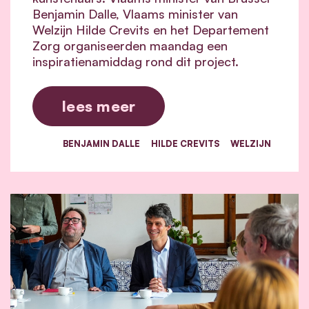
Benjamin Dalle, Vlaams minister van
Welzijn Hilde Crevits en het Departement
Zorg organiseerden maandag een
inspiratienamiddag rond dit project.
lees meer
BENJAMIN DALLE
HILDE CREVITS
WELZIJN