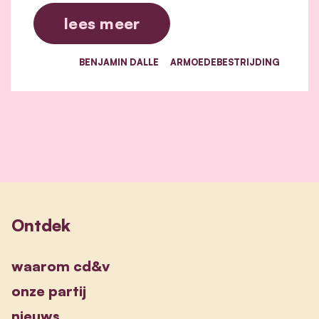
lees meer
BENJAMIN DALLE
ARMOEDEBESTRIJDING
Ontdek
waarom cd&v
onze partij
nieuws