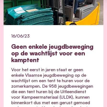
16/06/23
Geen enkele jeugdbeweging
op de wachtlijst voor een
kamptent
Voor het eerst in jaren staat er geen
enkele Vlaamse jeugdbeweging op de
wachtlijst om een tent te huren voor de
zomerkampen. De 958 jeugdbewegingen
die een tent huren bij de Uitleendienst
voor Kampeermateriaal (ULDK), kunnen
binnenkort dus met een gerust gemoed