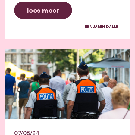
lees meer
BENJAMIN DALLE
07/05/24