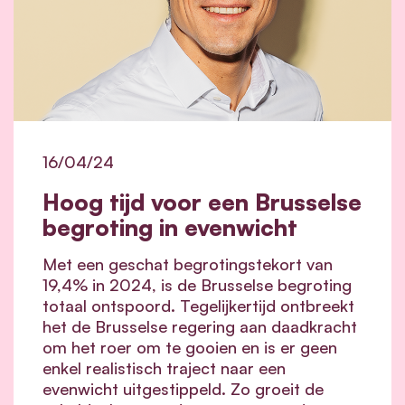
16/04/24
Hoog tijd voor een Brusselse
begroting in evenwicht
Met een geschat begrotingstekort van
19,4% in 2024, is de Brusselse begroting
totaal ontspoord. Tegelijkertijd ontbreekt
het de Brusselse regering aan daadkracht
om het roer om te gooien en is er geen
enkel realistisch traject naar een
evenwicht uitgestippeld. Zo groeit de