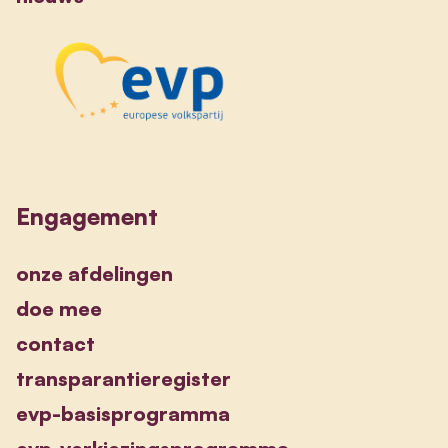
Engagement
onze afdelingen
doe mee
contact
transparantieregister
evp-basisprogramma