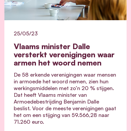
25/05/23
Vlaams minister Dalle
versterkt verenigingen waar
armen het woord nemen
De 58 erkende verenigingen waar mensen
in armoede het woord nemen, zien hun
werkingsmiddelen met zo’n 20 % stijgen.
Dat heeft Vlaams minister van
Armoedebestrijding Benjamin Dalle
beslist. Voor de meeste verenigingen gaat
het om een stijging van 59.566,28 naar
71.260 euro.