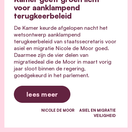
voor aanklampend
terugkeerbeleid
De Kamer keurde afgelopen nacht het
wetsontwerp aanklampend
terugkeerbeleid van staatssecretaris voor
asiel en migratie Nicole de Moor goed.
Daarmee zijn de vier delen van
migratiedeal die de Moor in maart vorig
jaar sloot binnen de regering,
goedgekeurd in het parlement.
lees meer
NICOLE DE MOOR
ASIEL EN MIGRATIE
VEILIGHEID