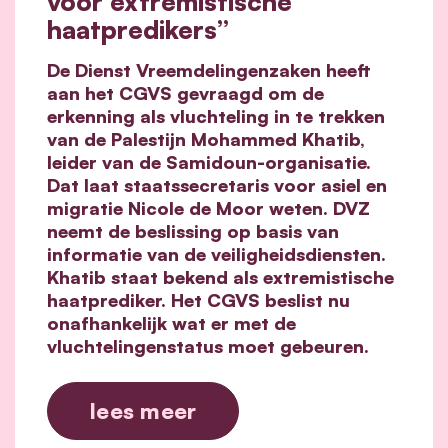
voor extremistische
haatpredikers”
De Dienst Vreemdelingenzaken heeft
aan het CGVS gevraagd om de
erkenning als vluchteling in te trekken
van de Palestijn Mohammed Khatib,
leider van de Samidoun-organisatie.
Dat laat staatssecretaris voor asiel en
migratie Nicole de Moor weten. DVZ
neemt de beslissing op basis van
informatie van de veiligheidsdiensten.
Khatib staat bekend als extremistische
haatprediker. Het CGVS beslist nu
onafhankelijk wat er met de
vluchtelingenstatus moet gebeuren.
lees meer