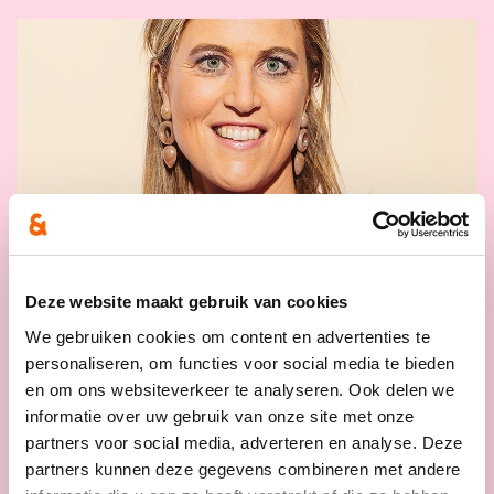
Deze website maakt gebruik van cookies
03/05/24
We gebruiken cookies om content en advertenties te
personaliseren, om functies voor social media te bieden
Minister Verlinden maakt
en om ons websiteverkeer te analyseren. Ook delen we
inzet Frontex mogelijk bij
informatie over uw gebruik van onze site met onze
grenscontroles en
partners voor social media, adverteren en analyse. Deze
gedwongen terugkeer
partners kunnen deze gegevens combineren met andere