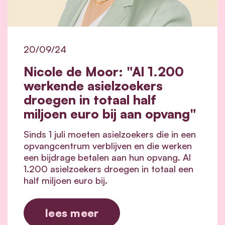
20/09/24
Nicole de Moor: "Al 1.200
werkende asielzoekers
droegen in totaal half
miljoen euro bij aan opvang"
Sinds 1 juli moeten asielzoekers die in een
opvangcentrum verblijven en die werken
een bijdrage betalen aan hun opvang. Al
1.200 asielzoekers droegen in totaal een
half miljoen euro bij.
lees meer