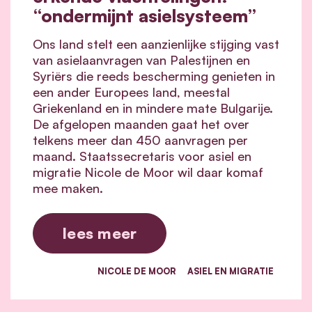
“ondermijnt asielsysteem”
Ons land stelt een aanzienlijke stijging vast
van asielaanvragen van Palestijnen en
Syriërs die reeds bescherming genieten in
een ander Europees land, meestal
Griekenland en in mindere mate Bulgarije.
De afgelopen maanden gaat het over
telkens meer dan 450 aanvragen per
maand. Staatssecretaris voor asiel en
migratie Nicole de Moor wil daar komaf
mee maken.
lees meer
NICOLE DE MOOR
ASIEL EN MIGRATIE