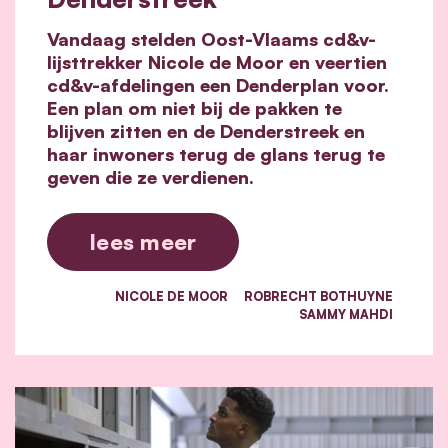
Vandaag stelden Oost-Vlaams cd&v-
lijsttrekker Nicole de Moor en veertien
cd&v-afdelingen een Denderplan voor.
Een plan om niet bij de pakken te
blijven zitten en de Denderstreek en
haar inwoners terug de glans terug te
geven die ze verdienen.
lees meer
NICOLE DE MOOR
ROBRECHT BOTHUYNE
SAMMY MAHDI