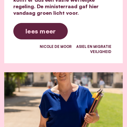
regeling. De ministerraad gaf hier
vandaag groen licht voor.
lees meer
NICOLE DE MOOR
ASIEL EN MIGRATIE
VEILIGHEID