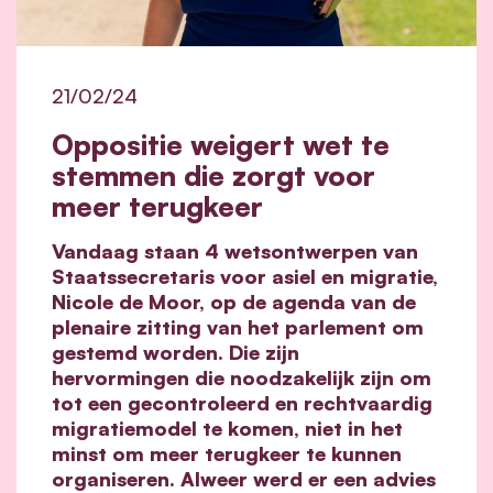
21/02/24
Oppositie weigert wet te
stemmen die zorgt voor
meer terugkeer
Vandaag staan 4 wetsontwerpen van
Staatssecretaris voor asiel en migratie,
Nicole de Moor, op de agenda van de
plenaire zitting van het parlement om
gestemd worden. Die zijn
hervormingen die noodzakelijk zijn om
tot een gecontroleerd en rechtvaardig
migratiemodel te komen, niet in het
minst om meer terugkeer te kunnen
organiseren. Alweer werd er een advies