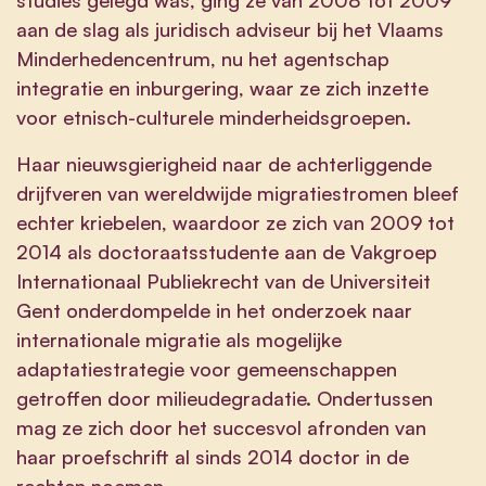
aan de slag als juridisch adviseur bij het Vlaams
Minderhedencentrum, nu het agentschap
integratie en inburgering, waar ze zich inzette
voor etnisch-culturele minderheidsgroepen.
Haar nieuwsgierigheid naar de achterliggende
drijfveren van wereldwijde migratiestromen bleef
echter kriebelen, waardoor ze zich van 2009 tot
2014 als doctoraatsstudente aan de Vakgroep
Internationaal Publiekrecht van de Universiteit
Gent onderdompelde in het onderzoek naar
internationale migratie als mogelijke
adaptatiestrategie voor gemeenschappen
getroffen door milieudegradatie. Ondertussen
mag ze zich door het succesvol afronden van
haar proefschrift al sinds 2014 doctor in de
rechten noemen.