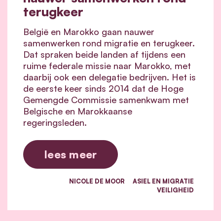
terugkeer
België en Marokko gaan nauwer
samenwerken rond migratie en terugkeer.
Dat spraken beide landen af tijdens een
ruime federale missie naar Marokko, met
daarbij ook een delegatie bedrijven. Het is
de eerste keer sinds 2014 dat de Hoge
Gemengde Commissie samenkwam met
Belgische en Marokkaanse
regeringsleden.
lees meer
NICOLE DE MOOR
ASIEL EN MIGRATIE
VEILIGHEID