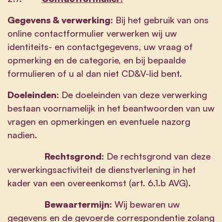
Gegevens & verwerking:
Bij het gebruik van ons
online contactformulier verwerken wij uw
identiteits- en contactgegevens, uw vraag of
opmerking en de categorie, en bij bepaalde
formulieren of u al dan niet CD&V-lid bent.
Doeleinden:
De doeleinden van deze verwerking
bestaan voornamelijk in het beantwoorden van uw
vragen en opmerkingen en eventuele nazorg
nadien.
Rechtsgrond:
De rechtsgrond van deze
verwerkingsactiviteit de dienstverlening in het
kader van een overeenkomst (art. 6.1.b AVG).
Bewaartermijn:
Wij bewaren uw
gegevens en de gevoerde correspondentie zolang