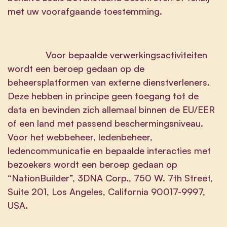
met uw voorafgaande toestemming.
Voor bepaalde verwerkingsactiviteiten
wordt een beroep gedaan op de
beheersplatformen van externe dienstverleners.
Deze hebben in principe geen toegang tot de
data en bevinden zich allemaal binnen de EU/EER
of een land met passend beschermingsniveau.
Voor het webbeheer, ledenbeheer,
ledencommunicatie en bepaalde interacties met
bezoekers wordt een beroep gedaan op
“NationBuilder”, 3DNA Corp., 750 W. 7th Street,
Suite 201, Los Angeles, California 90017-9997,
USA.