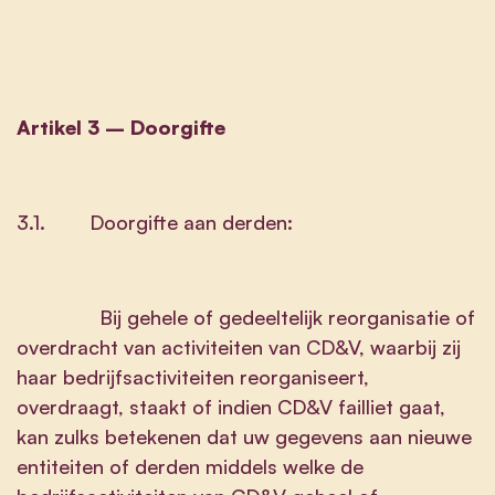
Artikel 3 – Doorgifte
3.1. Doorgifte aan derden:
Bij gehele of gedeeltelijk reorganisatie of
overdracht van activiteiten van CD&V, waarbij zij
haar bedrijfsactiviteiten reorganiseert,
overdraagt, staakt of indien CD&V failliet gaat,
kan zulks betekenen dat uw gegevens aan nieuwe
entiteiten of derden middels welke de