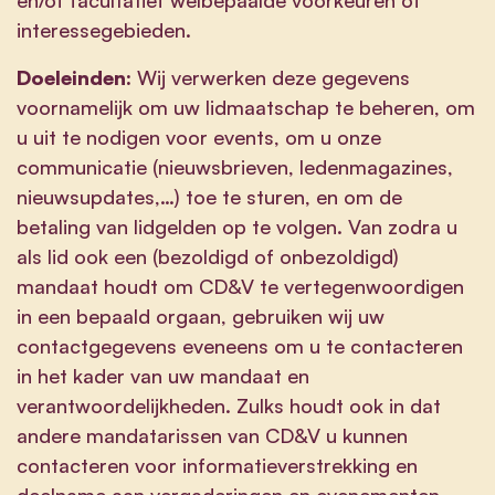
interessegebieden.
Doeleinden:
Wij verwerken deze gegevens
voornamelijk om uw lidmaatschap te beheren, om
u uit te nodigen voor events, om u onze
communicatie (nieuwsbrieven, ledenmagazines,
nieuwsupdates,…) toe te sturen, en om de
betaling van lidgelden op te volgen. Van zodra u
als lid ook een (bezoldigd of onbezoldigd)
mandaat houdt om CD&V te vertegenwoordigen
in een bepaald orgaan, gebruiken wij uw
contactgegevens eveneens om u te contacteren
in het kader van uw mandaat en
verantwoordelijkheden. Zulks houdt ook in dat
andere mandatarissen van CD&V u kunnen
contacteren voor informatieverstrekking en
deelname aan vergaderingen en evenementen,