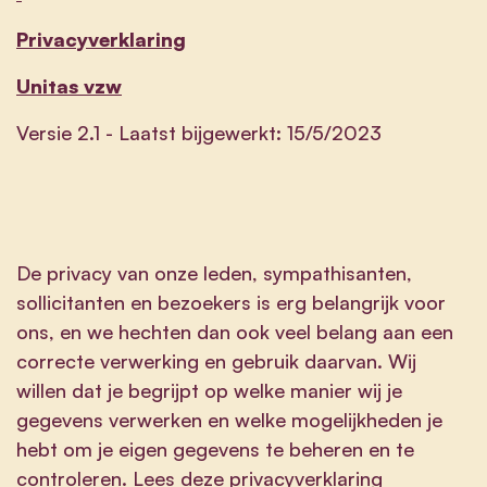
Privacyverklaring
Unitas vzw
Versie 2.1 - Laatst bijgewerkt: 15/5/2023
De privacy van onze leden, sympathisanten,
sollicitanten en bezoekers is erg belangrijk voor
ons, en we hechten dan ook veel belang aan een
correcte verwerking en gebruik daarvan. Wij
willen dat je begrijpt op welke manier wij je
gegevens verwerken en welke mogelijkheden je
hebt om je eigen gegevens te beheren en te
controleren. Lees deze privacyverklaring