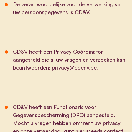
De verantwoordelijke voor de verwerking van
uw persoonsgegevens is CD&V.
CD&V heeft een Privacy Coördinator
aangesteld die al uw vragen en verzoeken kan
beantwoorden:
privacy@cdenv.be
.
CD&V heeft een Functionaris voor
Gegevensbescherming (DPO) aangesteld.
Mocht u vragen hebben omtrent uw privacy
en onze verwerking, kunt hier steeds contact