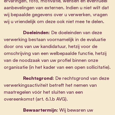
ervaringen, foto, motivatie, wensen en eventueel
aanbevelingen van externen. Indien u niet wilt dat
wij bepaalde gegevens over u verwerken, vragen
wij u vriendelijk om deze ook niet mee te delen.
Doeleinden:
De doeleinden van deze
verwerking bestaan voornamelijk in de evaluatie
door ons van uw kandidatuur, hetzij voor de
omschrijving van een welbepaalde functie, hetzij
van de noodzaak van uw profiel binnen onze
organisatie (in het kader van een open sollicitatie).
Rechtsgrond:
De rechtsgrond van deze
verwerkingsactiviteit betreft het nemen van
maatregelen vóór het sluiten van een
overeenkomst (art. 6.1.b AVG).
Bewaartermijn:
Wij bewaren uw