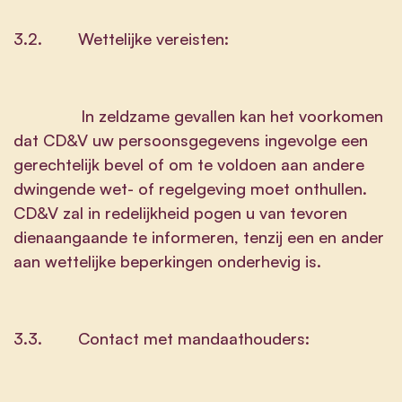
3.2. Wettelijke vereisten:
In zeldzame gevallen kan het voorkomen
dat CD&V uw persoonsgegevens ingevolge een
gerechtelijk bevel of om te voldoen aan andere
dwingende wet- of regelgeving moet onthullen.
CD&V zal in redelijkheid pogen u van tevoren
dienaangaande te informeren, tenzij een en ander
aan wettelijke beperkingen onderhevig is.
3.3. Contact met mandaathouders: