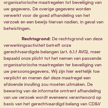
organisatorische maatregelen tot beveiliging van
uw gegevens. De overige gegevens worden
verwerkt voor de goed afhandeling van het
verzoek en een bewijs hiervan nadien, in geval van
betwistingen.
Rechtsgrond:
De rechtsgrond van deze
verwerkingsactiviteit betreft onze
gerechtvaardigde belangen (art. 6.1.f AVG), meer
bepaald onze plicht tot het nemen van passende
organisatorische maatregelen ter beveiliging van
uw persoonsgegevens. Wij zijn hier wettelijk toe
verplicht en menen dat deze maatregel een
afdoende invulling zou moeten uitmaken. De
bewaring van de informatie omtrent afhandeling
van uw verzoek wordt eveneens verantwoord op
basis van het gerechtvaardigd belang van CD&V