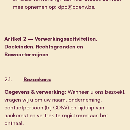
mee opnemen op:
dpo@cdenv.be
.
Artikel 2 – Verwerkingsactiviteiten,
Doeleinden, Rechtsgronden en
Bewaartermijnen
2.1.
Bezoekers:
Gegevens & verwerking:
Wanneer u ons bezoekt,
vragen wij u om uw naam, onderneming,
contactpersoon (bij CD&V) en tijdstip van
aankomst en vertrek te registreren aan het
onthaal.