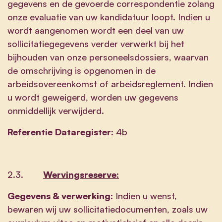
gegevens en de gevoerde correspondentie zolang
onze evaluatie van uw kandidatuur loopt. Indien u
wordt aangenomen wordt een deel van uw
sollicitatiegegevens verder verwerkt bij het
bijhouden van onze personeelsdossiers, waarvan
de omschrijving is opgenomen in de
arbeidsovereenkomst of arbeidsreglement. Indien
u wordt geweigerd, worden uw gegevens
onmiddellijk verwijderd.
Referentie Dataregister:
4b
2.3.
Wervingsreserve:
Gegevens & verwerking:
Indien u wenst,
bewaren wij uw sollicitatiedocumenten, zoals uw