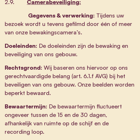
2.9.
Camerabeveiliging:
Gegevens & verwerking:
Tijdens uw
bezoek wordt u tevens gefilmd door één of meer
van onze bewakingscamera’s.
Doeleinden:
De doeleinden zijn de bewaking en
beveiliging van ons gebouw.
Rechtsgrond:
Wij baseren ons hiervoor op ons
gerechtvaardigde belang (art. 6.1.f AVG) bij het
beveiligen van ons gebouw. Onze beelden worden
beperkt bewaard.
Bewaartermijn:
De bewaartermijn fluctueert
ongeveer tussen de 15 en de 30 dagen,
afhankelijk van ruimte op de schijf en de
recording loop.