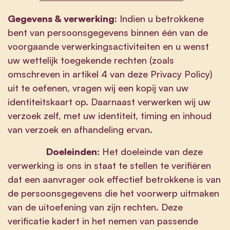
Gegevens & verwerking:
Indien u betrokkene
bent van persoonsgegevens binnen één van de
voorgaande verwerkingsactiviteiten en u wenst
uw wettelijk toegekende rechten (zoals
omschreven in artikel 4 van deze Privacy Policy)
uit te oefenen, vragen wij een kopij van uw
identiteitskaart op. Daarnaast verwerken wij uw
verzoek zelf, met uw identiteit, timing en inhoud
van verzoek en afhandeling ervan.
Doeleinden:
Het doeleinde van deze
verwerking is ons in staat te stellen te verifiëren
dat een aanvrager ook effectief betrokkene is van
de persoonsgegevens die het voorwerp uitmaken
van de uitoefening van zijn rechten. Deze
verificatie kadert in het nemen van passende