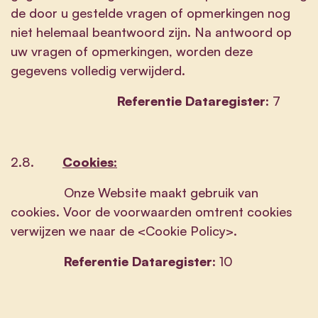
de door u gestelde vragen of opmerkingen nog
niet helemaal beantwoord zijn. Na antwoord op
uw vragen of opmerkingen, worden deze
gegevens volledig verwijderd.
Referentie Dataregister:
7
2.8.
Cookies:
Onze Website maakt gebruik van
cookies. Voor de voorwaarden omtrent cookies
verwijzen we naar de <Cookie Policy>.
Referentie Dataregister:
10