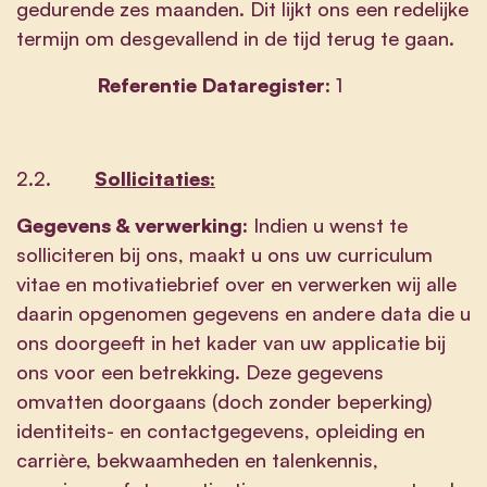
gedurende zes maanden. Dit lijkt ons een redelijke
termijn om desgevallend in de tijd terug te gaan.
Referentie Dataregister:
1
2.2.
Sollicitaties:
Gegevens & verwerking:
Indien u wenst te
solliciteren bij ons, maakt u ons uw curriculum
vitae en motivatiebrief over en verwerken wij alle
daarin opgenomen gegevens en andere data die u
ons doorgeeft in het kader van uw applicatie bij
ons voor een betrekking. Deze gegevens
omvatten doorgaans (doch zonder beperking)
identiteits- en contactgegevens, opleiding en
carrière, bekwaamheden en talenkennis,