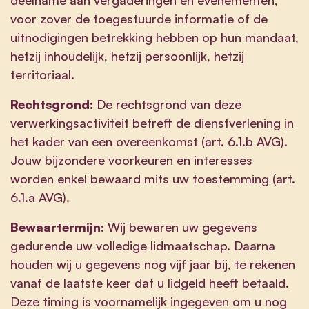
voor zover de toegestuurde informatie of de
uitnodigingen betrekking hebben op hun mandaat,
hetzij inhoudelijk, hetzij persoonlijk, hetzij
territoriaal.
Rechtsgrond:
De rechtsgrond van deze
verwerkingsactiviteit betreft de dienstverlening in
het kader van een overeenkomst (art. 6.1.b AVG).
Jouw bijzondere voorkeuren en interesses
worden enkel bewaard mits uw toestemming (art.
6.1.a AVG).
Bewaartermijn:
Wij bewaren uw gegevens
gedurende uw volledige lidmaatschap. Daarna
houden wij u gegevens nog vijf jaar bij, te rekenen
vanaf de laatste keer dat u lidgeld heeft betaald.
Deze timing is voornamelijk ingegeven om u nog