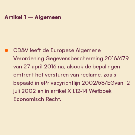
Artikel 1 – Algemeen
CD&V leeft de Europese Algemene
Verordening Gegevensbescherming 2016/679
van 27 april 2016 na, alsook de bepalingen
omtrent het versturen van reclame, zoals
bepaald in
ePrivacyrichtlijn
2002/58/EG
van 12
juli 2002 en in artikel XII.12-14 Wetboek
Economisch Recht.