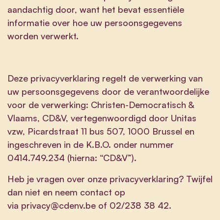
aandachtig door, want het bevat essentiële
informatie over hoe uw persoonsgegevens
worden verwerkt.
Deze privacyverklaring regelt de verwerking van
uw persoonsgegevens door de verantwoordelijke
voor de verwerking: Christen-Democratisch &
Vlaams, CD&V, vertegenwoordigd door Unitas
vzw, Picardstraat 11 bus 507, 1000 Brussel en
ingeschreven in de K.B.O. onder nummer
0414.749.234 (hierna: “CD&V”).
Heb je vragen over onze privacyverklaring? Twijfel
dan niet en neem contact op
via
privacy@cdenv.be
of 02/238 38 42.