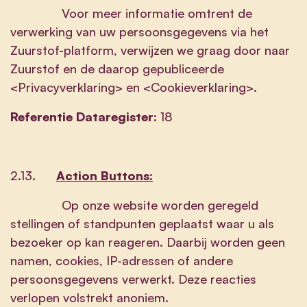
Voor meer informatie omtrent de
verwerking van uw persoonsgegevens via het
Zuurstof-platform, verwijzen we graag door naar
Zuurstof en de daarop gepubliceerde
<Privacyverklaring> en <Cookieverklaring>.
Referentie Dataregister:
18
2.13.
Action Buttons:
Op onze website worden geregeld
stellingen of standpunten geplaatst waar u als
bezoeker op kan reageren. Daarbij worden geen
namen, cookies, IP-adressen of andere
persoonsgegevens verwerkt. Deze reacties
verlopen volstrekt anoniem.