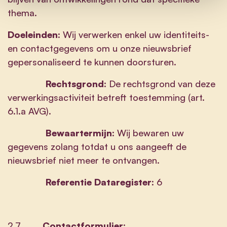
thema.
Doeleinden:
Wij verwerken enkel uw identiteits-
en contactgegevens om u onze nieuwsbrief
gepersonaliseerd te kunnen doorsturen.
Rechtsgrond:
De rechtsgrond van deze
verwerkingsactiviteit betreft toestemming (art.
6.1.a AVG).
Bewaartermijn:
Wij bewaren uw
gegevens zolang totdat u ons aangeeft de
nieuwsbrief niet meer te ontvangen.
Referentie Dataregister:
6
2.7.
Contactformulier: