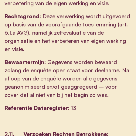
verbetering van de eigen werking en visie.
Rechtsgrond:
Deze verwerking wordt uitgevoerd
op basis van de voorafgaande toestemming (art.
6.1.a AVG), namelijk zelfevaluatie van de
organisatie en het verbeteren van eigen werking
en visie.
Bewaartermijn:
Gegevens worden bewaard
zolang de enquête open staat voor deelname. Na
afloop van de enquête worden alle gegevens
geanonimiseerd en/of geaggregeerd – voor
zover dat al niet van bij het begin zo was.
Referentie Dataregister:
13
2.11.
Verzoeken Rechten Betrokkene: