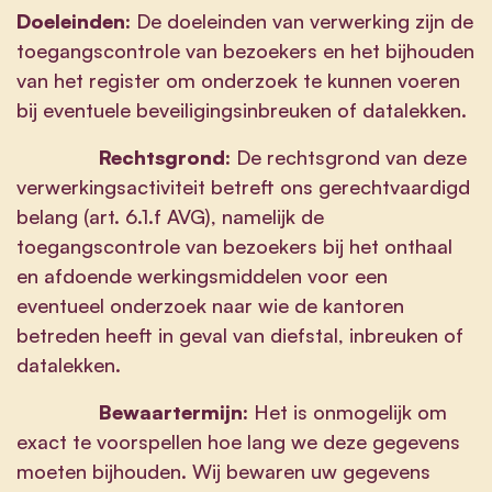
Doeleinden:
De doeleinden van verwerking zijn de
toegangscontrole van bezoekers en het bijhouden
van het register om onderzoek te kunnen voeren
bij eventuele beveiligingsinbreuken of datalekken.
Rechtsgrond:
De rechtsgrond van deze
verwerkingsactiviteit betreft ons gerechtvaardigd
belang (art. 6.1.f AVG), namelijk de
toegangscontrole van bezoekers bij het onthaal
en afdoende werkingsmiddelen voor een
eventueel onderzoek naar wie de kantoren
betreden heeft in geval van diefstal, inbreuken of
datalekken.
Bewaartermijn:
Het is onmogelijk om
exact te voorspellen hoe lang we deze gegevens
moeten bijhouden. Wij bewaren uw gegevens