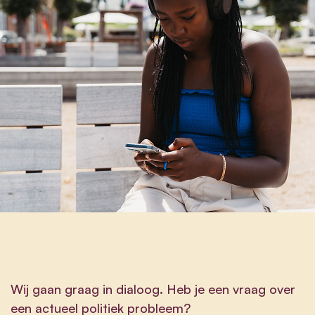
Wij gaan graag in dialoog. Heb je een vraag over
een actueel politiek probleem?