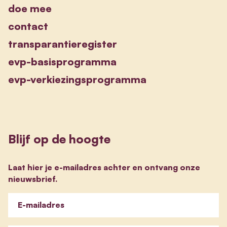
doe mee
contact
transparantieregister
evp-basisprogramma
evp-verkiezingsprogramma
Blijf op de hoogte
Laat hier je e-mailadres achter en ontvang onze
nieuwsbrief.
E-mailadres