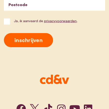
Postcode
Ja, ik aanvaard de
privacyvoorwaarden
.