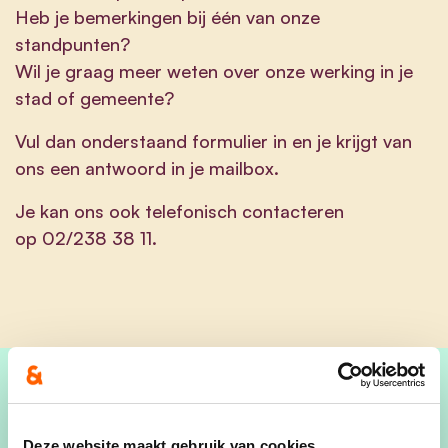
Heb je bemerkingen bij één van onze
standpunten?
Wil je graag meer weten over onze werking in je
stad of gemeente?
Vul dan onderstaand formulier in en je krijgt van
ons een antwoord in je mailbox.
Je kan ons ook telefonisch contacteren
op 02/238 38 11.
Jouw boodschap
Deze website maakt gebruik van cookies