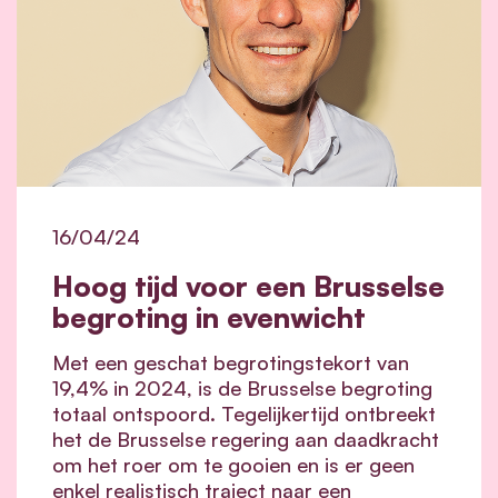
16/04/24
Hoog tijd voor een Brusselse
begroting in evenwicht
Met een geschat begrotingstekort van
19,4% in 2024, is de Brusselse begroting
totaal ontspoord. Tegelijkertijd ontbreekt
het de Brusselse regering aan daadkracht
om het roer om te gooien en is er geen
enkel realistisch traject naar een