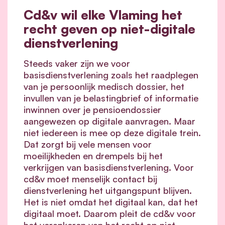
Cd&v wil elke Vlaming het
recht geven op niet-digitale
dienstverlening
Steeds vaker zijn we voor
basisdienstverlening zoals het raadplegen
van je persoonlijk medisch dossier, het
invullen van je belastingbrief of informatie
inwinnen over je pensioendossier
aangewezen op digitale aanvragen. Maar
niet iedereen is mee op deze digitale trein.
Dat zorgt bij vele mensen voor
moeilijkheden en drempels bij het
verkrijgen van basisdienstverlening. Voor
cd&v moet menselijk contact bij
dienstverlening het uitgangspunt blijven.
Het is niet omdat het digitaal kan, dat het
digitaal moet. Daarom pleit de cd&v voor
het verankeren van het recht op niet-