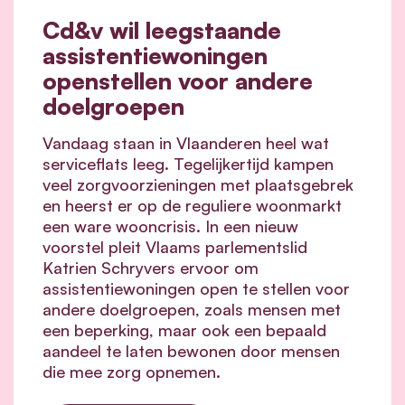
Cd&v wil leegstaande
assistentiewoningen
openstellen voor andere
doelgroepen
Vandaag staan in Vlaanderen heel wat
serviceflats leeg. Tegelijkertijd kampen
veel zorgvoorzieningen met plaatsgebrek
en heerst er op de reguliere woonmarkt
een ware wooncrisis. In een nieuw
voorstel pleit Vlaams parlementslid
Katrien Schryvers ervoor om
assistentiewoningen open te stellen voor
andere doelgroepen, zoals mensen met
een beperking, maar ook een bepaald
aandeel te laten bewonen door mensen
die mee zorg opnemen.