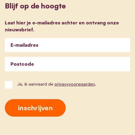
Blijf op de hoogte
Laat hier je e-mailadres achter en ontvang onze
nieuwsbrief.
E-mailadres
Postcode
Ja, ik aanvaard de
privacyvoorwaarden
.