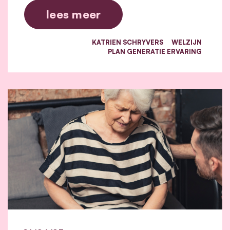
lees meer
KATRIEN SCHRYVERS
WELZIJN
PLAN GENERATIE ERVARING