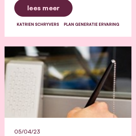
lees meer
KATRIEN SCHRYVERS
PLAN GENERATIE ERVARING
05/04/23