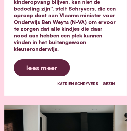
kinderopvang blijven, kan niet de
bedoeling zijn”, stelt Schryvers, die een
oproep doet aan Vlaams minister voor
Onderwijs Ben Weyts (N-VA) om ervoor
te zorgen dat alle kindjes die daar
nood aan hebben een plek kunnen
vinden in het buitengewoon
kleuteronderwijs.
lees meer
KATRIEN SCHRYVERS
GEZIN