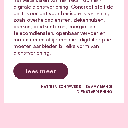
digitale dienstverlening. Concreet stelt de
partij voor dat voor basisdienstverlening
zoals overheidsdiensten, ziekenhuizen,
banken, postkantoren, energie -en
telecomdiensten, openbaar vervoer en
mutualiteiten altijd een niet-digitale optie
moeten aanbieden bij elke vorm van
dienstverlening.
lees meer
KATRIEN SCHRYVERS
SAMMY MAHDI
DIENSTVERLENING