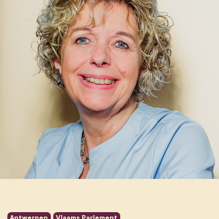
Antwerpen
Vlaams Parlement