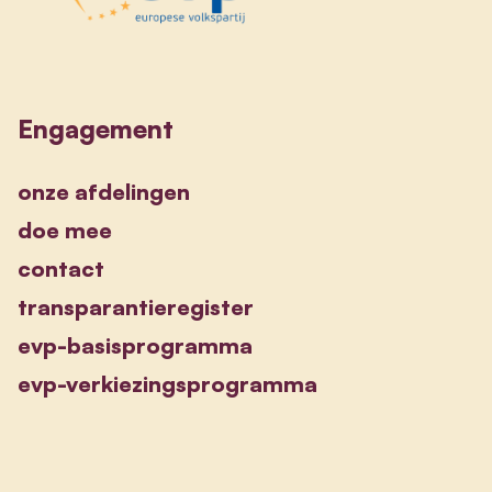
Engagement
onze afdelingen
doe mee
contact
transparantieregister
evp-basisprogramma
evp-verkiezingsprogramma