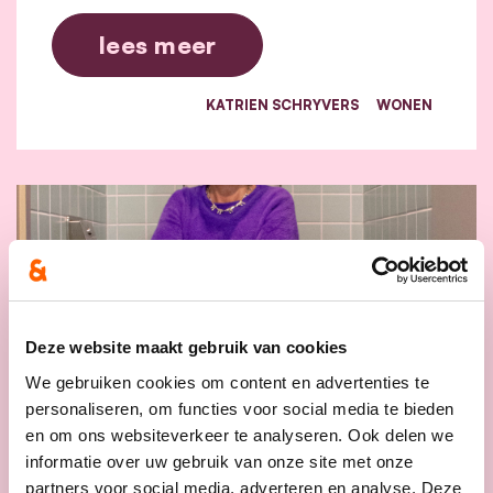
lees meer
KATRIEN SCHRYVERS
WONEN
Deze website maakt gebruik van cookies
We gebruiken cookies om content en advertenties te
personaliseren, om functies voor social media te bieden
en om ons websiteverkeer te analyseren. Ook delen we
informatie over uw gebruik van onze site met onze
partners voor social media, adverteren en analyse. Deze