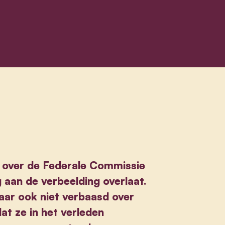
 over de Federale Commissie
g aan de verbeelding overlaat.
aar ook niet verbaasd over
at ze in het verleden