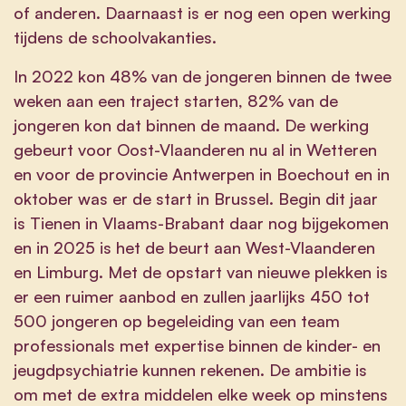
of anderen. Daarnaast is er nog een open werking
tijdens de schoolvakanties.
In 2022 kon 48% van de jongeren binnen de twee
weken aan een traject starten, 82% van de
jongeren kon dat binnen de maand. De werking
gebeurt voor Oost-Vlaanderen nu al in Wetteren
en voor de provincie Antwerpen in Boechout en in
oktober was er de start in Brussel. Begin dit jaar
is Tienen in Vlaams-Brabant daar nog bijgekomen
en in 2025 is het de beurt aan West-Vlaanderen
en Limburg. Met de opstart van nieuwe plekken is
er een ruimer aanbod en zullen jaarlijks 450 tot
500 jongeren op begeleiding van een team
professionals met expertise binnen de kinder- en
jeugdpsychiatrie kunnen rekenen. De ambitie is
om met de extra middelen elke week op minstens