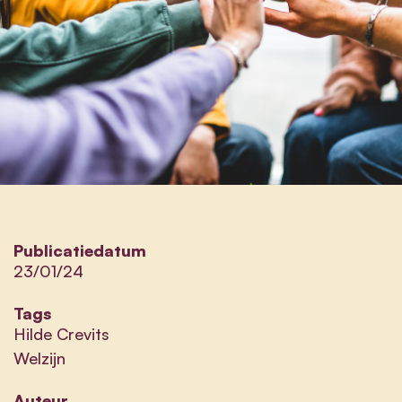
Publicatiedatum
23/01/24
Tags
Hilde Crevits
Welzijn
Auteur