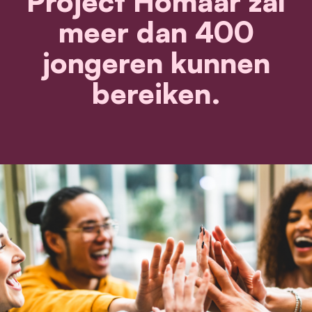
Project Homaar zal
meer dan 400
jongeren kunnen
bereiken.