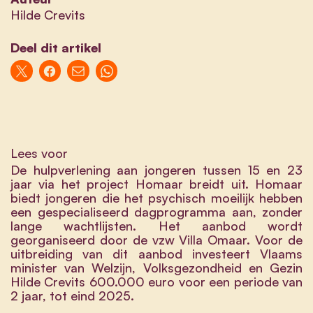
Hilde Crevits
Deel dit artikel
Lees voor
De hulpverlening aan jongeren tussen 15 en 23
jaar via het project Homaar breidt uit. Homaar
biedt jongeren die het psychisch moeilijk hebben
een gespecialiseerd dagprogramma aan, zonder
lange wachtlijsten. Het aanbod wordt
georganiseerd door de vzw Villa Omaar. Voor de
uitbreiding van dit aanbod investeert Vlaams
minister van Welzijn, Volksgezondheid en Gezin
Hilde Crevits 600.000 euro voor een periode van
2 jaar, tot eind 2025.