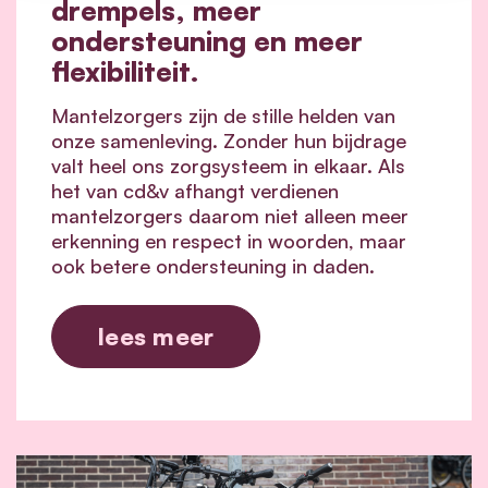
drempels, meer
ondersteuning en meer
flexibiliteit.
Mantelzorgers zijn de stille helden van
onze samenleving. Zonder hun bijdrage
valt heel ons zorgsysteem in elkaar.
Als
het van cd&v afhangt verdienen
mantelzorgers daarom niet alleen meer
erkenning en respect in woorden, maar
ook betere ondersteuning in daden.
lees meer