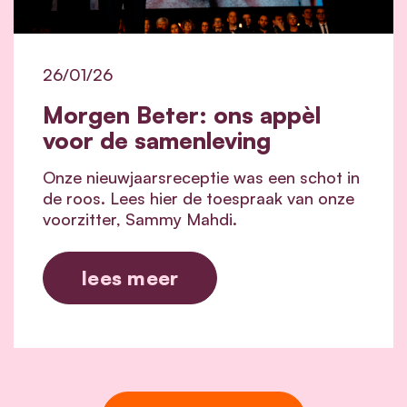
26/01/26
Morgen Beter: ons appèl
voor de samenleving
Onze nieuwjaarsreceptie was een schot in
de roos. Lees hier de toespraak van onze
voorzitter, Sammy Mahdi.
lees meer