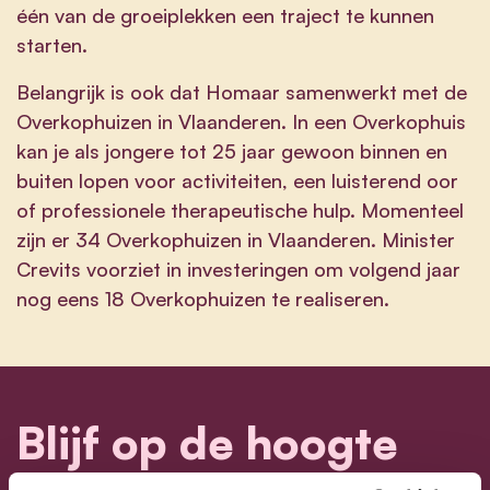
één van de groeiplekken een traject te kunnen
starten.
Belangrijk is ook dat Homaar samenwerkt met de
Overkophuizen in Vlaanderen. In een Overkophuis
kan je als jongere tot 25 jaar gewoon binnen en
buiten lopen voor activiteiten, een luisterend oor
of professionele therapeutische hulp. Momenteel
zijn er 34 Overkophuizen in Vlaanderen. Minister
Crevits voorziet in investeringen om volgend jaar
nog eens 18 Overkophuizen te realiseren.
Blijf op de hoogte