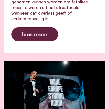
genomen kunnen worden om fatbikes
meer te weren uit het straatbeeld
wanneer dat overlast geeft of
verkeersonveilig is.
lees meer