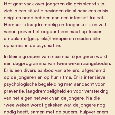
Het gaat vaak over jongeren die geïsoleerd zijn,
zich in een situatie bevinden die al naar een crisis
neigt en nood hebben aan een intensief traject.
Homaar is laagdrempelig en toegankelijk en vult
vanuit preventief oogpunt een hiaat op tussen
ambulante (gespreks)therapie en residentiële
opnames in de psychiatrie.
In kleine groepen van maximaal 6 jongeren wordt
een dagprogramma van twee weken aangeboden.
Er is een divers aanbod van ateliers, afgestemd
op de jongeren en op hun ritme. Er is intensieve
psychologische begeleiding met aandacht voor
preventie, laagdrempeligheid en voor versterking
van het eigen netwerk van de jongere. Na die
twee weken wordt gekeken wat de jongere nog
nodig heeft, samen met de ouders, hulpverleners