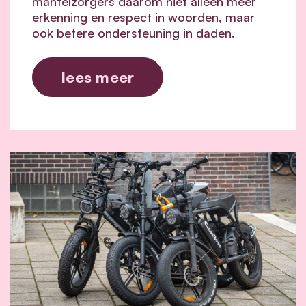
mantelzorgers daarom niet alleen meer
erkenning en respect in woorden, maar
ook betere ondersteuning in daden.
lees meer