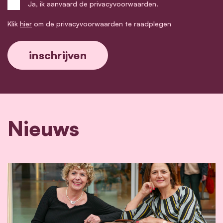
Ja, ik aanvaard de privacyvoorwaarden.
Klik
hier
om de privacyvoorwaarden te raadplegen
Nieuws