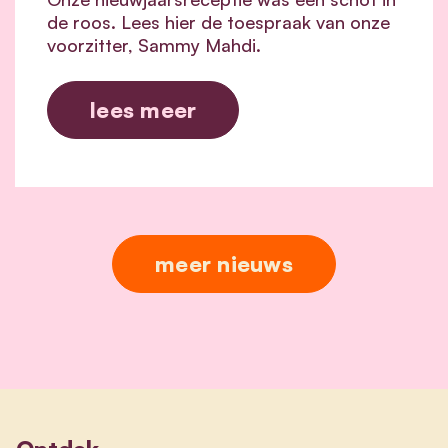
de roos. Lees hier de toespraak van onze
voorzitter, Sammy Mahdi.
lees meer
meer nieuws