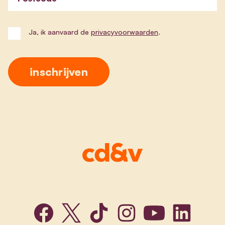
Ja, ik aanvaard de
privacyvoorwaarden
.