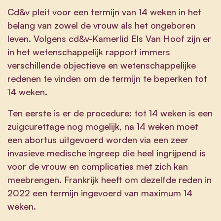
Cd&v pleit voor een termijn van 14 weken in het
belang van zowel de vrouw als het ongeboren
leven. Volgens cd&v-Kamerlid Els Van Hoof zijn er
in het wetenschappelijk rapport immers
verschillende objectieve en wetenschappelijke
redenen te vinden om de termijn te beperken tot
14 weken.
Ten eerste is er de procedure: tot 14 weken is een
zuigcurettage nog mogelijk, na 14 weken moet
een abortus uitgevoerd worden via een zeer
invasieve medische ingreep die heel ingrijpend is
voor de vrouw en complicaties met zich kan
meebrengen. Frankrijk heeft om dezelfde reden in
2022 een termijn ingevoerd van maximum 14
weken.