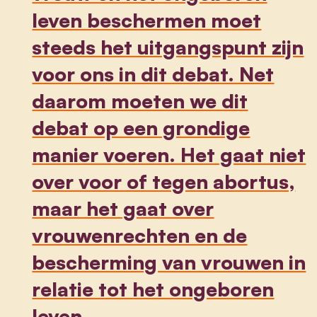
leven beschermen moet
steeds het uitgangspunt zijn
voor ons in dit debat. Net
daarom moeten we dit
debat op een grondige
manier voeren. Het gaat niet
over voor of tegen abortus,
maar het gaat over
vrouwenrechten en de
bescherming van vrouwen in
relatie tot het ongeboren
leven.