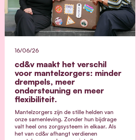
16/06/26
cd&v maakt het verschil
voor mantelzorgers: minder
drempels, meer
ondersteuning en meer
flexibiliteit.
Mantelzorgers zijn de stille helden van
onze samenleving. Zonder hun bijdrage
valt heel ons zorgsysteem in elkaar.
Als
het van cd&v afhangt verdienen