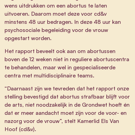
wens uitdrukken om een abortus te laten
uitvoeren. Daarom moet deze voor cd&v
minstens 48 uur bedragen. In deze 48 uur kan
psychosociale begeleiding voor de vrouw
opgestart worden.
Het rapport beveelt ook aan om abortussen
boven de 12 weken niet in reguliere abortuscentra
te behandelen, maar wel in gespecialiseerde
centra met multidisciplinaire teams.
“Daarnaast zijn we tevreden dat het rapport onze
stelling bevestigd dat abortus strafbaar blijft voor
de arts, niet noodzakelijk in de Grondwet hoeft én
dat er meer aandacht moet zijn voor de voor- en
nazorg voor de vrouw”, stelt Kamerlid Els Van
Hoof (cd&v).