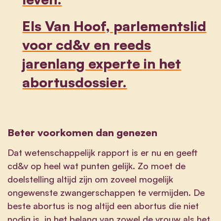
Els Van Hoof, parlementslid
voor cd&v en reeds
jarenlang experte in het
abortusdossier.
Beter voorkomen dan genezen
Dat wetenschappelijk rapport is er nu en geeft
cd&v op heel wat punten gelijk. Zo moet de
doelstelling altijd zijn om zoveel mogelijk
ongewenste zwangerschappen te vermijden. De
beste abortus is nog altijd een abortus die niet
nodig is, in het belang van zowel de vrouw als het