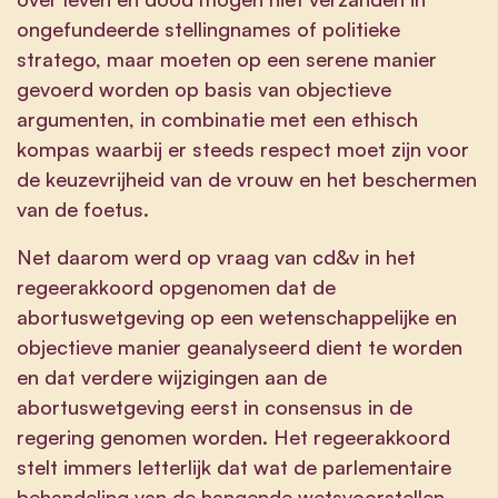
ongefundeerde stellingnames of politieke
stratego, maar moeten op een serene manier
gevoerd worden op basis van objectieve
argumenten, in combinatie met een ethisch
kompas waarbij er steeds respect moet zijn voor
de keuzevrijheid van de vrouw en het beschermen
van de foetus.
Net daarom werd op vraag van cd&v in het
regeerakkoord opgenomen dat de
abortuswetgeving op een wetenschappelijke en
objectieve manier geanalyseerd dient te worden
en dat verdere wijzigingen aan de
abortuswetgeving eerst in consensus in de
regering genomen worden. Het regeerakkoord
stelt immers letterlijk dat wat de parlementaire
behandeling van de hangende wetsvoorstellen