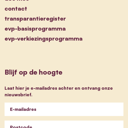
contact
transparantieregister
evp-basisprogramma
evp-verkiezingsprogramma
Blijf op de hoogte
Laat hier je e-mailadres achter en ontvang onze
nieuwsbrief.
E-mailadres
Postcode