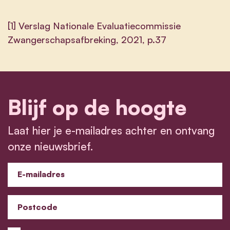
[1] Verslag Nationale Evaluatiecommissie
Zwangerschapsafbreking, 2021, p.37
Blijf op de hoogte
Laat hier je e-mailadres achter en ontvang
onze nieuwsbrief.
E-mailadres
Postcode