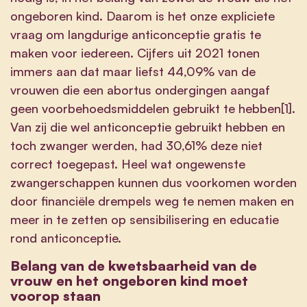
ongeboren kind. Daarom is het onze expliciete
vraag om langdurige anticonceptie gratis te
maken voor iedereen. Cijfers uit 2021 tonen
immers aan dat maar liefst 44,09% van de
vrouwen die een abortus ondergingen aangaf
geen voorbehoedsmiddelen gebruikt te hebben[1].
Van zij die wel anticonceptie gebruikt hebben en
toch zwanger werden, had 30,61% deze niet
correct toegepast. Heel wat ongewenste
zwangerschappen kunnen dus voorkomen worden
door financiële drempels weg te nemen maken en
meer in te zetten op sensibilisering en educatie
rond anticonceptie.
Belang van de kwetsbaarheid van de
vrouw en het ongeboren kind moet
voorop staan