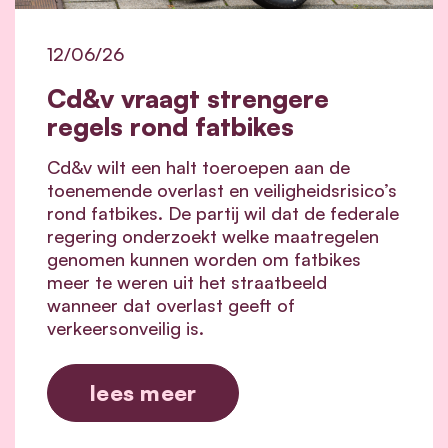
12/06/26
Cd&v vraagt strengere
regels rond fatbikes
Cd&v wilt een halt toeroepen aan de
toenemende overlast en veiligheidsrisico’s
rond fatbikes. De partij wil dat de federale
regering onderzoekt welke maatregelen
genomen kunnen worden om fatbikes
meer te weren uit het straatbeeld
wanneer dat overlast geeft of
verkeersonveilig is.
lees meer