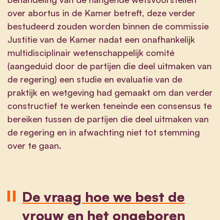
over abortus in de Kamer betreft, deze verder
bestudeerd zouden worden binnen de commissie
Justitie van de Kamer nadat een onafhankelijk
multidisciplinair wetenschappelijk comité
(aangeduid door de partijen die deel uitmaken van
de regering) een studie en evaluatie van de
praktijk en wetgeving had gemaakt om dan verder
constructief te werken teneinde een consensus te
bereiken tussen de partijen die deel uitmaken van
de regering en in afwachting niet tot stemming
over te gaan.
De vraag hoe we best de
vrouw en het ongeboren