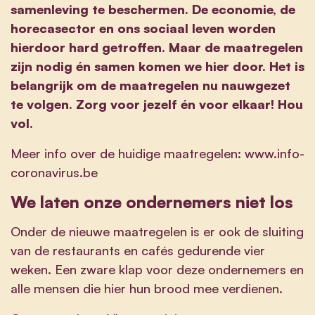
samenleving te beschermen. De economie, de
horecasector en ons sociaal leven worden
hierdoor hard getroffen. Maar de maatregelen
zijn nodig én samen komen we hier door. Het is
belangrijk om de maatregelen nu nauwgezet
te volgen. Zorg voor jezelf én voor elkaar! Hou
vol.
Meer info over de huidige maatregelen:
www.info-
coronavirus.be
We laten onze ondernemers niet los
Onder de nieuwe maatregelen is er ook de sluiting
van de restaurants en cafés gedurende vier
weken. Een zware klap voor deze ondernemers en
alle mensen die hier hun brood mee verdienen.