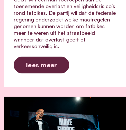
toenemende overlast en veiligheidsrisico’s
rond fatbikes. De partij wil dat de federale
regering onderzoekt welke maatregelen
genomen kunnen worden om fatbikes
meer te weren uit het straatbeeld
wanneer dat overlast geeft of
verkeersonveilig is.
lees meer