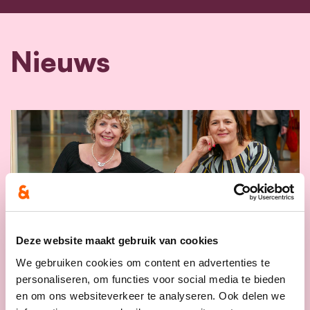
Nieuws
Deze website maakt gebruik van cookies
We gebruiken cookies om content en advertenties te
personaliseren, om functies voor social media te bieden
en om ons websiteverkeer te analyseren. Ook delen we
16/06/26