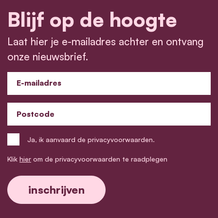
Blijf op de hoogte
Laat hier je e-mailadres achter en ontvang
onze nieuwsbrief.
E-mailadres
Postcode
Ja, ik aanvaard de privacyvoorwaarden.
Klik
hier
om de privacyvoorwaarden te raadplegen