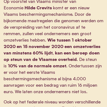
Op voorstel van Vlaams minister van
Economie
Hilde Crevits
komt er een nieuw
Vlaams beschermingsmechanisme. Door de
bijkomende maatregelen die genomen werden om
de verspreiding van het coronavirus af te
remmen, zullen veel ondernemers een groot
omzetverlies hebben.
Wie tussen 1 oktober
2020 en 15 november 2020 een omzetverlies
van minstens 60% lijdt, kan een beroep doen
op steun van de Vlaamse overheid.
De steun
is
10% van de normale omzet.
Ondertussen zijn
er voor het eerste Vlaams
beschermingsmechanisme al bijna 4.000
aanvragen voor een bedrag van ruim 16 miljoen
euro. We laten onze ondernemers niet los.
Ook op het federale niveau worden verschillende