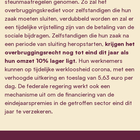
steunmaatregelen genomen. Zo zal het
overbruggingskrediet voor zelfstandigen die hun
zaak moeten sluiten, verdubbeld worden en zal er
een tijdelijke vrijstelling zijn van de betaling van de
sociale bijdragen. Zelfstandigen die hun zaak na
een periode van sluiting heropstarten,
krijgen het
overbruggingsrecht nog tot eind dit jaar als
hun omzet 10% lager ligt
. Hun werknemers
kunnen op tijdelijke werkloosheid corona, met een
verhoogde uitkering en toeslag van 5,63 euro per
dag. De federale regering werkt ook een
mechanisme uit om de financiering van de
eindejaarspremies in de getroffen sector eind dit
jaar te verzekeren.