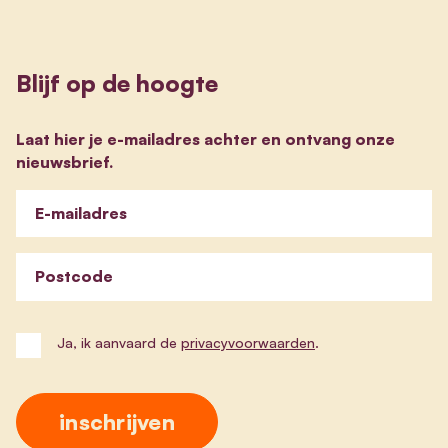
Blijf op de hoogte
Laat hier je e-mailadres achter en ontvang onze
nieuwsbrief.
E-mailadres
Postcode
Ja, ik aanvaard de
privacyvoorwaarden
.