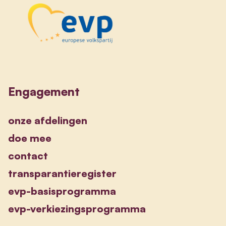
Engagement
onze afdelingen
doe mee
contact
transparantieregister
evp-basisprogramma
evp-verkiezingsprogramma