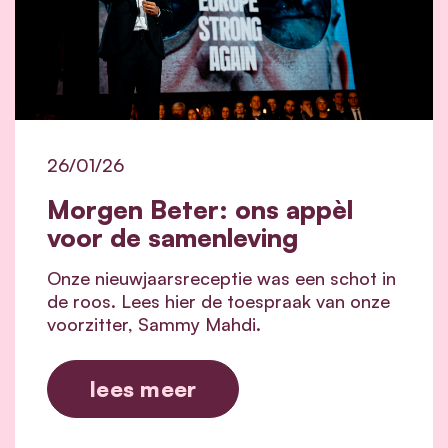
26/01/26
Morgen Beter: ons appèl
voor de samenleving
Onze nieuwjaarsreceptie was een schot in
de roos. Lees hier de toespraak van onze
voorzitter, Sammy Mahdi.
lees meer