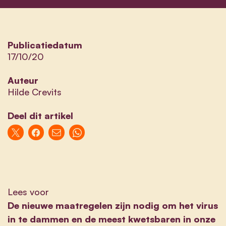
Publicatiedatum
17/10/20
Auteur
Hilde Crevits
Deel dit artikel
Lees voor
De nieuwe maatregelen zijn nodig om het virus
in te dammen en de meest kwetsbaren in onze