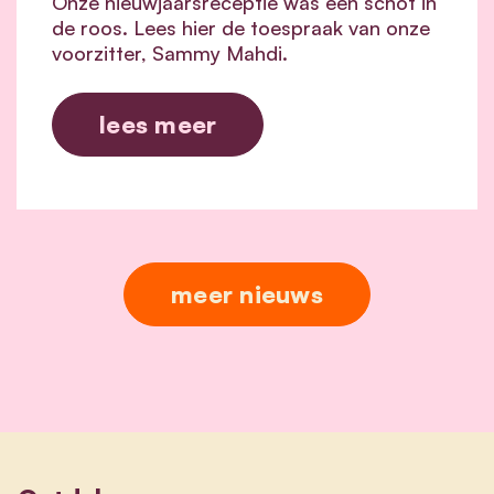
Onze nieuwjaarsreceptie was een schot in
de roos. Lees hier de toespraak van onze
voorzitter, Sammy Mahdi.
lees meer
meer nieuws