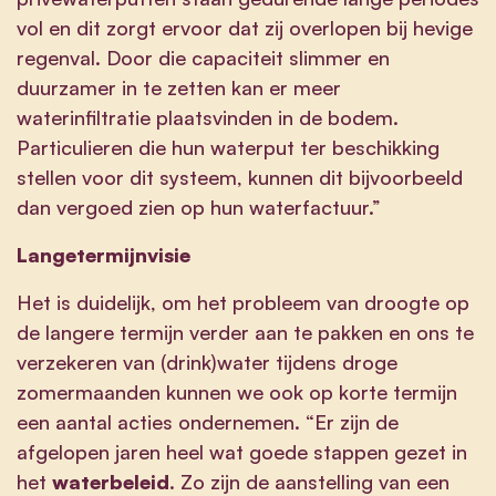
vol en dit zorgt ervoor dat zij overlopen bij hevige
regenval. Door die capaciteit slimmer en
duurzamer in te zetten kan er meer
waterinfiltratie plaatsvinden in de bodem.
Particulieren die hun waterput ter beschikking
stellen voor dit systeem, kunnen dit bijvoorbeeld
dan vergoed zien op hun waterfactuur.”
Langetermijnvisie
Het is duidelijk, om het probleem van droogte op
de langere termijn verder aan te pakken en ons te
verzekeren van (drink)water tijdens droge
zomermaanden kunnen we ook op korte termijn
een aantal acties ondernemen. “Er zijn de
afgelopen jaren heel wat goede stappen gezet in
het
waterbeleid
. Zo zijn de aanstelling van een