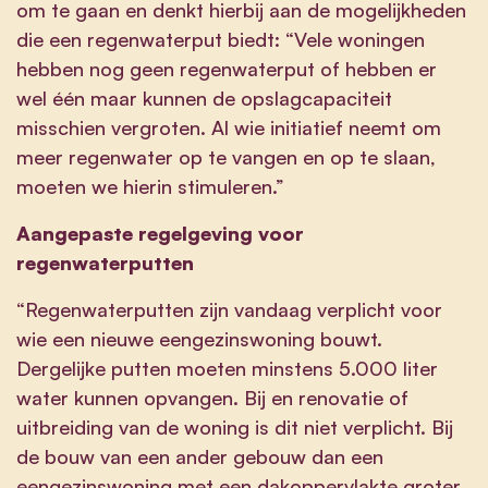
om te gaan en denkt hierbij aan de mogelijkheden
die een regenwaterput biedt: “Vele woningen
hebben nog geen regenwaterput of hebben er
wel één maar kunnen de opslagcapaciteit
misschien vergroten. Al wie initiatief neemt om
meer regenwater op te vangen en op te slaan,
moeten we hierin stimuleren.”
Aangepaste regelgeving voor
regenwaterputten
“Regenwaterputten zijn vandaag verplicht voor
wie een nieuwe eengezinswoning bouwt.
Dergelijke putten moeten minstens 5.000 liter
water kunnen opvangen. Bij en renovatie of
uitbreiding van de woning is dit niet verplicht. Bij
de bouw van een ander gebouw dan een
eengezinswoning met een dakoppervlakte groter