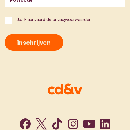
Postcode
Ja, ik aanvaard de
privacyvoorwaarden
.