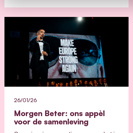
26/01/26
Morgen Beter: ons appèl
voor de samenleving