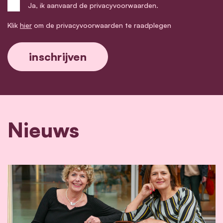
Ja, ik aanvaard de privacyvoorwaarden.
Klik
hier
om de privacyvoorwaarden te raadplegen
Nieuws