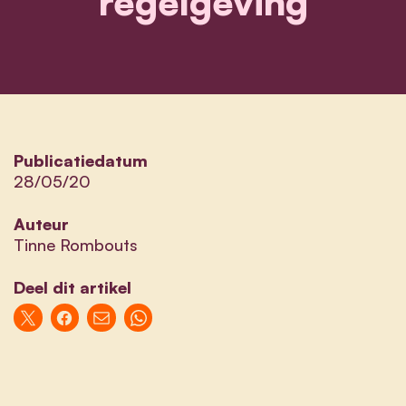
regelgeving
Publicatiedatum
28/05/20
Auteur
Tinne Rombouts
Deel dit artikel