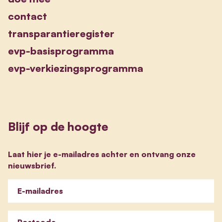
contact
transparantieregister
evp-basisprogramma
evp-verkiezingsprogramma
Blijf op de hoogte
Laat hier je e-mailadres achter en ontvang onze
nieuwsbrief.
E-mailadres