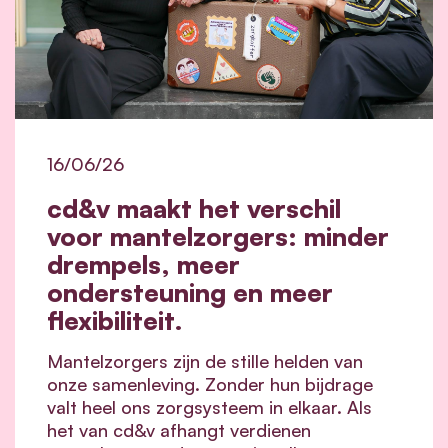
16/06/26
cd&v maakt het verschil
voor mantelzorgers: minder
drempels, meer
ondersteuning en meer
flexibiliteit.
Mantelzorgers zijn de stille helden van
onze samenleving. Zonder hun bijdrage
valt heel ons zorgsysteem in elkaar.
Als
het van cd&v afhangt verdienen