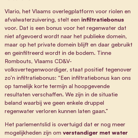
Vlario, het Vlaams overlegplatform voor riolen en
afvalwaterzuivering, stelt een
infiltratiebonus
voor. Dat is een bonus voor het regenwater dat
niet afgevoerd wordt naar het publieke domein,
maar op het private domein blijft en daar gebruikt
en geïnfiltreerd wordt in de bodem. Tinne
Rombouts, Vlaams CD&V-
volksvertegenwoordiger, staat positief tegenover
zo’n infiltratiebonus: “Een infiltratiebonus kan ons
op tamelijk korte termijn al hoopgevende
resultaten verschaffen. We zijn in de situatie
beland waarbij we geen enkele druppel
regenwater verloren kunnen laten gaan.”
Het parlementslid is overtuigd dat er nog meer
mogelijkheden zijn om
verstandiger met water