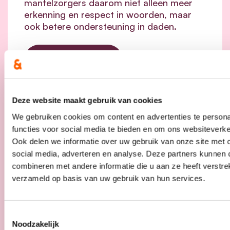
mantelzorgers daarom niet alleen meer
erkenning en respect in woorden, maar
ook betere ondersteuning in daden.
lees meer
Deze website maakt gebruik van cookies
We gebruiken cookies om content en advertenties te persona
functies voor social media te bieden en om ons websiteverke
Ook delen we informatie over uw gebruik van onze site met 
social media, adverteren en analyse. Deze partners kunnen
combineren met andere informatie die u aan ze heeft verstre
verzameld op basis van uw gebruik van hun services.
Toestemmingsselectie
Noodzakelijk