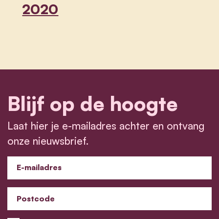
2020
Blijf op de hoogte
Laat hier je e-mailadres achter en ontvang
onze nieuwsbrief.
E-mailadres
Postcode