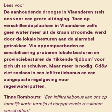
Lees voor
De aanhoudende droogte in Vlaanderen stelt
ons voor een grote uitdaging. Toen op
verschillende plaatsen in Vlaanderen zelfs
geen water meer uit de kraan stroomde, werd
door de lokale besturen aan de alarmbel
getrokken. Via oppompverboden en
sensibilisering proberen lokale besturen en
provinciebesturen de ‘tikkende tijdbom’ voor
zich uit te schuiven. Maar meer is nodig. Cd&v
ziet soelaas in een infiltratiebonus en een
aangepaste regelgeving voor
regenwaterputten.
Tinne Rombouts
:
“Een infiltratiebonus kan ons op
tamelijk korte termijn al hoopgevende resultaten
verschaffen."