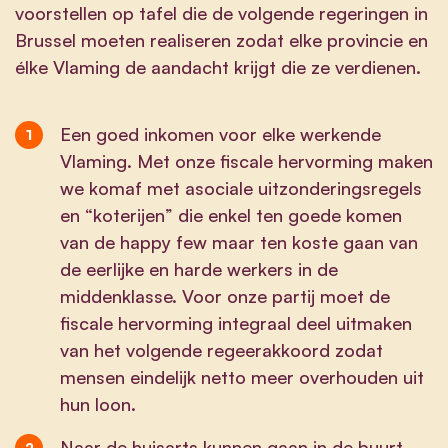
voorstellen op tafel die de volgende regeringen in
Brussel moeten realiseren zodat elke provincie en
élke Vlaming de aandacht krijgt die ze verdienen.
Een goed inkomen voor elke werkende
Vlaming. Met onze fiscale hervorming maken
we komaf met asociale uitzonderingsregels
en “koterijen” die enkel ten goede komen
van de happy few maar ten koste gaan van
de eerlijke en harde werkers in de
middenklasse. Voor onze partij moet de
fiscale hervorming integraal deel uitmaken
van het volgende regeerakkoord zodat
mensen eindelijk netto meer overhouden uit
hun loon.
Naar de huisarts kunnen gaan in de buurt,