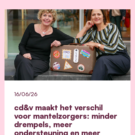
16/06/26
cd&v maakt het verschil
voor mantelzorgers: minder
drempels, meer
ondersteuning en meer