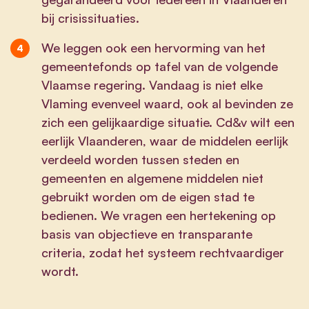
bij crisissituaties.
We leggen ook een hervorming van het
gemeentefonds op tafel van de volgende
Vlaamse regering. Vandaag is niet elke
Vlaming evenveel waard, ook al bevinden ze
zich een gelijkaardige situatie. Cd&v wilt een
eerlijk Vlaanderen, waar de middelen eerlijk
verdeeld worden tussen steden en
gemeenten en algemene middelen niet
gebruikt worden om de eigen stad te
bedienen. We vragen een hertekening op
basis van objectieve en transparante
criteria, zodat het systeem rechtvaardiger
wordt.