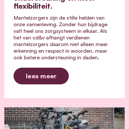
flexibiliteit.
Mantelzorgers zijn de stille helden van
onze samenleving. Zonder hun bijdrage
valt heel ons zorgsysteem in elkaar.
Als
het van cd&v afhangt verdienen
mantelzorgers daarom niet alleen meer
erkenning en respect in woorden, maar
ook betere ondersteuning in daden.
lees meer