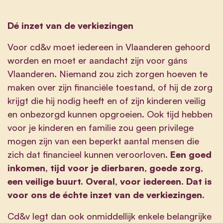
Dé inzet van de verkiezingen
Voor cd&v moet iedereen in Vlaanderen gehoord
worden en moet er aandacht zijn voor gáns
Vlaanderen. Niemand zou zich zorgen hoeven te
maken over zijn financiële toestand, of hij de zorg
krijgt die hij nodig heeft en of zijn kinderen veilig
en onbezorgd kunnen opgroeien. Ook tijd hebben
voor je kinderen en familie zou geen privilege
mogen zijn van een beperkt aantal mensen die
zich dat financieel kunnen veroorloven
. Een goed
inkomen, tijd voor je dierbaren, goede zorg,
een veilige buurt. Overal, voor iedereen. Dat is
voor ons de échte inzet van de verkiezingen.
Cd&v legt dan ook onmiddellijk enkele belangrijke