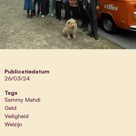
Publicatiedatum
26/03/24
Tags
Sammy Mahdi
Geld
Veiligheid
Welzijn