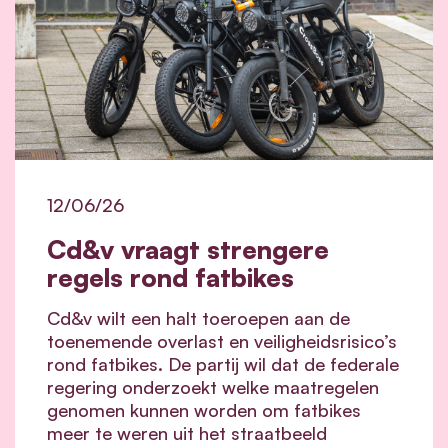
12/06/26
Cd&v vraagt strengere
regels rond fatbikes
Cd&v wilt een halt toeroepen aan de
toenemende overlast en veiligheidsrisico’s
rond fatbikes. De partij wil dat de federale
regering onderzoekt welke maatregelen
genomen kunnen worden om fatbikes
meer te weren uit het straatbeeld