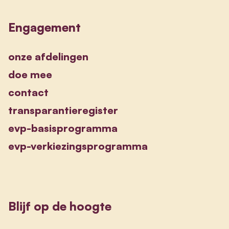
Engagement
onze afdelingen
doe mee
contact
transparantieregister
evp-basisprogramma
evp-verkiezingsprogramma
Blijf op de hoogte