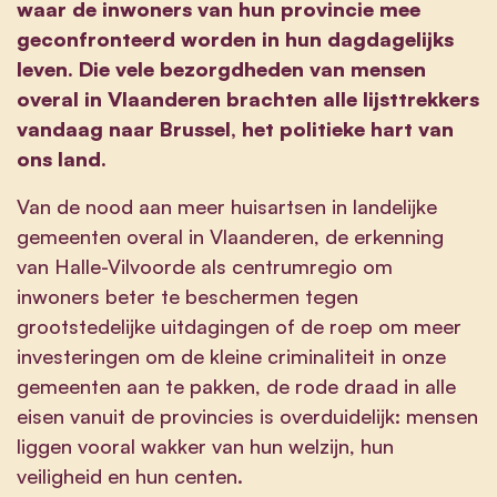
waar de inwoners van hun provincie mee
geconfronteerd worden in hun dagdagelijks
leven. Die vele bezorgdheden van mensen
overal in Vlaanderen brachten alle lijsttrekkers
vandaag naar Brussel, het politieke hart van
ons land.
Van de nood aan meer huisartsen in landelijke
gemeenten overal in Vlaanderen, de erkenning
van Halle-Vilvoorde als centrumregio om
inwoners beter te beschermen tegen
grootstedelijke uitdagingen of de roep om meer
investeringen om de kleine criminaliteit in onze
gemeenten aan te pakken, de rode draad in alle
eisen vanuit de provincies is overduidelijk: mensen
liggen vooral wakker van hun welzijn, hun
veiligheid en hun centen.