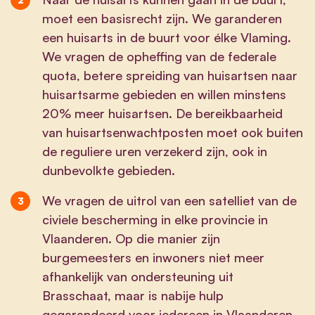
moet een basisrecht zijn. We garanderen
een huisarts in de buurt voor élke Vlaming.
We vragen de opheffing van de federale
quota, betere spreiding van huisartsen naar
huisartsarme gebieden en willen minstens
20% meer huisartsen. De bereikbaarheid
van huisartsenwachtposten moet ook buiten
de reguliere uren verzekerd zijn, ook in
dunbevolkte gebieden.
We vragen de uitrol van een satelliet van de
civiele bescherming in elke provincie in
Vlaanderen. Op die manier zijn
burgemeesters en inwoners niet meer
afhankelijk van ondersteuning uit
Brasschaat, maar is nabije hulp
gegarandeerd voor iedereen in Vlaanderen