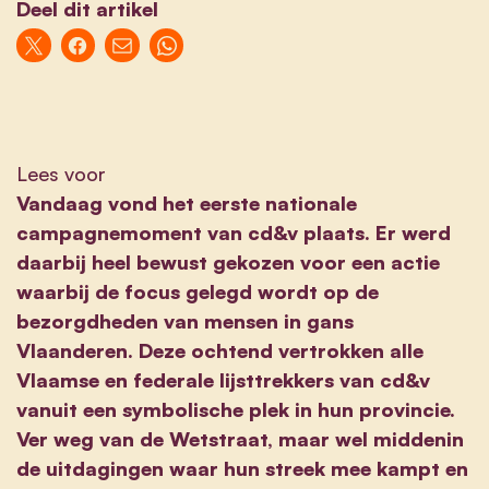
Deel dit artikel
Lees voor
Vandaag vond het eerste nationale
campagnemoment van cd&v plaats. Er werd
daarbij heel bewust gekozen voor een actie
waarbij de focus gelegd wordt op de
bezorgdheden van mensen in gans
Vlaanderen. Deze ochtend vertrokken alle
Vlaamse en federale lijsttrekkers van cd&v
vanuit een symbolische plek in hun provincie.
Ver weg van de Wetstraat, maar wel middenin
de uitdagingen waar hun streek mee kampt en