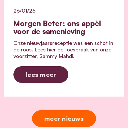
26/01/26
Morgen Beter: ons appèl
voor de samenleving
Onze nieuwjaarsreceptie was een schot in
de roos. Lees hier de toespraak van onze
voorzitter, Sammy Mahdi.
lees meer
meer nieuws