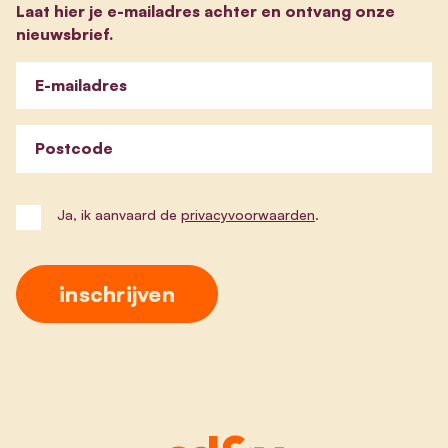
Laat hier je e-mailadres achter en ontvang onze
nieuwsbrief.
E-mailadres
Postcode
Ja, ik aanvaard de
privacyvoorwaarden
.