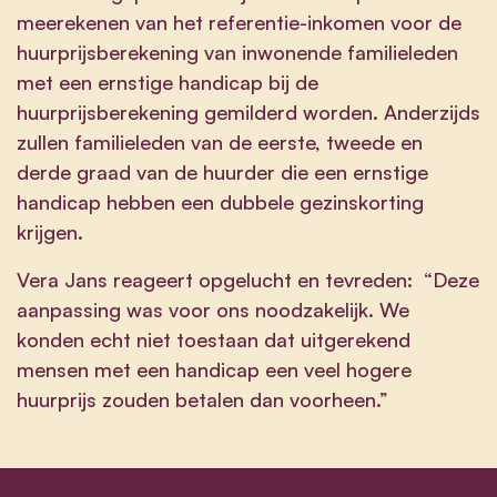
meerekenen van het referentie-inkomen voor de
huurprijsberekening van inwonende familieleden
met een ernstige handicap bij de
huurprijsberekening gemilderd worden. Anderzijds
zullen familieleden van de eerste, tweede en
derde graad van de huurder die een ernstige
handicap hebben een dubbele gezinskorting
krijgen.
Vera Jans reageert opgelucht en tevreden: “Deze
aanpassing was voor ons noodzakelijk. We
konden echt niet toestaan dat uitgerekend
mensen met een handicap een veel hogere
huurprijs zouden betalen dan voorheen.”