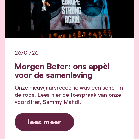
26/01/26
Morgen Beter: ons appèl
voor de samenleving
Onze nieuwjaarsreceptie was een schot in
de roos. Lees hier de toespraak van onze
voorzitter, Sammy Mahdi.
lees meer