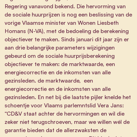
Regering vanavond bekend. Die hervorming van
de sociale huurprijzen is nog een beslissing van de
vorige Vlaamse minister van Wonen Liesbeth
Homans (N-VA), met de bedoeling de berekening
objectiever te maken. Sinds januari dit jaar zijn er
aan drie belangrijke parameters wijzigingen
gebeurd om de sociale huurprijsberekening
objectiever te maken: de marktwaarde, een
energiecorrectie en de inkomsten van alle
gezinsleden. de marktwaarde, een
energiecorrectie en de inkomsten van alle
gezinsleden. En net bij die laatste pijler knelde het
schoentje voor Vlaams parlemntslid Vera Jans:
“CD&V staat achter de hervormingen en wil die
zeker niet terugschroeven, maar we willen wél de
garantie bieden dat de allerzwaksten de