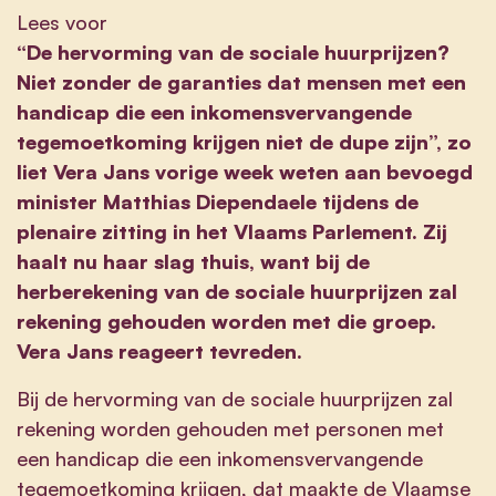
Lees voor
“De hervorming van de sociale huurprijzen?
Niet zonder de garanties dat mensen met een
handicap die een inkomensvervangende
tegemoetkoming krijgen niet de dupe zijn”, zo
liet Vera Jans vorige week weten aan bevoegd
minister Matthias Diependaele tijdens de
plenaire zitting in het Vlaams Parlement. Zij
haalt nu haar slag thuis, want bij de
herberekening van de sociale huurprijzen zal
rekening gehouden worden met die groep.
Vera Jans reageert tevreden.
Bij de hervorming van de sociale huurprijzen zal
rekening worden gehouden met personen met
een handicap die een inkomensvervangende
tegemoetkoming krijgen, dat maakte de Vlaamse