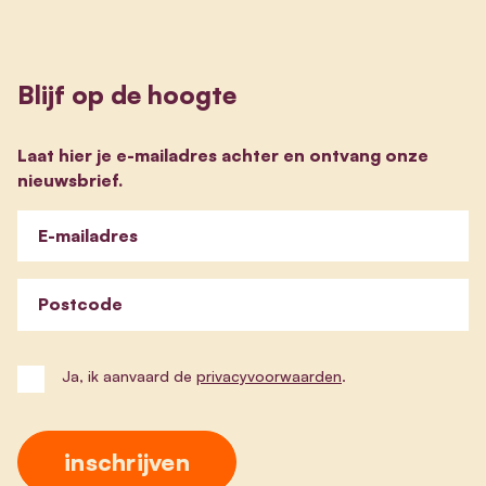
Blijf op de hoogte
Laat hier je e-mailadres achter en ontvang onze
nieuwsbrief.
E-mailadres
Postcode
Ja, ik aanvaard de
privacyvoorwaarden
.