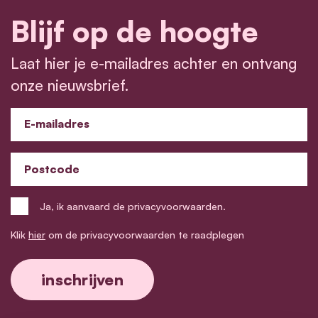
Blijf op de hoogte
Laat hier je e-mailadres achter en ontvang
onze nieuwsbrief.
E-mailadres
Postcode
Ja, ik aanvaard de privacyvoorwaarden.
Klik
hier
om de privacyvoorwaarden te raadplegen