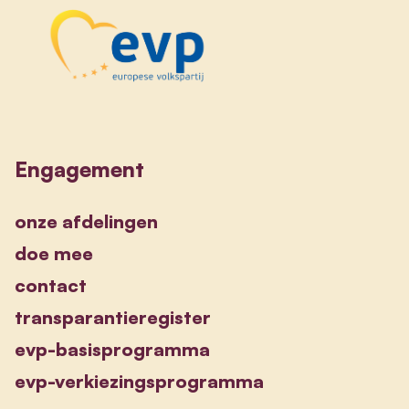
Engagement
onze afdelingen
doe mee
contact
transparantieregister
evp-basisprogramma
evp-verkiezingsprogramma