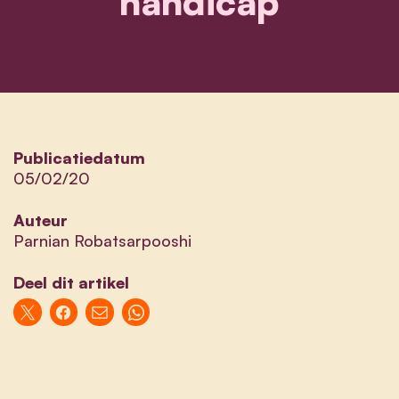
handicap
Publicatiedatum
05/02/20
Auteur
Parnian Robatsarpooshi
Deel dit artikel