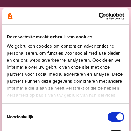
Nieuws
Deze website maakt gebruik van cookies
We gebruiken cookies om content en advertenties te
personaliseren, om functies voor social media te bieden
en om ons websiteverkeer te analyseren. Ook delen we
informatie over uw gebruik van onze site met onze
partners voor social media, adverteren en analyse. Deze
partners kunnen deze gegevens combineren met andere
informatie die u aan ze heeft verstrekt of die ze hebben
verzameld op basis van uw gebruik van hun services.
Toestemmingsselectie
Noodzakelijk
16/06/26