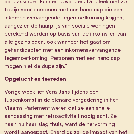
aanpassingen kunnen opvangen. Dit bleek niet zo
te zijn voor personen met een handicap die een
inkomensvervangende tegemoetkoming krijgen,
aangezien de huurprijs van sociale woningen
berekend worden op basis van de inkomsten van
alle gezinsleden, ook wanneer het gaat om
gehandicapten met een inkomensvervangende
tegemoetkoming. Personen met een handicap
mogen niet de dupe zijn.”
Opgelucht en tevreden
Vorige week liet Vera Jans tijdens een
tussenkomst in de plenaire vergadering in het
Vlaams Parlement weten dat ze een snelle
aanpassing met retroactiviteit nodig acht. Ze
haalt nu haar slag thuis, want de hervorming
wordt aangepast. Enerzijds zal de impact van het