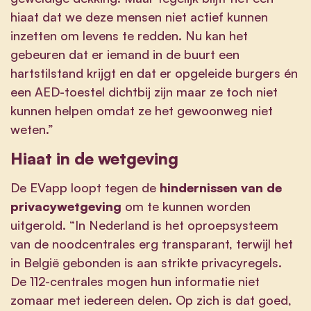
hiaat dat we deze mensen niet actief kunnen
inzetten om levens te redden. Nu kan het
gebeuren dat er iemand in de buurt een
hartstilstand krijgt en dat er opgeleide burgers én
een AED-toestel dichtbij zijn maar ze toch niet
kunnen helpen omdat ze het gewoonweg niet
weten.”
Hiaat in de wetgeving
De EVapp loopt tegen de
hindernissen van de
privacywetgeving
om te kunnen worden
uitgerold. “In Nederland is het oproepsysteem
van de noodcentrales erg transparant, terwijl het
in België gebonden is aan strikte privacyregels.
De 112-centrales mogen hun informatie niet
zomaar met iedereen delen. Op zich is dat goed,