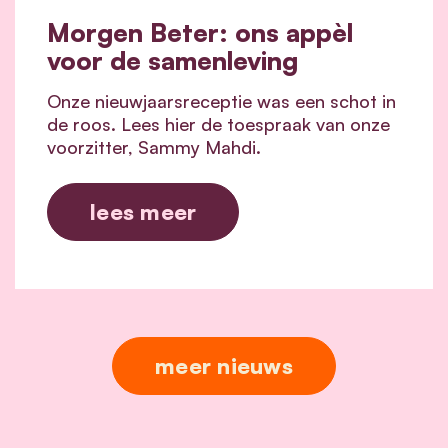
Morgen Beter: ons appèl
voor de samenleving
Onze nieuwjaarsreceptie was een schot in
de roos. Lees hier de toespraak van onze
voorzitter, Sammy Mahdi.
lees meer
meer nieuws