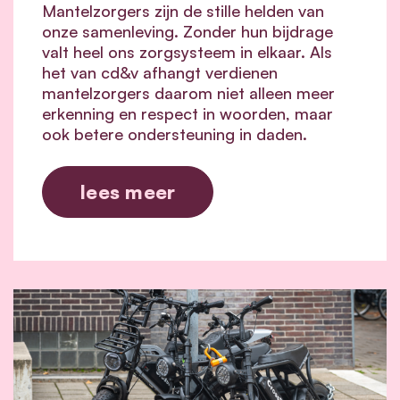
Mantelzorgers zijn de stille helden van
onze samenleving. Zonder hun bijdrage
valt heel ons zorgsysteem in elkaar.
Als
het van cd&v afhangt verdienen
mantelzorgers daarom niet alleen meer
erkenning en respect in woorden, maar
ook betere ondersteuning in daden.
lees meer