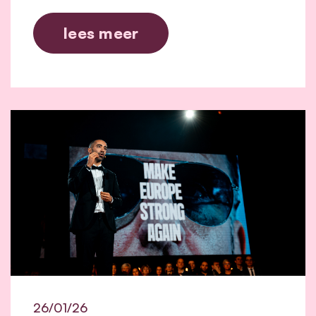
lees meer
26/01/26