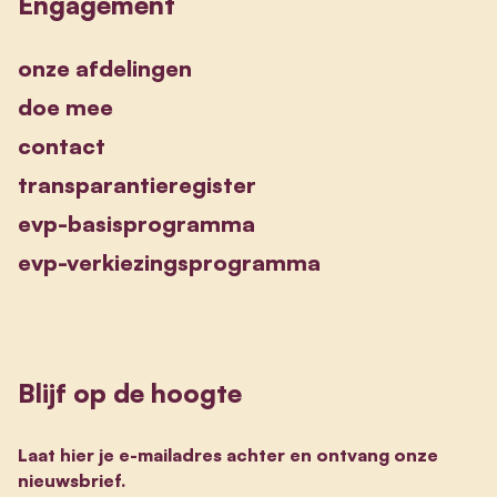
Engagement
onze afdelingen
doe mee
contact
transparantieregister
evp-basisprogramma
evp-verkiezingsprogramma
Blijf op de hoogte
Laat hier je e-mailadres achter en ontvang onze
nieuwsbrief.