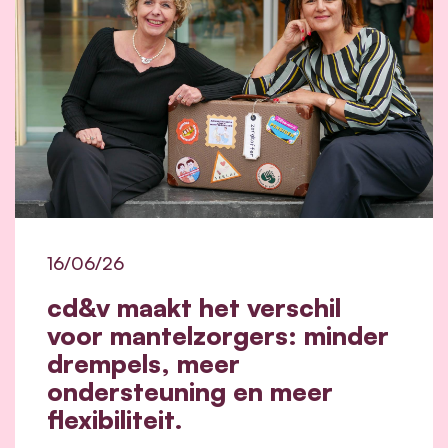
16/06/26
cd&v maakt het verschil
voor mantelzorgers: minder
drempels, meer
ondersteuning en meer
flexibiliteit.