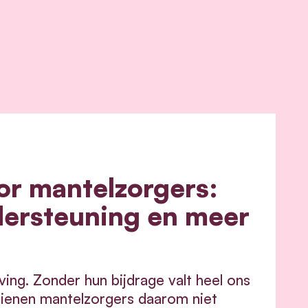
or mantelzorgers:
dersteuning en meer
ving. Zonder hun bijdrage valt heel ons
dienen mantelzorgers daarom niet