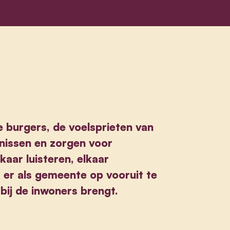
 burgers, de voelsprieten van
issen en zorgen voor
kaar luisteren, elkaar
 er als gemeente op vooruit te
 bij de inwoners brengt.