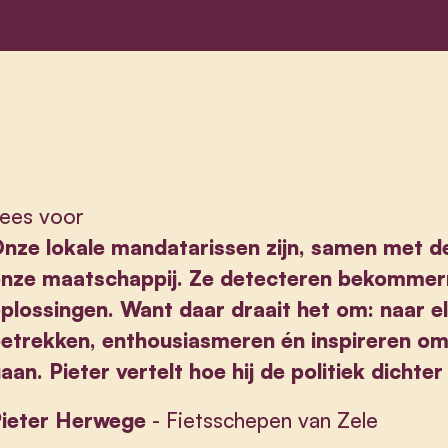
ees voor
nze lokale mandatarissen zijn, samen met de
nze maatschappij. Ze detecteren bekommern
plossingen. Want daar draait het om: naar el
etrekken, enthousiasmeren én inspireren om
aan. Pieter vertelt hoe hij de politiek dichter
ieter Herwege
- Fietsschepen van Zele