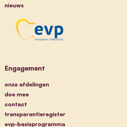
nieuws
Engagement
onze afdelingen
doe mee
contact
transparantieregister
evp-basisprogramma