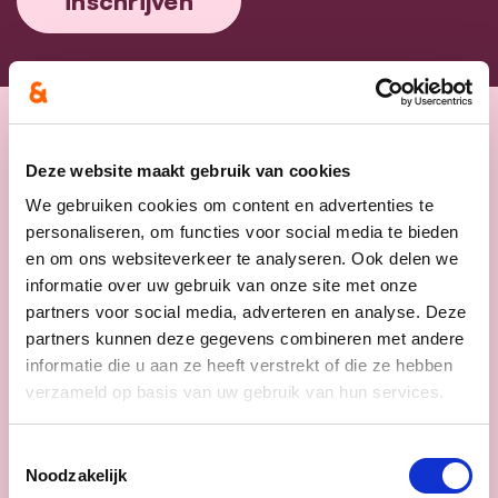
Nieuws
Deze website maakt gebruik van cookies
We gebruiken cookies om content en advertenties te
personaliseren, om functies voor social media te bieden
en om ons websiteverkeer te analyseren. Ook delen we
informatie over uw gebruik van onze site met onze
partners voor social media, adverteren en analyse. Deze
partners kunnen deze gegevens combineren met andere
informatie die u aan ze heeft verstrekt of die ze hebben
verzameld op basis van uw gebruik van hun services.
Toestemmingsselectie
Noodzakelijk