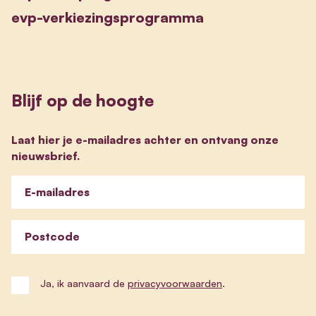
evp-verkiezingsprogramma
Blijf op de hoogte
Laat hier je e-mailadres achter en ontvang onze
nieuwsbrief.
E-mailadres
Postcode
Ja, ik aanvaard de
privacyvoorwaarden
.