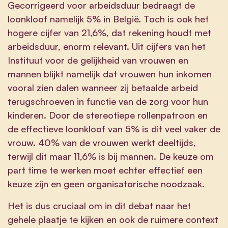
Gecorrigeerd voor arbeidsduur bedraagt de
loonkloof namelijk 5% in België. Toch is ook het
hogere cijfer van 21,6%, dat rekening houdt met
arbeidsduur, enorm relevant. Uit cijfers van het
Instituut voor de gelijkheid van vrouwen en
mannen blijkt namelijk dat vrouwen hun inkomen
vooral zien dalen wanneer zij betaalde arbeid
terugschroeven in functie van de zorg voor hun
kinderen. Door de stereotiepe rollenpatroon en
de effectieve loonkloof van 5% is dit veel vaker de
vrouw. 40% van de vrouwen werkt deeltijds,
terwijl dit maar 11,6% is bij mannen. De keuze om
part time te werken moet echter effectief een
keuze zijn en geen organisatorische noodzaak.
Het is dus cruciaal om in dit debat naar het
gehele plaatje te kijken en ook de ruimere context