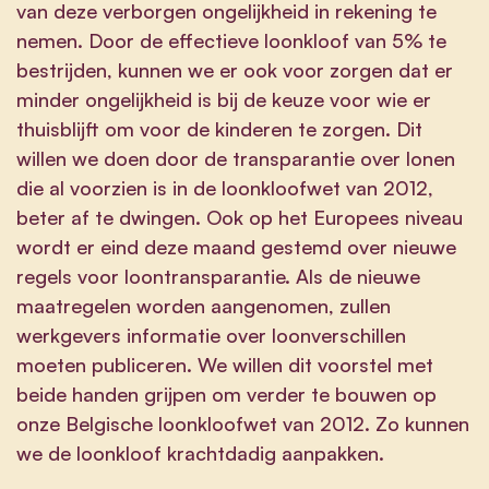
van deze verborgen ongelijkheid in rekening te
nemen. Door de effectieve loonkloof van 5% te
bestrijden, kunnen we er ook voor zorgen dat er
minder ongelijkheid is bij de keuze voor wie er
thuisblijft om voor de kinderen te zorgen. Dit
willen we doen door de transparantie over lonen
die al voorzien is in de loonkloofwet van 2012,
beter af te dwingen. Ook op het Europees niveau
wordt er eind deze maand gestemd over nieuwe
regels voor loontransparantie. Als de nieuwe
maatregelen worden aangenomen, zullen
werkgevers informatie over loonverschillen
moeten publiceren. We willen dit voorstel met
beide handen grijpen om verder te bouwen op
onze Belgische loonkloofwet van 2012. Zo kunnen
we de loonkloof krachtdadig aanpakken.