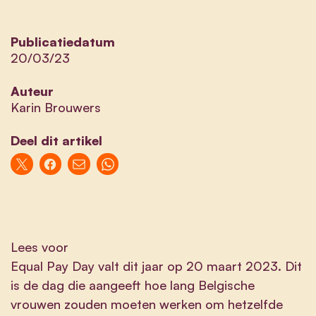
Publicatiedatum
20/03/23
Auteur
Karin Brouwers
Deel dit artikel
Lees voor
Equal Pay Day valt dit jaar op 20 maart 2023. Dit
is de dag die aangeeft hoe lang Belgische
vrouwen zouden moeten werken om hetzelfde