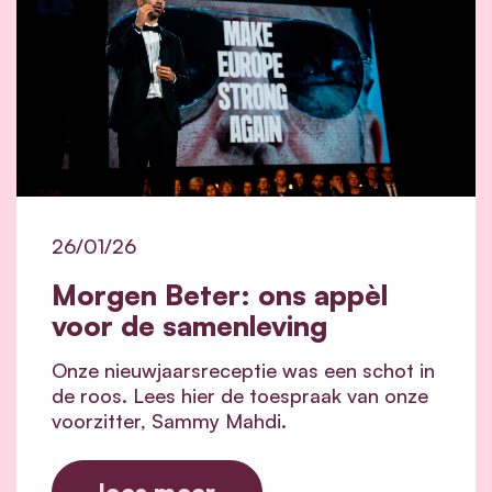
26/01/26
Morgen Beter: ons appèl
voor de samenleving
Onze nieuwjaarsreceptie was een schot in
de roos. Lees hier de toespraak van onze
voorzitter, Sammy Mahdi.
lees meer