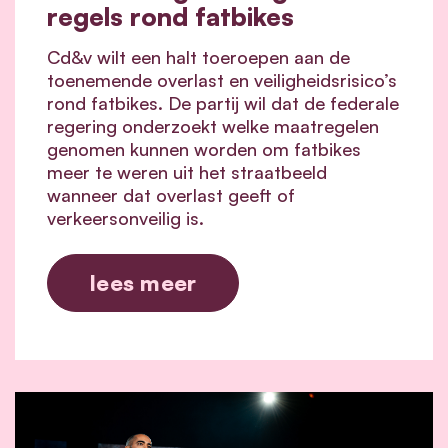
regels rond fatbikes
Cd&v wilt een halt toeroepen aan de
toenemende overlast en veiligheidsrisico’s
rond fatbikes. De partij wil dat de federale
regering onderzoekt welke maatregelen
genomen kunnen worden om fatbikes
meer te weren uit het straatbeeld
wanneer dat overlast geeft of
verkeersonveilig is.
lees meer