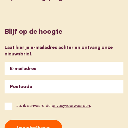
Blijf op de hoogte
Laat hier je e-mailadres achter en ontvang onze
nieuwsbrief.
E-mailadres
Postcode
Ja, ik aanvaard de
privacyvoorwaarden
.