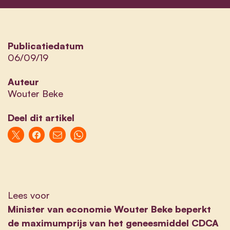
Publicatiedatum
06/09/19
Auteur
Wouter Beke
Deel dit artikel
Lees voor
Minister van economie Wouter Beke beperkt
de maximumprijs van het geneesmiddel CDCA