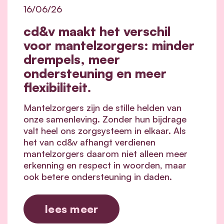
16/06/26
cd&v maakt het verschil
voor mantelzorgers: minder
drempels, meer
ondersteuning en meer
flexibiliteit.
Mantelzorgers zijn de stille helden van
onze samenleving. Zonder hun bijdrage
valt heel ons zorgsysteem in elkaar.
Als
het van cd&v afhangt verdienen
mantelzorgers daarom niet alleen meer
erkenning en respect in woorden, maar
ook betere ondersteuning in daden.
lees meer