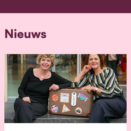
Nieuws