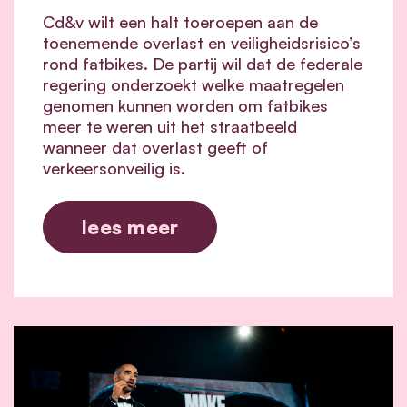
Cd&v wilt een halt toeroepen aan de
toenemende overlast en veiligheidsrisico’s
rond fatbikes. De partij wil dat de federale
regering onderzoekt welke maatregelen
genomen kunnen worden om fatbikes
meer te weren uit het straatbeeld
wanneer dat overlast geeft of
verkeersonveilig is.
lees meer