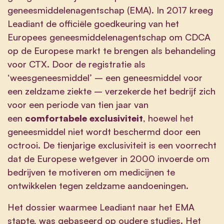
geneesmiddelenagentschap (EMA). In 2017 kreeg
Leadiant de officiële goedkeuring van het
Europees geneesmiddelenagentschap om CDCA
op de Europese markt te brengen als behandeling
voor CTX. Door de registratie als
‘weesgeneesmiddel’ – een geneesmiddel voor
een zeldzame ziekte – verzekerde het bedrijf zich
voor een periode van tien jaar van
een
comfortabele exclusiviteit
, hoewel het
geneesmiddel niet wordt beschermd door een
octrooi. De tienjarige exclusiviteit is een voorrecht
dat de Europese wetgever in 2000 invoerde om
bedrijven te motiveren om medicijnen te
ontwikkelen tegen zeldzame aandoeningen.
Het dossier waarmee Leadiant naar het EMA
stapte, was gebaseerd op oudere studies. Het