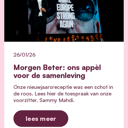
26/01/26
Morgen Beter: ons appèl
voor de samenleving
Onze nieuwjaarsreceptie was een schot in
de roos. Lees hier de toespraak van onze
voorzitter, Sammy Mahdi.
lees meer