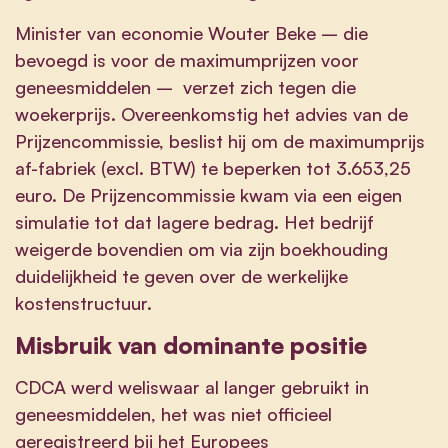
Minister van economie Wouter Beke – die
bevoegd is voor de maximumprijzen voor
geneesmiddelen – verzet zich tegen die
woekerprijs. Overeenkomstig het advies van de
Prijzencommissie, beslist hij om de maximumprijs
af-fabriek (excl. BTW) te beperken tot 3.653,25
euro. De Prijzencommissie kwam via een eigen
simulatie tot dat lagere bedrag. Het bedrijf
weigerde bovendien om via zijn boekhouding
duidelijkheid te geven over de werkelijke
kostenstructuur.
Misbruik van dominante positie
CDCA werd weliswaar al langer gebruikt in
geneesmiddelen, het was niet officieel
geregistreerd bij het Europees