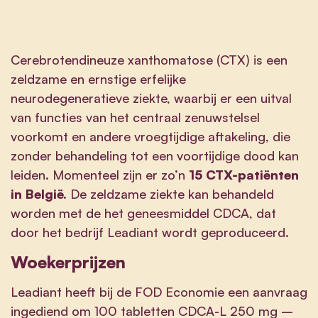
Cerebrotendineuze xanthomatose (CTX) is een
zeldzame en ernstige erfelijke
neurodegeneratieve ziekte, waarbij er een uitval
van functies van het centraal zenuwstelsel
voorkomt en andere vroegtijdige aftakeling, die
zonder behandeling tot een voortijdige dood kan
leiden. Momenteel zijn er zo’n
15 CTX-patiënten
in België.
De zeldzame ziekte kan behandeld
worden met de het geneesmiddel CDCA, dat
door het bedrijf Leadiant wordt geproduceerd.
Woekerprijzen
Leadiant heeft bij de FOD Economie een aanvraag
ingediend om 100 tabletten CDCA-L 250 mg –