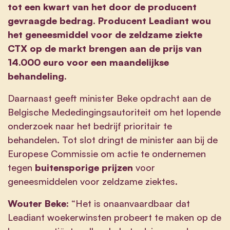
tot een kwart van het door de producent
gevraagde bedrag. Producent Leadiant wou
het geneesmiddel voor de zeldzame ziekte
CTX op de markt brengen aan de prijs van
14.000 euro voor een maandelijkse
behandeling.
Daarnaast geeft minister Beke opdracht aan de
Belgische Mededingingsautoriteit om het lopende
onderzoek naar het bedrijf prioritair te
behandelen. Tot slot dringt de minister aan bij de
Europese Commissie om actie te ondernemen
tegen
buitensporige prijzen
voor
geneesmiddelen voor zeldzame ziektes.
Wouter Beke:
“Het is onaanvaardbaar dat
Leadiant woekerwinsten probeert te maken op de