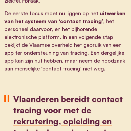
ziekteuitbraak.
De eerste focus moet nu liggen op het
uitwerken
van het systeem van ‘contact tracing’
, het
personeel daarvoor, en het bijhorende
elektronische platform. In een volgende stap
bekijkt de Vlaamse overheid het gebruik van een
app ter ondersteuning van tracing. Een dergelijke
app kan zijn nut hebben, maar neem de noodzaak
aan menselijke ‘contact tracing’ niet weg.
Vlaanderen bereidt contact
tracing voor met de
rekrutering, opleiding en