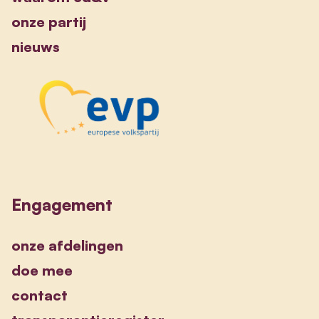
onze partij
nieuws
Engagement
onze afdelingen
doe mee
contact