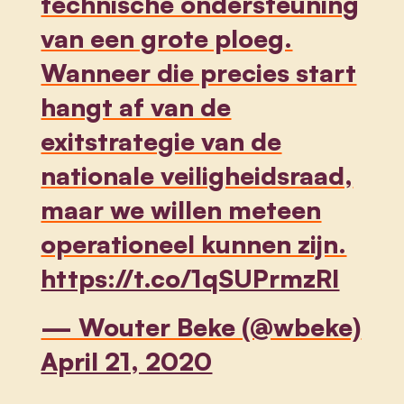
technische ondersteuning
van een grote ploeg.
Wanneer die precies start
hangt af van de
exitstrategie van de
nationale veiligheidsraad,
maar we willen meteen
operationeel kunnen zijn.
https://t.co/1qSUPrmzRI
— Wouter Beke (@wbeke)
April 21, 2020