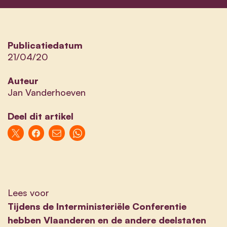
Publicatiedatum
21/04/20
Auteur
Jan Vanderhoeven
Deel dit artikel
Lees voor
Tijdens de Interministeriële Conferentie
hebben Vlaanderen en de andere deelstaten