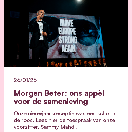
26/01/26
Morgen Beter: ons appèl
voor de samenleving
Onze nieuwjaarsreceptie was een schot in
de roos. Lees hier de toespraak van onze
voorzitter, Sammy Mahdi.