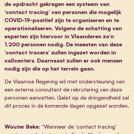
de opdracht gekregen een systeem van
‘contact tracing’ van personen die mogelijk
COVID-19-positief zijn te organiseren en te
operationaliseren. Volgens de schatting van
experten zijn hiervoor in Vlaanderen zo’n
1.200 personen nodig. De meesten van deze
‘contact tracers’ zullen ingezet worden in
callcenters. Daarnaast zullen er ook mensen
nodig zijn die op het terrein gaan.
De Vlaamse Regering wil met ondersteuning van
een externe consultant de rekrutering van deze
personen aanvatten. Gelet op de dringendheid zal
dit proces in de komende dagen opgezet worden.
Wouter Beke
: “Wanneer de ‘contact tracing’