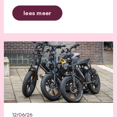
lees meer
12/06/26