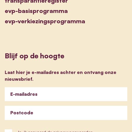
transparantieregister
evp-basisprogramma
evp-verkiezingsprogramma
Blijf op de hoogte
Laat hier je e-mailadres achter en ontvang onze
nieuwsbrief.
E-mailadres
Postcode