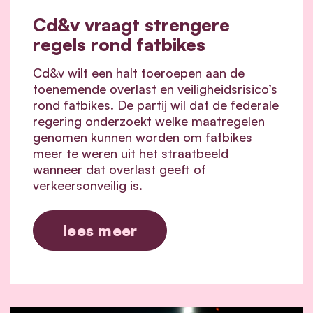
Cd&v vraagt strengere
regels rond fatbikes
Cd&v wilt een halt toeroepen aan de
toenemende overlast en veiligheidsrisico’s
rond fatbikes. De partij wil dat de federale
regering onderzoekt welke maatregelen
genomen kunnen worden om fatbikes
meer te weren uit het straatbeeld
wanneer dat overlast geeft of
verkeersonveilig is.
lees meer