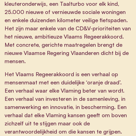
kleuteronderwijs, een Taalturbo voor elk kind,
25.000 nieuwe of vernieuwde sociale woningen
en enkele duizenden kilometer veilige fietspaden.
Het zijn maar enkele van de CD&V-prioriteiten van
het nieuwe, ambitieuze Vlaams Regeerakkoord.
Met concrete, gerichte maatregelen brengt de
nieuwe Vlaamse Regering Vlaanderen dicht bij de
mensen.
Het Vlaams Regeerakkoord is een verhaal op
mensenmaat met een duidelijke ‘oranje draad’.
Een verhaal waar elke Vlaming beter van wordt.
Een verhaal van investeren in de samenleving, in
samenwerking en innovatie, in bescherming. Een
verhaal dat elke Vlaming kansen geeft om boven
zichzelf uit te stijgen maar ook de
verantwoordelijkheid om die kansen te grijpen.