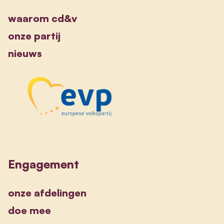
waarom cd&v
onze partij
nieuws
Engagement
onze afdelingen
doe mee