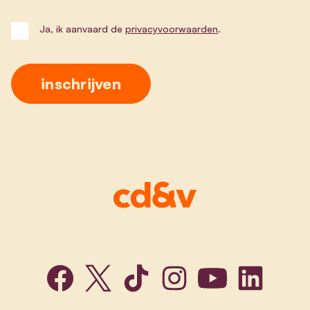
Ja, ik aanvaard de
privacyvoorwaarden
.