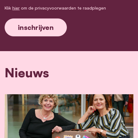
Klik
hier
om de privacyvoorwaarden te raadplegen
Nieuws