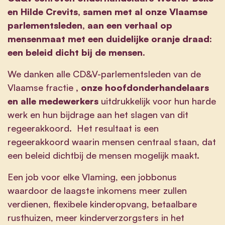
en Hilde Crevits, samen met al onze Vlaamse
parlementsleden, aan een verhaal op
mensenmaat met een duidelijke oranje draad:
een beleid dicht bij de mensen.
We danken alle CD&V-parlementsleden van de
Vlaamse fractie
, onze hoofdonderhandelaars
en alle medewerkers
uitdrukkelijk voor hun harde
werk en hun bijdrage aan het slagen van dit
regeerakkoord. Het resultaat is een
regeerakkoord waarin mensen centraal staan, dat
een beleid dichtbij de mensen mogelijk maakt.
Een job voor elke Vlaming, een jobbonus
waardoor de laagste inkomens meer zullen
verdienen, flexibele kinderopvang, betaalbare
rusthuizen, meer kinderverzorgsters in het