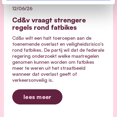
12/06/26
Cd&v vraagt strengere
regels rond fatbikes
Cd&v wilt een halt toeroepen aan de
toenemende overlast en veiligheidsrisico’s
rond fatbikes. De partij wil dat de federale
regering onderzoekt welke maatregelen
genomen kunnen worden om fatbikes
meer te weren uit het straatbeeld
wanneer dat overlast geeft of
verkeersonveilig is.
lees meer