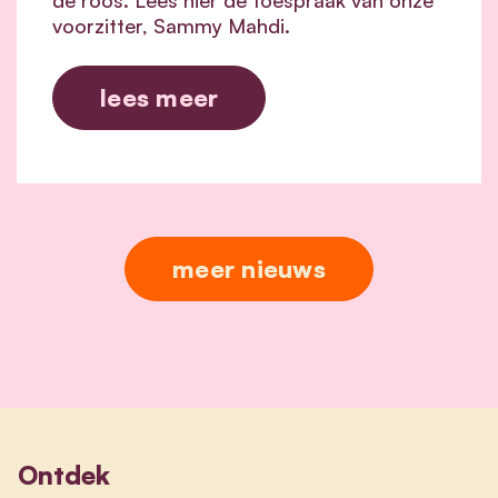
voorzitter, Sammy Mahdi.
lees meer
meer nieuws
Ontdek