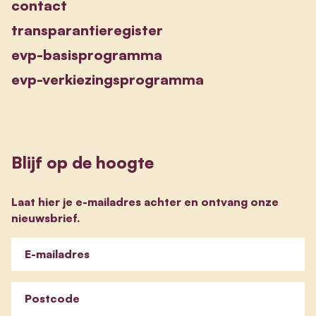
contact
transparantieregister
evp-basisprogramma
evp-verkiezingsprogramma
Blijf op de hoogte
Laat hier je e-mailadres achter en ontvang onze
nieuwsbrief.
E-mailadres
Postcode