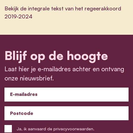
Bekijk de integrale tekst van het regeerakkoord
2019-2024
Blijf op de hoogte
Laat hier je e-mailadres achter en ontvang
onze nieuwsbrief.
E-mailadres
Postcode
Ja, ik aanvaard de privacyvoorwaarden.