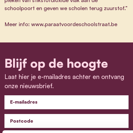
schoolpoort en geven we scholen terug zuurstof.”
Meer info:
www.paraatvoordeschoolstraat.be
Blijf op de hoogte
Laat hier je e-mailadres achter en ontvang
onze nieuwsbrief.
E-mailadres
Postcode