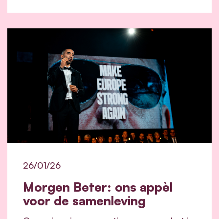
26/01/26
Morgen Beter: ons appèl
voor de samenleving