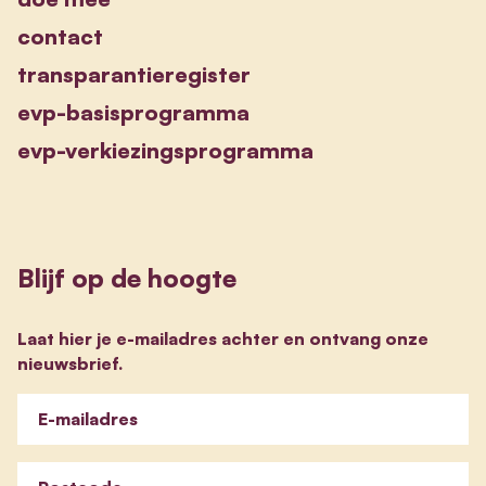
contact
transparantieregister
evp-basisprogramma
evp-verkiezingsprogramma
Blijf op de hoogte
Laat hier je e-mailadres achter en ontvang onze
nieuwsbrief.
E-mailadres