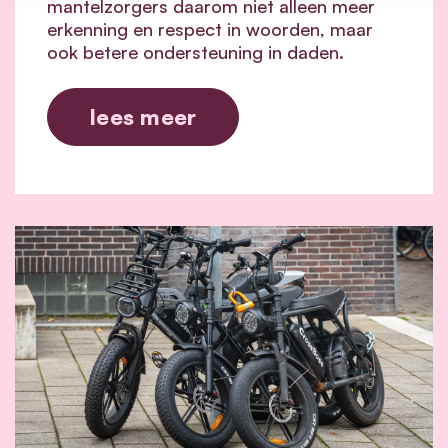
mantelzorgers daarom niet alleen meer
erkenning en respect in woorden, maar
ook betere ondersteuning in daden.
lees meer