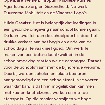
Agentschap Zorg en Gezondheid, Netwerk
Duurzame Mobiliteit en de Vlaamse Logo’s.
Hilde Crevits:
Het is belangrijk dat leerlingen in
een gezonde omgeving naar school kunnen gaan.
De luchtkwaliteit aan de schoolpoort is door het
drukke verkeer aan het begin en einde van de
schooldag al te vaak niet goed. Om werk te
maken van een betere luchtkwaliteit in de
schoolomgeving starten we de campagne ‘Paraat
voor de Schoolstraat’ met de bijhorende website.
Daarbij worden scholen en lokale besturen
aangemoedigd om een schoolstraat in te voeren
waar dat kan. Is dat niet mogelijk dan kan men
met kus-en-knuffelzones werken en met de
stapspots. Op die manier vermijden we hoge
pieken van stikstofdioxide vlak aan de