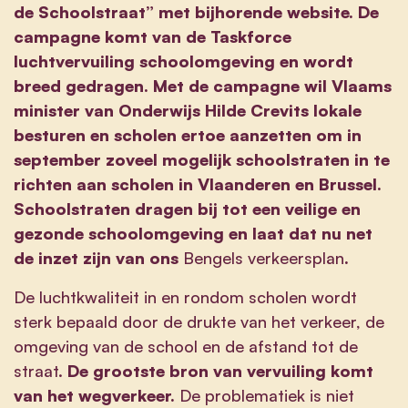
de Schoolstraat” met bijhorende website. De
campagne komt van de Taskforce
luchtvervuiling schoolomgeving en wordt
breed gedragen. Met de campagne wil Vlaams
minister van Onderwijs Hilde Crevits lokale
besturen en scholen ertoe aanzetten om in
september zoveel mogelijk schoolstraten in te
richten aan scholen in Vlaanderen en Brussel.
Schoolstraten dragen bij tot een veilige en
gezonde schoolomgeving en laat dat nu net
de inzet zijn van ons
Bengels verkeersplan
.
De luchtkwaliteit in en rondom scholen wordt
sterk bepaald door de drukte van het verkeer, de
omgeving van de school en de afstand tot de
straat.
De grootste bron van vervuiling komt
van het wegverkeer.
De problematiek is niet