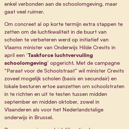
enkel verbonden aan de schoolomgeving, maar
gaat veel ruimer.
Om concreet al op korte termijn extra stappen te
zetten om de luchtkwaliteit in de buurt van
scholen te verbeteren werd op initiatief van
Vlaams minister van Onderwijs Hilde Crevits in
april een ‘
Taskforce luchtvervuiling
schoolomgeving
’ opgericht. Met de campagne
“Paraat voor de Schoolstraat” wil minister Crevits
zoveel mogelijk scholen (basis en secundair) en
lokale besturen ertoe aanzetten om schoolstraten
in te richten en uit te testen tussen midden
september en midden oktober, zowel in
Vlaanderen als voor het Nederlandstalige
onderwijs in Brussel.