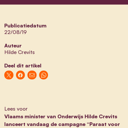
Publicatiedatum
22/08/19
Auteur
Hilde Crevits
Deel dit artikel
Lees voor
Vlaams minister van Onderwijs Hilde Crevits
lanceert vandaag de campagne “Paraat voor