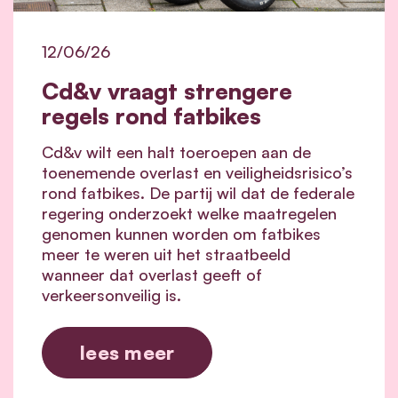
12/06/26
Cd&v vraagt strengere
regels rond fatbikes
Cd&v wilt een halt toeroepen aan de
toenemende overlast en veiligheidsrisico’s
rond fatbikes. De partij wil dat de federale
regering onderzoekt welke maatregelen
genomen kunnen worden om fatbikes
meer te weren uit het straatbeeld
wanneer dat overlast geeft of
verkeersonveilig is.
lees meer