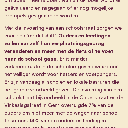
geëvalueerd en nagegaan of er nog mogelijke
drempels gesignaleerd worden.
Met de invoering van een schoolstraat zorgen we
voor een ‘modal shift’.
Ouders en leerlingen
zullen vanzelf hun verplaatsingsgedrag
veranderen en meer met de fiets of te voet
naar de school gaan.
Er is minder
verkeersdrukte in de schoolomgeving waardoor
het veiliger wordt voor fietsers en voetgangers.
Er zijn vandaag al scholen en lokale besturen die
het goede voorbeeld geven. De invoering van een
schoolstraat bijvoorbeeld in de Onderstraat en de
Vinkeslagstraat in Gent overtuigde 7% van de
ouders om niet meer met de wagen naar school
te komen. 14% van de ouders en leerlingen
overwegen om bij mooi weer met de fiets of te