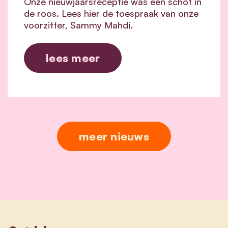
Onze nieuwjaarsreceptie was een schot in
de roos. Lees hier de toespraak van onze
voorzitter, Sammy Mahdi.
lees meer
meer nieuws