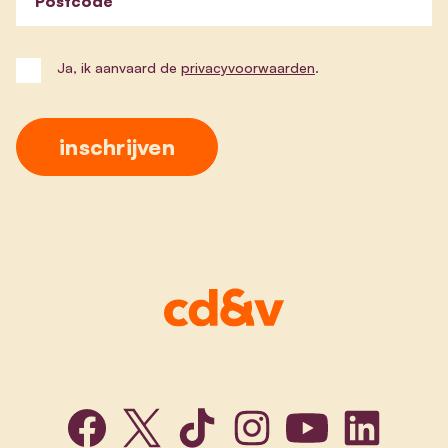
Postcode
Ja, ik aanvaard de
privacyvoorwaarden
.