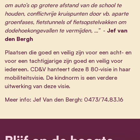
om auto’s op grotere afstand van de school te
houden, conflictvrije kruispunten door vb. aparte
groenfases, fietstunnels of fietsopstelvakken om
dodehoekongevallen te vermijden, …”
-
Jef van
den Bergh
Plaatsen die goed en veilig zijn voor een acht- en
voor een tachtigjarige zijn goed en veilig voor
iedereen. CD&V hanteert deze 8 80-visie in haar
mobiliteitsvisie. De kindnorm is een verdere
uitwerking van deze visie.
Meer info: Jef Van den Bergh: 0473/74.83.16