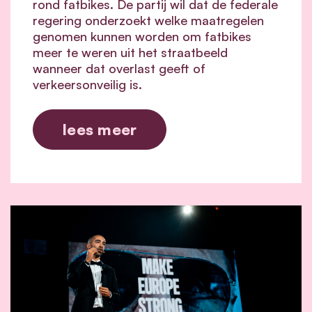
rond fatbikes. De partij wil dat de federale
regering onderzoekt welke maatregelen
genomen kunnen worden om fatbikes
meer te weren uit het straatbeeld
wanneer dat overlast geeft of
verkeersonveilig is.
lees meer