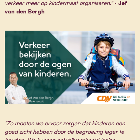
verkeer meer op kindermaat organiseren."
-
Jef
van den Bergh
"Zo moeten we ervoor zorgen dat kinderen een
goed zicht hebben door de begroeiing lager te