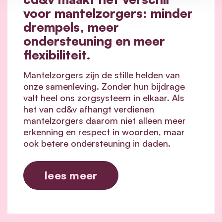
voor mantelzorgers: minder
drempels, meer
ondersteuning en meer
flexibiliteit.
Mantelzorgers zijn de stille helden van
onze samenleving. Zonder hun bijdrage
valt heel ons zorgsysteem in elkaar.
Als
het van cd&v afhangt verdienen
mantelzorgers daarom niet alleen meer
erkenning en respect in woorden, maar
ook betere ondersteuning in daden.
lees meer