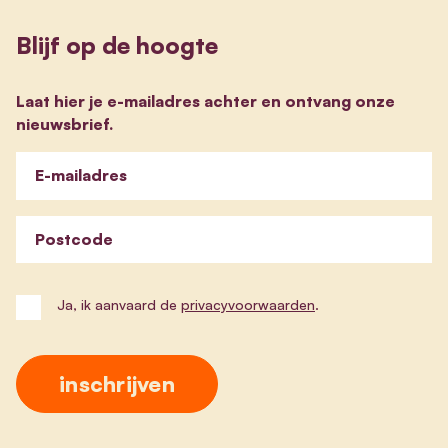
Blijf op de hoogte
Laat hier je e-mailadres achter en ontvang onze
nieuwsbrief.
E-mailadres
Postcode
Ja, ik aanvaard de
privacyvoorwaarden
.