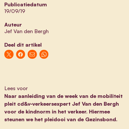
Publicatiedatum
19/09/19
Auteur
Jef Van den Bergh
Deel dit artikel
Lees voor
Naar aanleiding van de week van de mobiliteit
pleit cd&v-verkeersexpert Jef Van den Bergh
voor de kindnorm in het verkeer. Hiermee
steunen we het pleidooi van de Gezinsbond.