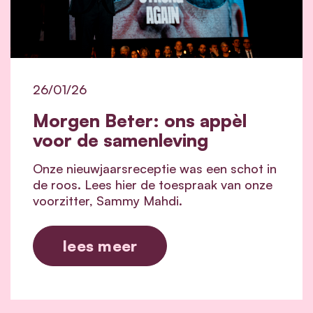
26/01/26
Morgen Beter: ons appèl
voor de samenleving
Onze nieuwjaarsreceptie was een schot in
de roos. Lees hier de toespraak van onze
voorzitter, Sammy Mahdi.
lees meer