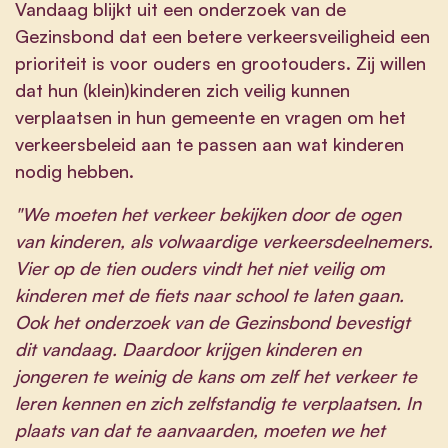
Vandaag blijkt uit een onderzoek van de
Gezinsbond dat een betere verkeersveiligheid een
prioriteit is voor ouders en grootouders. Zij willen
dat hun (klein)kinderen zich veilig kunnen
verplaatsen in hun gemeente en vragen om het
verkeersbeleid aan te passen aan wat kinderen
nodig hebben.
"We moeten het verkeer bekijken door de ogen
van kinderen, als volwaardige verkeersdeelnemers.
Vier op de tien ouders vindt het niet veilig om
kinderen met de fiets naar school te laten gaan.
Ook het onderzoek van de Gezinsbond bevestigt
dit vandaag. Daardoor krijgen kinderen en
jongeren te weinig de kans om zelf het verkeer te
leren kennen en zich zelfstandig te verplaatsen. In
plaats van dat te aanvaarden, moeten we het