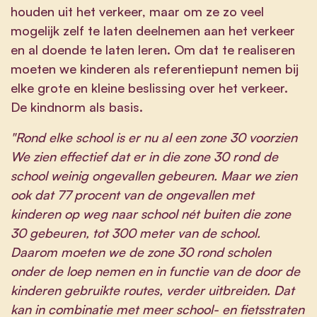
houden uit het verkeer, maar om ze zo veel
mogelijk zelf te laten deelnemen aan het verkeer
en al doende te laten leren. Om dat te realiseren
moeten we kinderen als referentiepunt nemen bij
elke grote en kleine beslissing over het verkeer.
De kindnorm als basis.
"Rond elke school is er nu al een zone 30 voorzien
We zien effectief dat er in die zone 30 rond de
school weinig ongevallen gebeuren. Maar we zien
ook dat 77 procent van de ongevallen met
kinderen op weg naar school nét buiten die zone
30 gebeuren, tot 300 meter van de school.
Daarom moeten we de zone 30 rond scholen
onder de loep nemen en in functie van de door de
kinderen gebruikte routes, verder uitbreiden. Dat
kan in combinatie met meer school- en fietsstraten