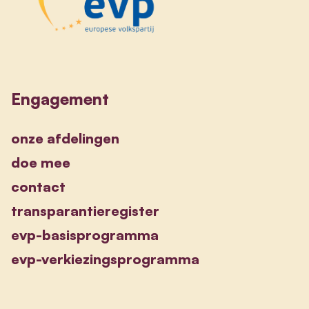
Engagement
onze afdelingen
doe mee
contact
transparantieregister
evp-basisprogramma
evp-verkiezingsprogramma