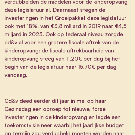
verdubbelden de middelen voor de kinderopvang
deze legislatuur al. Daarnaast stegen de
investeringen in het Groeipakket deze legislatuur
ook met 18%, van €3,8 miljard in 2019 naar €4,5
miljard in 2023. Ook op federaal niveau zorgde
cd&v al voor een grotere fiscale aftrek van de
kinderopvang: de fiscale aftrekbaarheid van
kinderopvang steeg van 11,20€ per dag bij het
begin van de legislatuur naar 15,70€ per dag
vandaag.
Cd&v deed eerder dit jaar in mei op haar
Gezinsdag een oproep tot nieuwe, forse
investeringen in de kinderopvang en legde een
toekomstvisie neer waarbij het jaarlijkse budget
op termijn zou verdubbeld moeten worden naar