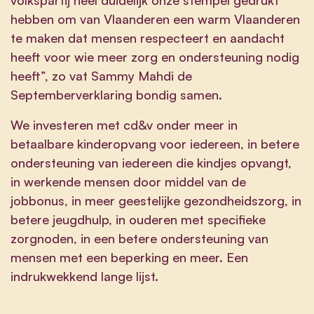
hebben om van Vlaanderen een warm Vlaanderen
te maken dat mensen respecteert en aandacht
heeft voor wie meer zorg en ondersteuning nodig
heeft”, zo vat Sammy Mahdi de
Septemberverklaring bondig samen.
We investeren met cd&v onder meer in
betaalbare kinderopvang voor iedereen, in betere
ondersteuning van iedereen die kindjes opvangt,
in werkende mensen door middel van de
jobbonus, in meer geestelijke gezondheidszorg, in
betere jeugdhulp, in ouderen met specifieke
zorgnoden, in een betere ondersteuning van
mensen met een beperking en meer. Een
indrukwekkend lange lijst.