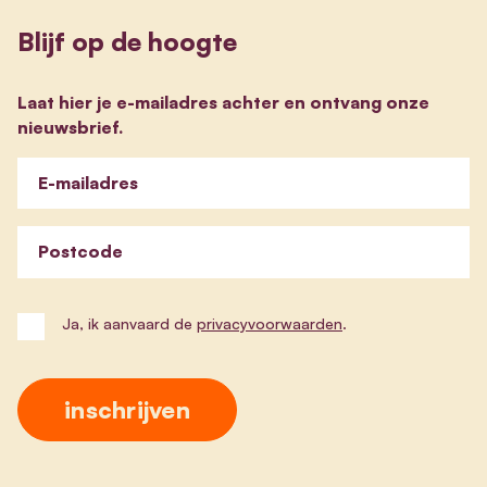
Blijf op de hoogte
Laat hier je e-mailadres achter en ontvang onze
nieuwsbrief.
E-mailadres
Postcode
Ja, ik aanvaard de
privacyvoorwaarden
.