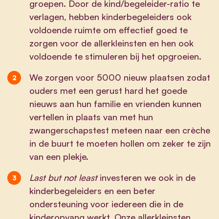
groepen. Door de kind/begeleider-ratio te
verlagen, hebben kinderbegeleiders ook
voldoende ruimte om effectief goed te
zorgen voor de allerkleinsten en hen ook
voldoende te stimuleren bij het opgroeien.
We zorgen voor 5000 nieuw plaatsen zodat
ouders met een gerust hard het goede
nieuws aan hun familie en vrienden kunnen
vertellen in plaats van met hun
zwangerschapstest meteen naar een crèche
in de buurt te moeten hollen om zeker te zijn
van een plekje.
Last but not least
investeren we ook in de
kinderbegeleiders en een beter
ondersteuning voor iedereen die in de
kinderopvang werkt. Onze allerkleinsten