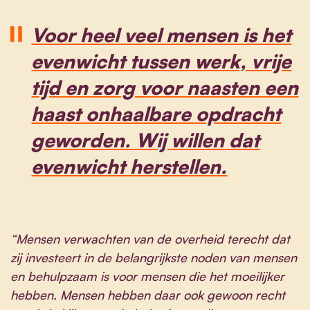
Voor heel veel mensen is het
evenwicht tussen werk, vrije
tijd en zorg voor naasten een
haast onhaalbare opdracht
geworden. Wij willen dat
evenwicht herstellen.
“Mensen verwachten van de overheid terecht dat
zij investeert in de belangrijkste noden van mensen
en behulpzaam is voor mensen die het moeilijker
hebben. Mensen hebben daar ook gewoon recht