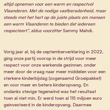
altijd opnemen voor een warm en respectvol
Vlaanderen. Met de nodige vastberadenheid, maar
steeds met het hart op de juiste plaats om mensen
een warm Vlaanderen te bieden dat iedereen
respecteert”, aldus voorzitter
Sammy Mahdi.
Vorig jaar al, bij de septemberverklaring in 2022,
ging onze partij voorop in de strijd voor meer
respect voor onze werkende gezinnen, onder
meer door de vraag naar meer middelen voor een
sterkere kinderbijslag (zogenaamd Groeipakket)
en voor meer en betere kinderopvang. En
ondanks stevige tegenwind was het resultaat
toen al niet min. Er werd toen al 115 miljoen euro
geïnvesteerd in de kinderopvang. Daarmee