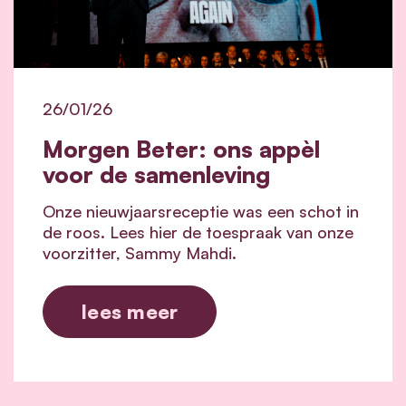
26/01/26
Morgen Beter: ons appèl
voor de samenleving
Onze nieuwjaarsreceptie was een schot in
de roos. Lees hier de toespraak van onze
voorzitter, Sammy Mahdi.
lees meer