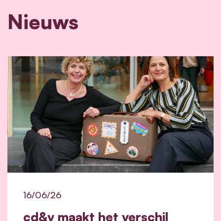
Nieuws
16/06/26
cd&v maakt het verschil