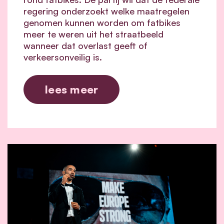
regering onderzoekt welke maatregelen
genomen kunnen worden om fatbikes
meer te weren uit het straatbeeld
wanneer dat overlast geeft of
verkeersonveilig is.
lees meer