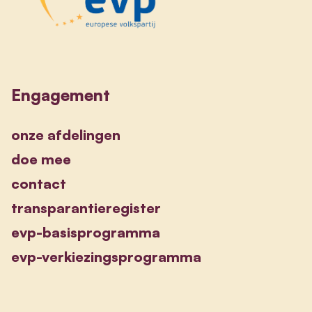
Engagement
onze afdelingen
doe mee
contact
transparantieregister
evp-basisprogramma
evp-verkiezingsprogramma