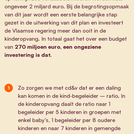
ongeveer 2 miljard euro. Bij de begrotingsopmaak
van dit jaar wordt een eerste belangrijke stap
gezet in de uitwerking van dit plan en investeert
de Vlaamse regering meer dan ooit in de
kinderopvang. In totaal gaat het over een budget
van
270 miljoen euro, een ongeziene
investering is dat.
Zo zorgen we met cd&v dat er een daling
kan komen in de kind-begeleider – ratio. In
de kinderopvang daalt de ratio naar 1
begeleider per 5 kinderen in groepen met
enkel baby’s, 1 begeleider per 8 oudere
kinderen en naar 7 kinderen in gemengde