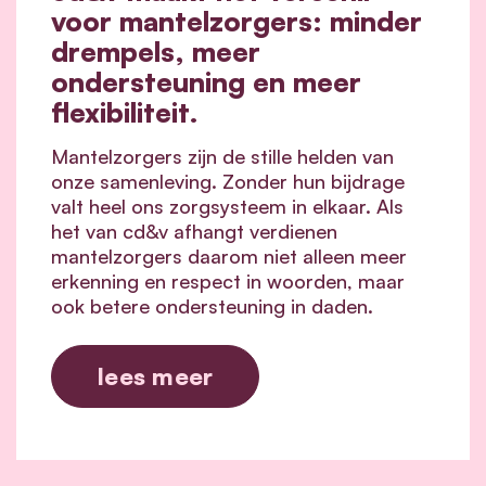
voor mantelzorgers: minder
drempels, meer
ondersteuning en meer
flexibiliteit.
Mantelzorgers zijn de stille helden van
onze samenleving. Zonder hun bijdrage
valt heel ons zorgsysteem in elkaar.
Als
het van cd&v afhangt verdienen
mantelzorgers daarom niet alleen meer
erkenning en respect in woorden, maar
ook betere ondersteuning in daden.
lees meer