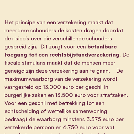
Het principe van een verzekering maakt dat
meerdere schouders de kosten dragen doordat
de risico’s over die verschillende schouders
gespreid zijn. Dit zorgt voor een
betaalbare
toegang tot een rechtsbijstandverzekering
. De
fiscale stimulans maakt dat de mensen meer
geneigd zijn deze verzekering aan te gaan. De
maximumwaarborg van de verzekering wordt
vastgesteld op 13.000 euro per geschil in
burgerlijke zaken en 13.500 euro voor strafzaken.
Voor een geschil met betrekking tot een
echtscheiding of wettelijke samenwoning
bedraagt de waarborg minstens 3.375 euro per
verzekerde persoon en 6.750 euro voor wat