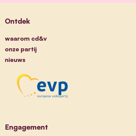
Ontdek
waarom cd&v
onze partij
nieuws
Engagement