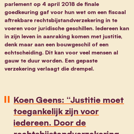
parlement op 4 april 2018 de finale
goedkeuring gaf voor hun wet om een fiscaal
aftrekbare rechtsbijstandverzekering in te
voeren voor juridische geschillen. Iedereen kan
in zijn leven in aanraking komen met justitie,
denk maar aan een bouwgeschil of een
echtscheiding. Dit kan voor veel mensen al
gauw te duur worden. Een gepaste
verzekering verlaagt die drempel.
Koen Geens
: “Justitie moet
toegankelijk zijn voor
iedereen. Door de
rechtsbijstandverzekering