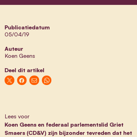
Publicatiedatum
05/04/19
Auteur
Koen Geens
Deel dit artikel
Lees voor
Koen Geens en federaal parlementslid Griet
Smaers (CD&V) zijn bijzonder tevreden dat het