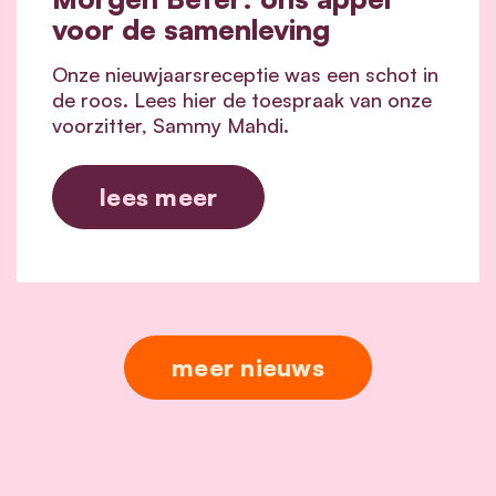
voor de samenleving
Onze nieuwjaarsreceptie was een schot in
de roos. Lees hier de toespraak van onze
voorzitter, Sammy Mahdi.
lees meer
meer nieuws