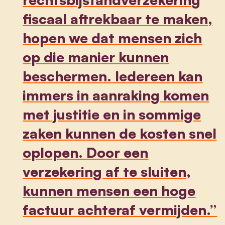
fiscaal aftrekbaar te maken,
hopen we dat mensen zich
op die manier kunnen
beschermen. Iedereen kan
immers in aanraking komen
met justitie en in sommige
zaken kunnen de kosten snel
oplopen. Door een
verzekering af te sluiten,
kunnen mensen een hoge
factuur achteraf vermijden.”