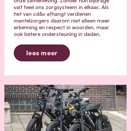
onze samenleving. Zonder hun bijdrage
valt heel ons zorgsysteem in elkaar.
Als
het van cd&v afhangt verdienen
mantelzorgers daarom niet alleen meer
erkenning en respect in woorden, maar
ook betere ondersteuning in daden.
lees meer