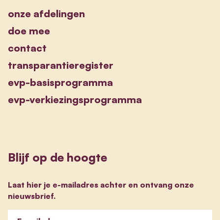
onze afdelingen
doe mee
contact
transparantieregister
evp-basisprogramma
evp-verkiezingsprogramma
Blijf op de hoogte
Laat hier je e-mailadres achter en ontvang onze
nieuwsbrief.