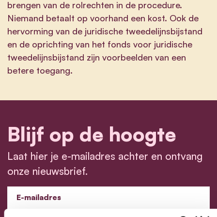
brengen van de rolrechten in de procedure.
Niemand betaalt op voorhand een kost. Ook de
hervorming van de juridische tweedelijnsbijstand
en de oprichting van het fonds voor juridische
tweedelijnsbijstand zijn voorbeelden van een
betere toegang.
Blijf op de hoogte
Laat hier je e-mailadres achter en ontvang
onze nieuwsbrief.
E-mailadres