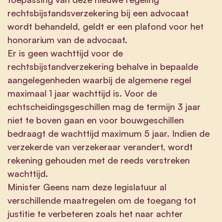
rechtsbijstandsverzekering bij een advocaat
wordt behandeld, geldt er een plafond voor het
honorarium van de advocaat.
Er is geen wachttijd voor de
rechtsbijstandverzekering behalve in bepaalde
aangelegenheden waarbij de algemene regel
maximaal 1 jaar wachttijd is. Voor de
echtscheidingsgeschillen mag de termijn 3 jaar
niet te boven gaan en voor bouwgeschillen
bedraagt de wachttijd maximum 5 jaar. Indien de
verzekerde van verzekeraar verandert, wordt
rekening gehouden met de reeds verstreken
wachttijd.
Minister Geens nam deze legislatuur al
verschillende maatregelen om de toegang tot
justitie te verbeteren zoals het naar achter