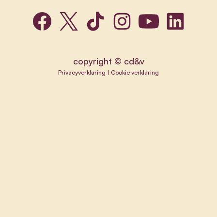
copyright © cd&v
Privacyverklaring
|
Cookie verklaring