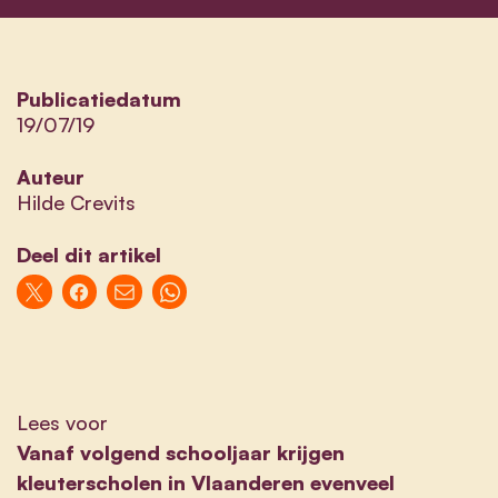
Publicatiedatum
19/07/19
Auteur
Hilde Crevits
Deel dit artikel
Lees voor
Vanaf volgend schooljaar krijgen
kleuterscholen in Vlaanderen evenveel