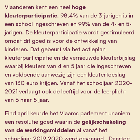
Vlaanderen kent een heel
hoge
kleuterparticipatie
. 98,4% van de 3-jarigen is in
een school ingeschreven en 99% van de 4- en 5-
jarigen. De kleuterparticipatie wordt gestimuleerd
omdat dit goed is voor de ontwikkeling van
kinderen. Dat gebeurt via het actieplan
kleuterparticipatie en de vernieuwde kleuterbijslag
waarbij kleuters van 4 en 5 jaar die ingeschreven
en voldoende aanwezig zijn een kleutertoeslag
van 130 euro krijgen. Vanaf het schooljaar 2020-
2021 verlaagt ook de leeftijd voor de leerplicht
van 6 naar 5 jaar.
Eind april keurde het Vlaams parlement unaniem
een resolutie goed waarin de
gelijkschakeling
van de werkingsmiddelen
al vanaf het
schooljaar 2019-2020 werd gevraagd. Daartoe