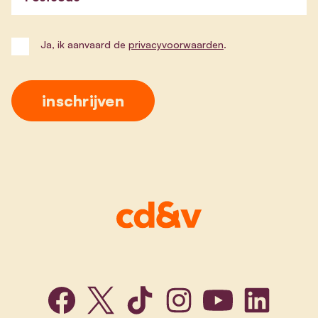
Ja, ik aanvaard de
privacyvoorwaarden
.