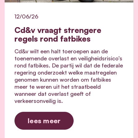
12/06/26
Cd&v vraagt strengere
regels rond fatbikes
Cd&v wilt een halt toeroepen aan de
toenemende overlast en veiligheidsrisico’s
rond fatbikes. De partij wil dat de federale
regering onderzoekt welke maatregelen
genomen kunnen worden om fatbikes
meer te weren uit het straatbeeld
wanneer dat overlast geeft of
verkeersonveilig is.
lees meer