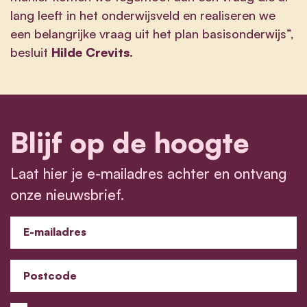
lang leeft in het onderwijsveld en realiseren we
een belangrijke vraag uit het plan basisonderwijs”,
besluit
Hilde Crevits.
Blijf op de hoogte
Laat hier je e-mailadres achter en ontvang
onze nieuwsbrief.
E-mailadres
Postcode