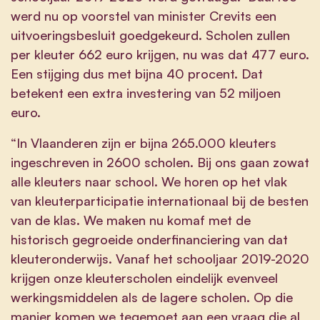
werd nu op voorstel van minister Crevits een
uitvoeringsbesluit goedgekeurd. Scholen zullen
per kleuter 662 euro krijgen, nu was dat 477 euro.
Een stijging dus met bijna 40 procent. Dat
betekent een extra investering van 52 miljoen
euro.
“In Vlaanderen zijn er bijna 265.000 kleuters
ingeschreven in 2600 scholen. Bij ons gaan zowat
alle kleuters naar school. We horen op het vlak
van kleuterparticipatie internationaal bij de besten
van de klas. We maken nu komaf met de
historisch gegroeide onderfinanciering van dat
kleuteronderwijs. Vanaf het schooljaar 2019-2020
krijgen onze kleuterscholen eindelijk evenveel
werkingsmiddelen als de lagere scholen. Op die
manier komen we tegemoet aan een vraag die al