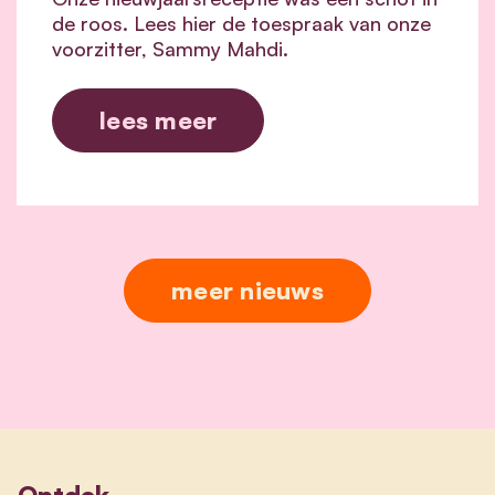
de roos. Lees hier de toespraak van onze
voorzitter, Sammy Mahdi.
lees meer
meer nieuws
Ontdek