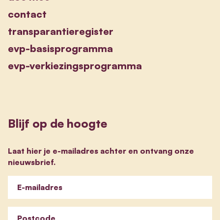
contact
transparantieregister
evp-basisprogramma
evp-verkiezingsprogramma
Blijf op de hoogte
Laat hier je e-mailadres achter en ontvang onze
nieuwsbrief.
E-mailadres
Postcode