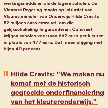
werkingsmiddelen als de lagere scholen. De
Vlaamse Regering maakt op initiatief van
Vlaams minister van Onderwijs Hilde Crevits
52 miljoen euro extra vrij om die
gelijkschakeling te garanderen. Concreet
krijgen scholen voortaan 662 euro per kleuter
in plaats van 477 euro. Dat is een stijging met
bijna 40 procent.
Hilde Crevits:
"We maken nu
komaf met de historisch
gegroeide onderfinanciering
van het kleuteronderwijs."