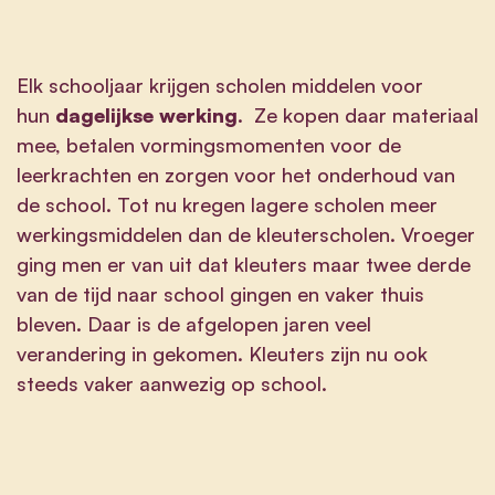
Elk schooljaar krijgen scholen middelen voor
hun
dagelijkse werking
. Ze kopen daar materiaal
mee, betalen vormingsmomenten voor de
leerkrachten en zorgen voor het onderhoud van
de school. Tot nu kregen lagere scholen meer
werkingsmiddelen dan de kleuterscholen. Vroeger
ging men er van uit dat kleuters maar twee derde
van de tijd naar school gingen en vaker thuis
bleven. Daar is de afgelopen jaren veel
verandering in gekomen. Kleuters zijn nu ook
steeds vaker aanwezig op school.