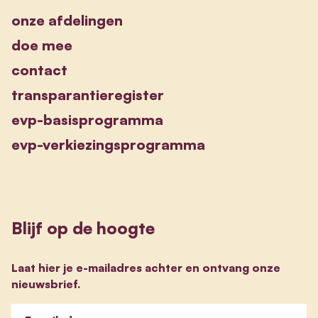
onze afdelingen
doe mee
contact
transparantieregister
evp-basisprogramma
evp-verkiezingsprogramma
Blijf op de hoogte
Laat hier je e-mailadres achter en ontvang onze
nieuwsbrief.