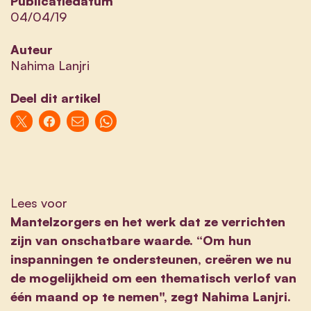
Publicatiedatum
04/04/19
Auteur
Nahima Lanjri
Deel dit artikel
Lees voor
Mantelzorgers en het werk dat ze verrichten
zijn van onschatbare waarde. “Om hun
inspanningen te ondersteunen, creëren we nu
de mogelijkheid om een thematisch verlof van
één maand op te nemen", zegt Nahima Lanjri.