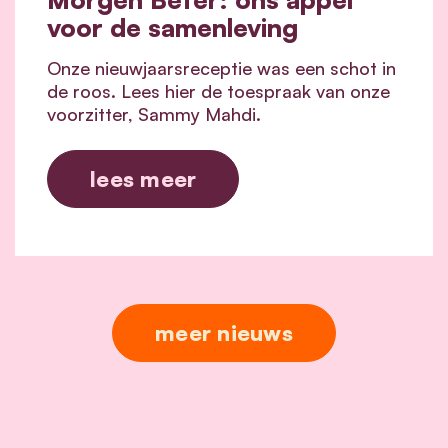
voor de samenleving
Onze nieuwjaarsreceptie was een schot in
de roos. Lees hier de toespraak van onze
voorzitter, Sammy Mahdi.
lees meer
meer nieuws