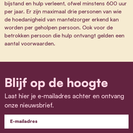
bijstand en hulp verleent, ofwel minstens 600 uur
per jaar. Er zijn maximaal drie personen van wie
de hoedanigheid van mantelzorger erkend kan
worden per geholpen persoon. Ook voor de
betrokken persoon die hulp ontvangt gelden een
aantal voorwaarden.
Blijf op de hoogte
Laat hier je e-mailadres achter en ontvang
onze nieuwsbrief.
E-mailadres