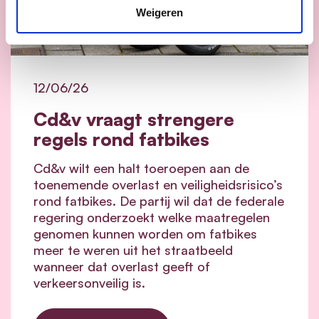
Weigeren
12/06/26
Cd&v vraagt strengere
regels rond fatbikes
Cd&v wilt een halt toeroepen aan de
toenemende overlast en veiligheidsrisico’s
rond fatbikes. De partij wil dat de federale
regering onderzoekt welke maatregelen
genomen kunnen worden om fatbikes
meer te weren uit het straatbeeld
wanneer dat overlast geeft of
verkeersonveilig is.