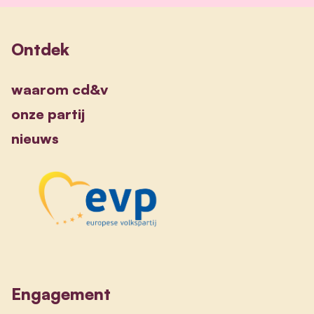
Ontdek
waarom cd&v
onze partij
nieuws
Engagement