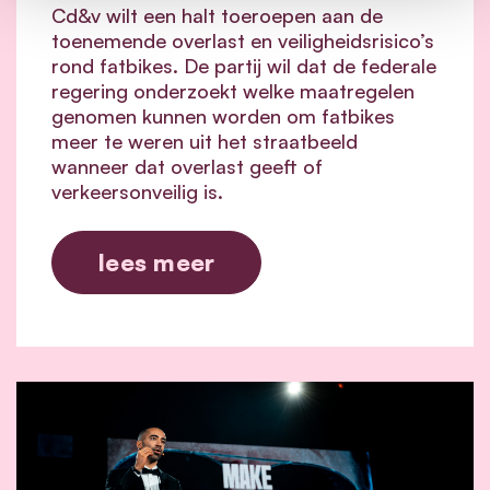
Cd&v wilt een halt toeroepen aan de
toenemende overlast en veiligheidsrisico’s
rond fatbikes. De partij wil dat de federale
regering onderzoekt welke maatregelen
genomen kunnen worden om fatbikes
meer te weren uit het straatbeeld
wanneer dat overlast geeft of
verkeersonveilig is.
lees meer