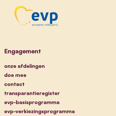
Engagement
onze afdelingen
doe mee
contact
transparantieregister
evp-basisprogramma
evp-verkiezingsprogramma