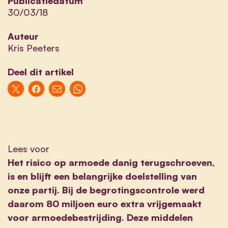
Publicatiedatum
30/03/18
Auteur
Kris Peeters
Deel dit artikel
Lees voor
Het risico op armoede danig terugschroeven,
is en blijft een belangrijke doelstelling van
onze partij.
Bij de begrotingscontrole werd
daarom 80 miljoen euro extra vrijgemaakt
voor armoedebestrijding. Deze middelen