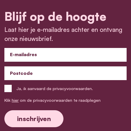
Blijf op de hoogte
Laat hier je e-mailadres achter en ontvang
onze nieuwsbrief.
E-mailadres
Postcode
Ja, ik aanvaard de privacyvoorwaarden.
Klik
hier
om de privacyvoorwaarden te raadplegen