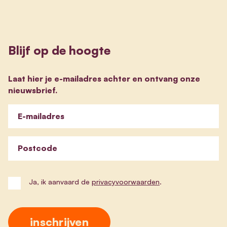
Blijf op de hoogte
Laat hier je e-mailadres achter en ontvang onze
nieuwsbrief.
E-mailadres
Postcode
Ja, ik aanvaard de
privacyvoorwaarden
.