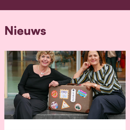
Nieuws