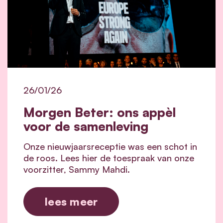
26/01/26
Morgen Beter: ons appèl
voor de samenleving
Onze nieuwjaarsreceptie was een schot in
de roos. Lees hier de toespraak van onze
voorzitter, Sammy Mahdi.
lees meer