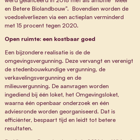
en Betere Biolandbouw”. Bovendien worden de
voedselverliezen via een actieplan verminderd
met 15 procent tegen 2020.
Open ruimte: een kostbaar goed
Een bijzondere realisatie is de de
omgevingsvergunning. Deze vervangt en verenigt
de stedenbouwkundige vergunning, de
verkavelingsvergunning en de
milieuvergunning. De aanvragen worden
ingediend bij één loket, het Omgevingsloket,
waarna één openbaar onderzoek en één
adviesronde worden georganiseerd. Dat is
efficiënter, bespaart tijd en leidt tot betere
resultaten.