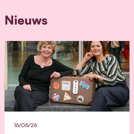
Nieuws
16/06/26