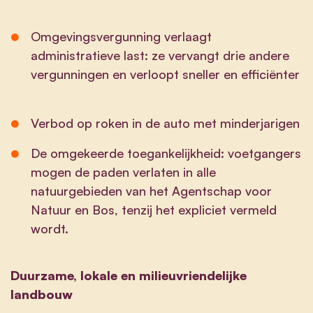
Omgevingsvergunning verlaagt
administratieve last: ze vervangt drie andere
vergunningen en verloopt sneller en efficiënter
Verbod op roken in de auto met minderjarigen
De omgekeerde toegankelijkheid: voetgangers
mogen de paden verlaten in alle
natuurgebieden van het Agentschap voor
Natuur en Bos, tenzij het expliciet vermeld
wordt.
Duurzame, lokale en milieuvriendelijke
landbouw