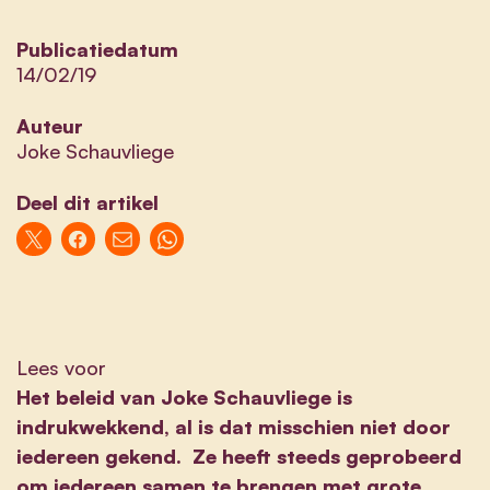
Publicatiedatum
14/02/19
Auteur
Joke Schauvliege
Deel dit artikel
Lees voor
Het beleid van Joke Schauvliege is
indrukwekkend, al is dat misschien niet door
iedereen gekend. Ze heeft steeds geprobeerd
om iedereen samen te brengen met grote