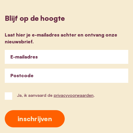
Blijf op de hoogte
Laat hier je e-mailadres achter en ontvang onze
nieuwsbrief.
E-mailadres
Postcode
Ja, ik aanvaard de
privacyvoorwaarden
.