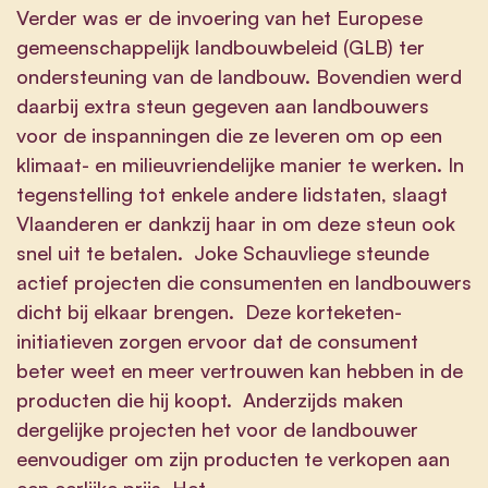
Verder was er de invoering van het Europese
gemeenschappelijk landbouwbeleid (GLB) ter
ondersteuning van de landbouw. Bovendien werd
daarbij extra steun gegeven aan landbouwers
voor de inspanningen die ze leveren om op een
klimaat- en milieuvriendelijke manier te werken. In
tegenstelling tot enkele andere lidstaten, slaagt
Vlaanderen er dankzij haar in om deze steun ook
snel uit te betalen. Joke Schauvliege steunde
actief projecten die consumenten en landbouwers
dicht bij elkaar brengen. Deze korteketen-
initiatieven zorgen ervoor dat de consument
beter weet en meer vertrouwen kan hebben in de
producten die hij koopt. Anderzijds maken
dergelijke projecten het voor de landbouwer
eenvoudiger om zijn producten te verkopen aan
een eerlijke prijs. Het