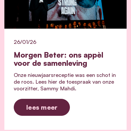
26/01/26
Morgen Beter: ons appèl
voor de samenleving
Onze nieuwjaarsreceptie was een schot in
de roos. Lees hier de toespraak van onze
voorzitter, Sammy Mahdi.
lees meer