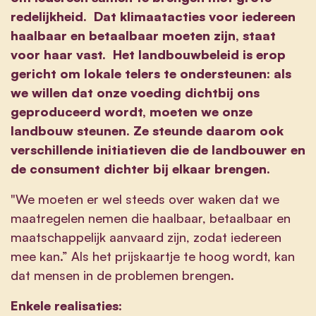
redelijkheid. Dat klimaatacties voor iedereen
haalbaar en betaalbaar moeten zijn, staat
voor haar vast. Het landbouwbeleid is erop
gericht om lokale telers te ondersteunen: als
we willen dat onze voeding dichtbij ons
geproduceerd wordt, moeten we onze
landbouw steunen. Ze steunde daarom ook
verschillende initiatieven die de landbouwer en
de consument dichter bij elkaar brengen.
"We moeten er wel steeds over waken dat we
maatregelen nemen die haalbaar, betaalbaar en
maatschappelijk aanvaard zijn, zodat iedereen
mee kan.” Als het prijskaartje te hoog wordt, kan
dat mensen in de problemen brengen.
Enkele realisaties: