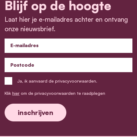
Blijf op de hoogte
Laat hier je e-mailadres achter en ontvang
onze nieuwsbrief.
E-mailadres
Postcode
Ja, ik aanvaard de privacyvoorwaarden.
Klik
hier
om de privacyvoorwaarden te raadplegen