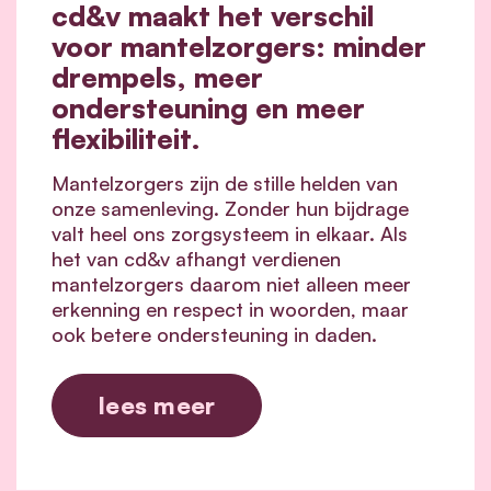
cd&v maakt het verschil
voor mantelzorgers: minder
drempels, meer
ondersteuning en meer
flexibiliteit.
Mantelzorgers zijn de stille helden van
onze samenleving. Zonder hun bijdrage
valt heel ons zorgsysteem in elkaar.
Als
het van cd&v afhangt verdienen
mantelzorgers daarom niet alleen meer
erkenning en respect in woorden, maar
ook betere ondersteuning in daden.
lees meer