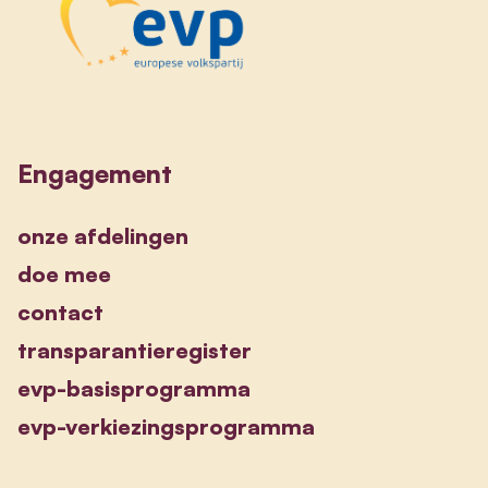
Engagement
onze afdelingen
doe mee
contact
transparantieregister
evp-basisprogramma
evp-verkiezingsprogramma