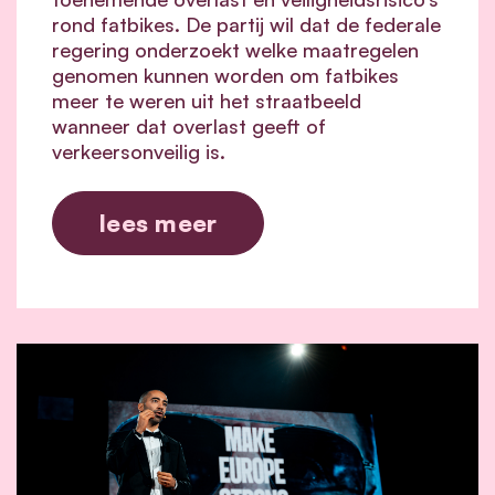
rond fatbikes. De partij wil dat de federale
regering onderzoekt welke maatregelen
genomen kunnen worden om fatbikes
meer te weren uit het straatbeeld
wanneer dat overlast geeft of
verkeersonveilig is.
lees meer