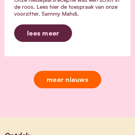
de roos. Lees hier de toespraak van onze
voorzitter, Sammy Mahdi.
lees meer
meer nieuws