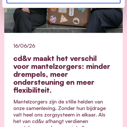
16/06/26
cd&v maakt het verschil
voor mantelzorgers: minder
drempels, meer
ondersteuning en meer
flexibiliteit.
Mantelzorgers zijn de stille helden van
onze samenleving. Zonder hun bijdrage
valt heel ons zorgsysteem in elkaar.
Als
het van cd&v afhangt verdienen