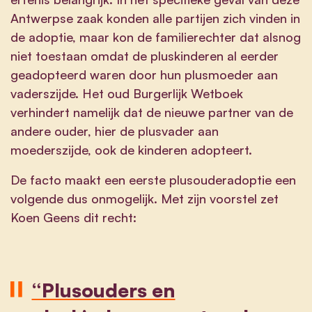
Antwerpse zaak konden alle partijen zich vinden in
de adoptie, maar kon de familierechter dat alsnog
niet toestaan omdat de pluskinderen al eerder
geadopteerd waren door hun plusmoeder aan
vaderszijde. Het oud Burgerlijk Wetboek
verhindert namelijk dat de nieuwe partner van de
andere ouder, hier de plusvader aan
moederszijde, ook de kinderen adopteert.
De facto maakt een eerste plusouderadoptie een
volgende dus onmogelijk. Met zijn voorstel zet
Koen Geens dit recht:
“Plusouders en