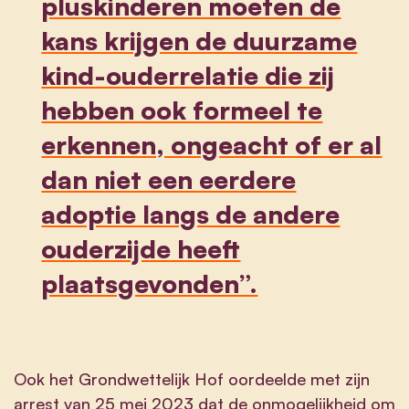
pluskinderen moeten de
kans krijgen de duurzame
kind-ouderrelatie die zij
hebben ook formeel te
erkennen, ongeacht of er al
dan niet een eerdere
adoptie langs de andere
ouderzijde heeft
plaatsgevonden”.
Ook het Grondwettelijk Hof oordeelde met zijn
arrest van 25 mei 2023 dat de onmogelijkheid om