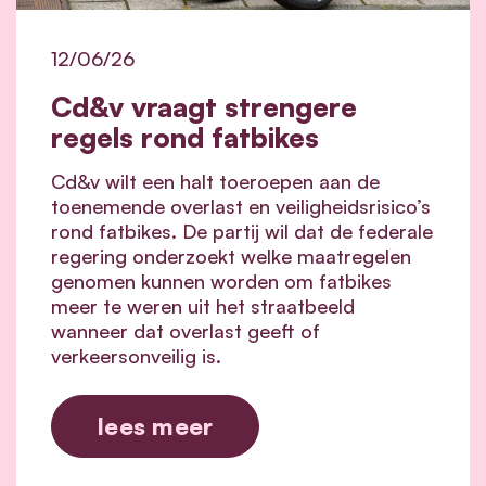
12/06/26
Cd&v vraagt strengere
regels rond fatbikes
Cd&v wilt een halt toeroepen aan de
toenemende overlast en veiligheidsrisico’s
rond fatbikes. De partij wil dat de federale
regering onderzoekt welke maatregelen
genomen kunnen worden om fatbikes
meer te weren uit het straatbeeld
wanneer dat overlast geeft of
verkeersonveilig is.
lees meer