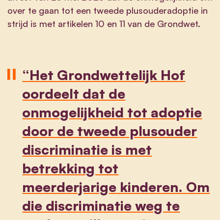
over te gaan tot een tweede plusouderadoptie in
strijd is met artikelen 10 en 11 van de Grondwet.
“Het Grondwettelijk Hof
oordeelt dat de
onmogelijkheid tot adoptie
door de tweede plusouder
discriminatie is met
betrekking tot
meerderjarige kinderen. Om
die discriminatie weg te