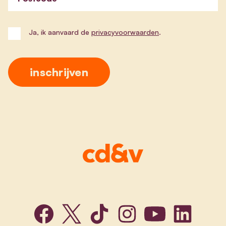
Ja, ik aanvaard de
privacyvoorwaarden
.