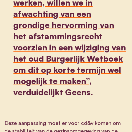
werken, willen we in
afwachting van een
grondige hervorming van
het afstammingsrecht
voorzien in een wijziging van
het oud Burgerlijk Wetboek
om dit op korte termijn wel
mogelijk te maken”,
verduidelijkt Geens.
Deze aanpassing moet er voor cd&v komen om
de stabiliteit van de gezinsomgegeving van de