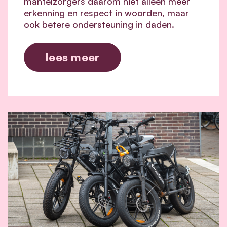
mantelzorgers daarom niet alleen meer
erkenning en respect in woorden, maar
ook betere ondersteuning in daden.
lees meer