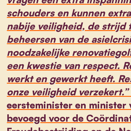
schouders en kunnen extra
nabije veiligheid, de strijd
beheersen van de asielcris
noodzakelijke renovatiegol
een kwestie van respect. R
werkt en gewerkt heeft. Re
onze veiligheid verzekert.
eersteminister en minister 
bevoegd voor de Coördinat