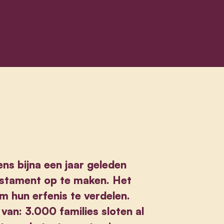
ns bijna een jaar geleden
estament op te maken. Het
m hun erfenis te verdelen.
van: 3.000 families sloten al