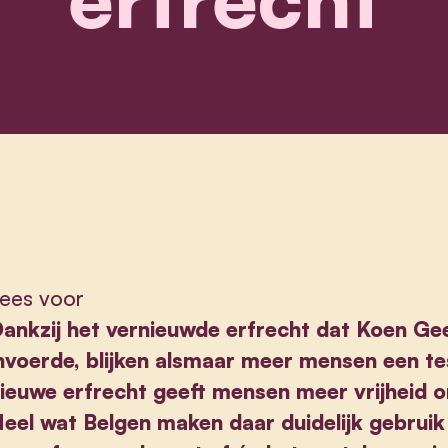
ees voor
ankzij het vernieuwde erfrecht dat Koen Gee
nvoerde, blijken alsmaar meer mensen een t
ieuwe erfrecht geeft mensen meer vrijheid o
eel wat Belgen maken daar duidelijk gebruik 