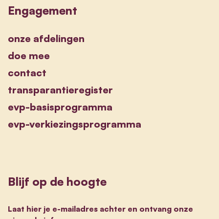
Engagement
onze afdelingen
doe mee
contact
transparantieregister
evp-basisprogramma
evp-verkiezingsprogramma
Blijf op de hoogte
Laat hier je e-mailadres achter en ontvang onze