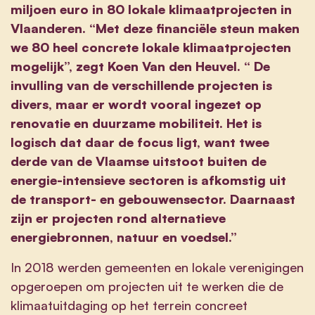
miljoen euro in 80 lokale klimaatprojecten in
Vlaanderen. “Met deze financiële steun maken
we 80 heel concrete lokale klimaatprojecten
mogelijk”, zegt Koen Van den Heuvel. “ De
invulling van de verschillende projecten is
divers, maar er wordt vooral ingezet op
renovatie en duurzame mobiliteit. Het is
logisch dat daar de focus ligt, want twee
derde van de Vlaamse uitstoot buiten de
energie-intensieve sectoren is afkomstig uit
de transport- en gebouwensector. Daarnaast
zijn er projecten rond alternatieve
energiebronnen, natuur en voedsel.”
In 2018 werden gemeenten en lokale verenigingen
opgeroepen om projecten uit te werken die de
klimaatuitdaging op het terrein concreet