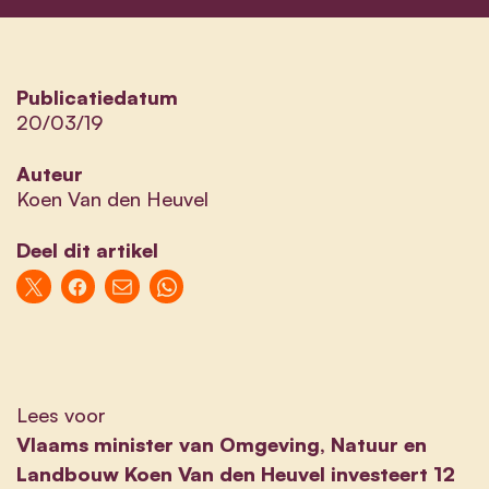
Publicatiedatum
20/03/19
Auteur
Koen Van den Heuvel
Deel dit artikel
Lees voor
Vlaams minister van Omgeving, Natuur en
Landbouw Koen Van den Heuvel investeert 12