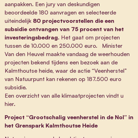
aanpakken. Een jury van deskundigen
beoordeelde 180 aanvragen en selecteerde
uiteindelijk
80 projectvoorstellen die een
subsidie ontvangen van 75 procent van het
investeringsbedrag.
Het gaat om projecten
tussen de 10.000 en 250.000 euro. Minister
Van den Heuvel maakte vandaag de weerhouden
projecten bekend tijdens een bezoek aan de
Kalmthoutse heide, waar de actie “Veenherstel”
van Natuurpunt kan rekenen op 187.500 euro
subsidie.
Een overzicht van alle klimaatprojecten vindt u
hier
.
Project “Grootschalig veenherstel in de Nol” in
het Grenspark Kalmthoutse Heide