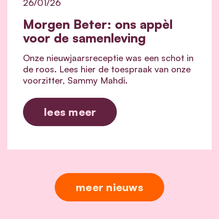
26/01/26
Morgen Beter: ons appèl
voor de samenleving
Onze nieuwjaarsreceptie was een schot in
de roos. Lees hier de toespraak van onze
voorzitter, Sammy Mahdi.
lees meer
meer nieuws