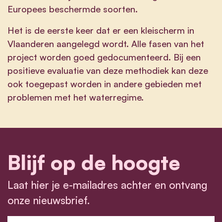
Europees beschermde soorten.
Het is de eerste keer dat er een kleischerm in
Vlaanderen aangelegd wordt. Alle fasen van het
project worden goed gedocumenteerd. Bij een
positieve evaluatie van deze methodiek kan deze
ook toegepast worden in andere gebieden met
problemen met het waterregime.
Blijf op de hoogte
Laat hier je e-mailadres achter en ontvang
onze nieuwsbrief.