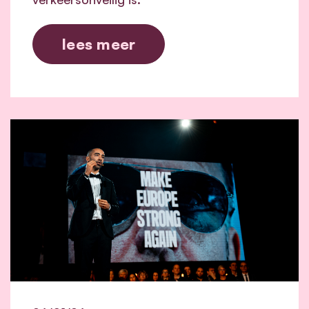
lees meer