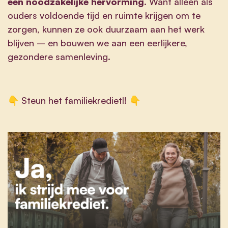
een noodzakelijke hervorming
. Want alleen als
ouders voldoende tijd en ruimte krijgen om te
zorgen, kunnen ze ook duurzaam aan het werk
blijven – en bouwen we aan een eerlijkere,
gezondere samenleving.
👇 Steun het familiekredietl! 👇