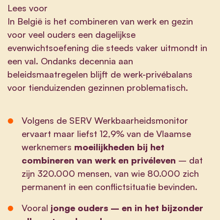
Lees voor
In België is het combineren van werk en gezin
voor veel ouders een dagelijkse
evenwichtsoefening die steeds vaker uitmondt in
een val. Ondanks decennia aan
beleidsmaatregelen blijft de werk-privébalans
voor tienduizenden gezinnen problematisch.
Volgens de SERV Werkbaarheidsmonitor
ervaart maar liefst 12,9% van de Vlaamse
werknemers
moeilijkheden bij het
combineren van werk en privéleven
– dat
zijn 320.000 mensen, van wie 80.000 zich
permanent in een conflictsituatie bevinden.
Vooral
jonge ouders – en in het bijzonder