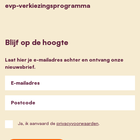
evp-verkiezingsprogramma
Blijf op de hoogte
Laat hier je e-mailadres achter en ontvang onze
nieuwsbrief.
E-mailadres
Postcode
Ja, ik aanvaard de
privacyvoorwaarden
.