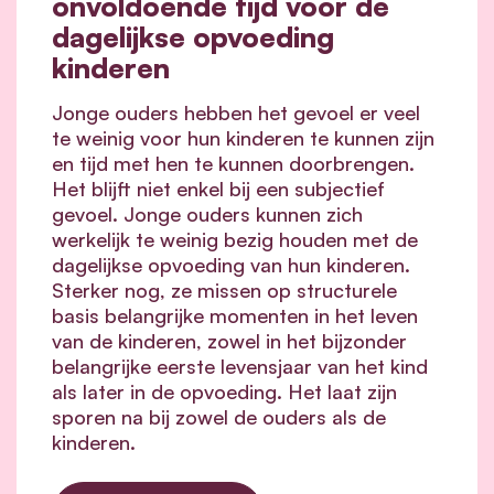
onvoldoende tijd voor de
dagelijkse opvoeding
kinderen
Jonge ouders hebben het gevoel er veel
te weinig voor hun kinderen te kunnen zijn
en tijd met hen te kunnen doorbrengen.
Het blijft niet enkel bij een subjectief
gevoel. Jonge ouders kunnen zich
werkelijk te weinig bezig houden met de
dagelijkse opvoeding van hun kinderen.
Sterker nog, ze missen op structurele
basis belangrijke momenten in het leven
van de kinderen, zowel in het bijzonder
belangrijke eerste levensjaar van het kind
als later in de opvoeding. Het laat zijn
sporen na bij zowel de ouders als de
kinderen.