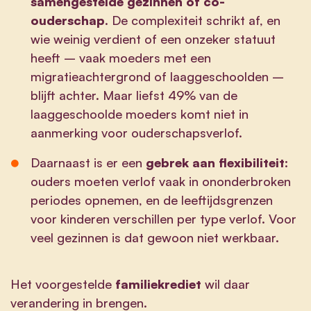
samengestelde gezinnen of co-
ouderschap
. De complexiteit schrikt af, en
wie weinig verdient of een onzeker statuut
heeft – vaak moeders met een
migratieachtergrond of laaggeschoolden –
blijft achter. Maar liefst 49% van de
laaggeschoolde moeders komt niet in
aanmerking voor ouderschapsverlof.
Daarnaast is er een
gebrek aan flexibiliteit
:
ouders moeten verlof vaak in ononderbroken
periodes opnemen, en de leeftijdsgrenzen
voor kinderen verschillen per type verlof. Voor
veel gezinnen is dat gewoon niet werkbaar.
Het voorgestelde
familiekrediet
wil daar
verandering in brengen.