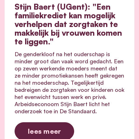
Stijn Baert (UGent): "Een
familiekrediet kan mogelijk
verhelpen dat zorgtaken te
makkelijk bij vrouwen komen
te liggen."
De genderkloof na het ouderschap is
minder groot dan vaak word gedacht. Een
op zeven werkende moeders meent dat
ze minder promotiekansen heeft gekregen
na het moederschap. Tegelijkertijd
bedreigen de zorgtaken voor kinderen ook
het evenwicht tussen werk en privé.
Arbeidseconoom Stijn Baert licht het
onderzoek toe in De Standaard.
lees meer