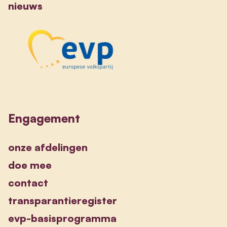
nieuws
Engagement
onze afdelingen
doe mee
contact
transparantieregister
evp-basisprogramma