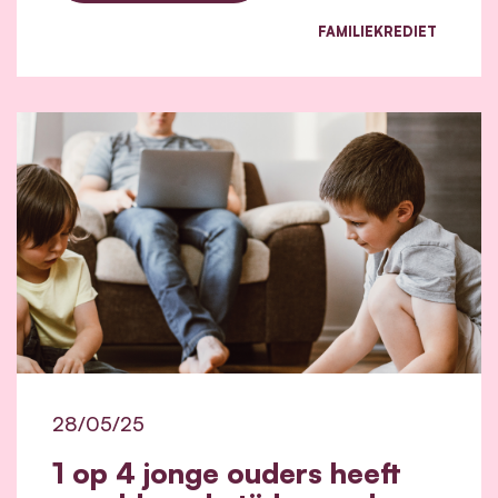
FAMILIEKREDIET
28/05/25
1 op 4 jonge ouders heeft