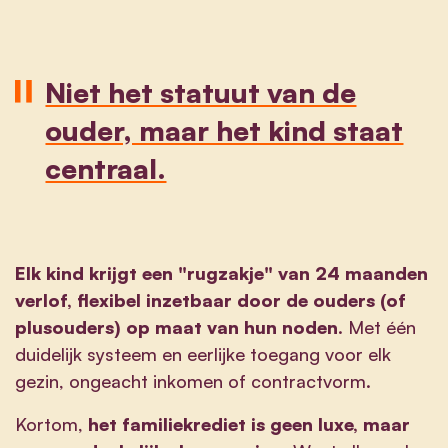
Niet het statuut van de
ouder, maar het kind staat
centraal.
Elk kind krijgt een "rugzakje" van 24 maanden
verlof, flexibel inzetbaar door de ouders (of
plusouders) op maat van hun noden
. Met één
duidelijk systeem en eerlijke toegang voor elk
gezin, ongeacht inkomen of contractvorm.
Kortom,
het familiekrediet is geen luxe, maar