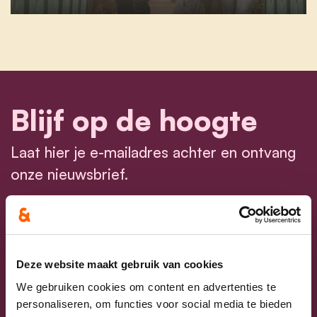
Blijf op de hoogte
Laat hier je e-mailadres achter en ontvang
onze nieuwsbrief.
E-mailadres
Postcode
Deze website maakt gebruik van cookies
We gebruiken cookies om content en advertenties te
Ja, ik aanvaard de privacyvoorwaarden.
personaliseren, om functies voor social media te bieden