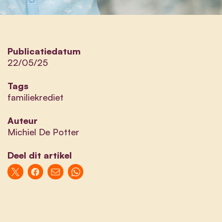
Publicatiedatum
22/05/25
Tags
familiekrediet
Auteur
Michiel De Potter
Deel dit artikel