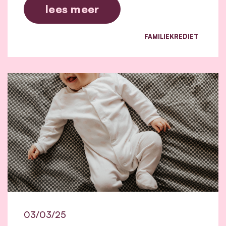
lees meer
FAMILIEKREDIET
03/03/25