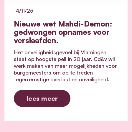
14/11/25
Nieuwe wet Mahdi-Demon:
gedwongen opnames voor
verslaafden.
Het onveiligheidsgevoel bij Vlamingen
staat op hoogste peil in 20 jaar. Cd&v wil
werk maken van meer mogelijkheden voor
burgemeesters om op te treden
tegen
ernstige overlast en onveiligheid.
lees meer