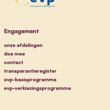
Engagement
onze afdelingen
doe mee
contact
transparantieregister
evp-basisprogramma
evp-verkiezingsprogramma