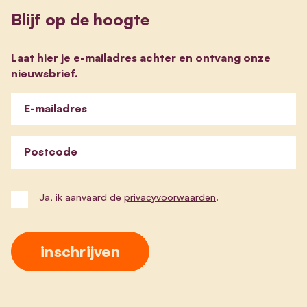
Blijf op de hoogte
Laat hier je e-mailadres achter en ontvang onze
nieuwsbrief.
E-mailadres
Postcode
Ja, ik aanvaard de
privacyvoorwaarden
.