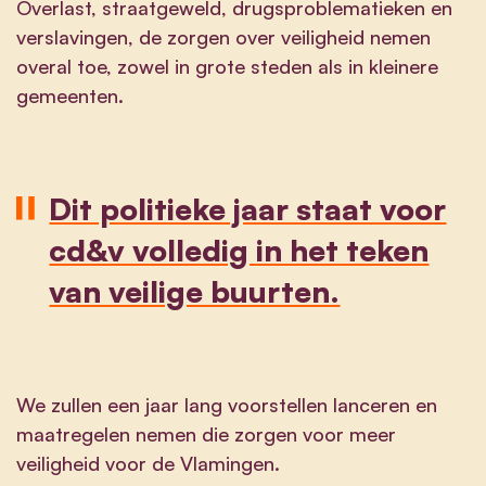
Overlast, straatgeweld, drugsproblematieken en
verslavingen, de zorgen over veiligheid nemen
overal toe, zowel in grote steden als in kleinere
gemeenten.
Dit politieke jaar staat voor
cd&v volledig in het teken
van veilige buurten.
We zullen een jaar lang voorstellen lanceren en
maatregelen nemen die zorgen voor meer
veiligheid voor de Vlamingen.