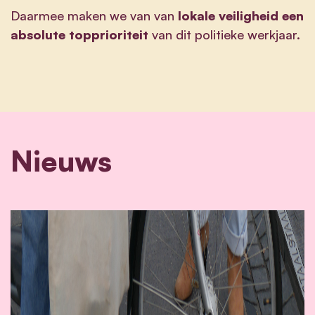
Daarmee maken we van van
lokale veiligheid een
absolute topprioriteit
van dit politieke werkjaar.
Nieuws