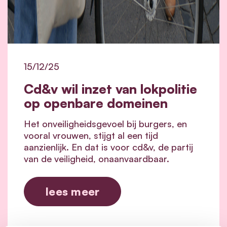
15/12/25
Cd&v wil inzet van lokpolitie
op openbare domeinen
Het onveiligheidsgevoel bij burgers, en
vooral vrouwen, stijgt al een tijd
aanzienlijk. En dat is voor cd&v, de partij
van de veiligheid, onaanvaardbaar.
lees meer