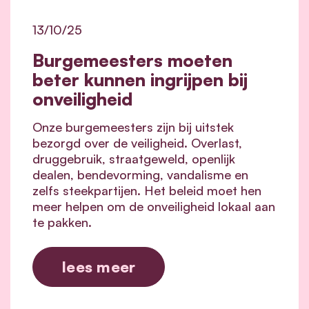
13/10/25
Burgemeesters moeten
beter kunnen ingrijpen bij
onveiligheid
Onze burgemeesters zijn bij uitstek
bezorgd over de veiligheid. Overlast,
druggebruik, straatgeweld, openlijk
dealen, bendevorming, vandalisme en
zelfs steekpartijen. Het beleid moet hen
meer helpen om de onveiligheid lokaal aan
te pakken.
lees meer