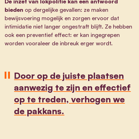
De inzet van lokpolitie kan een antwoord
bieden
op dergelijke gevallen: ze maken
bewijsvoering mogelijk en zorgen ervoor dat
intimidatie niet langer ongestraft blijft. Ze hebben
ook een preventief effect: er kan ingegrepen
worden vooraleer de inbreuk erger wordt.
Door op de juiste plaatsen
aanwezig te zijn en effectief
op te treden, verhogen we
de pakkans.