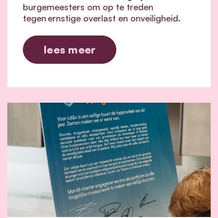
burgemeesters om op te treden
tegen
ernstige overlast en onveiligheid.
lees meer