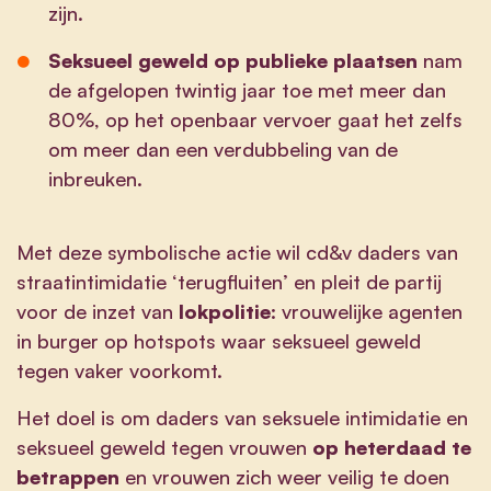
zijn.
Seksueel geweld op publieke plaatsen
nam
de afgelopen twintig jaar toe met meer dan
80%, op het openbaar vervoer gaat het zelfs
om meer dan een verdubbeling van de
inbreuken.
Met deze symbolische actie wil cd&v daders van
straatintimidatie ‘terugfluiten’ en pleit de partij
voor de inzet van
lokpolitie
: vrouwelijke agenten
in burger op hotspots waar seksueel geweld
tegen vaker voorkomt.
Het doel is om daders van seksuele intimidatie en
seksueel geweld tegen vrouwen
op heterdaad te
betrappen
en vrouwen zich weer veilig te doen