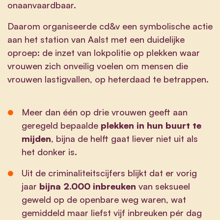
onaanvaardbaar.
Daarom organiseerde cd&v een symbolische actie
aan het station van Aalst met een duidelijke
oproep: de inzet van lokpolitie op plekken waar
vrouwen zich onveilig voelen om mensen die
vrouwen lastigvallen, op heterdaad te betrappen.
Meer dan één op drie vrouwen geeft aan
geregeld bepaalde
plekken in hun buurt te
mijden
, bijna de helft gaat liever niet uit als
het donker is.
Uit de criminaliteitscijfers blijkt dat er vorig
jaar
bijna 2.000 inbreuken
van seksueel
geweld op de openbare weg waren, wat
gemiddeld maar liefst vijf inbreuken pér dag