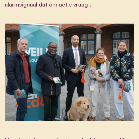
alarmsignaal dat om actie vraagt.