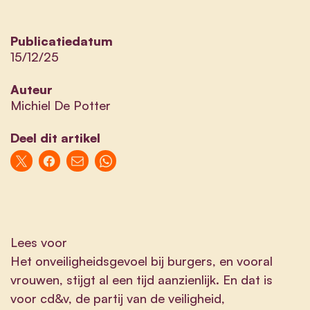
Publicatiedatum
15/12/25
Auteur
Michiel De Potter
Deel dit artikel
Lees voor
Het onveiligheidsgevoel bij burgers, en vooral
vrouwen, stijgt al een tijd aanzienlijk. En dat is
voor cd&v, de partij van de veiligheid,