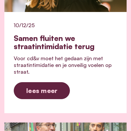
10/12/25
Samen fluiten we
straatintimidatie terug
Voor cd&v moet het gedaan zijn met
straatintimidatie en je onveilig voelen op
straat.
lees meer