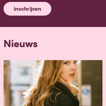
Nieuws