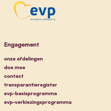
Engagement
onze afdelingen
doe mee
contact
transparantieregister
evp-basisprogramma
evp-verkiezingsprogramma