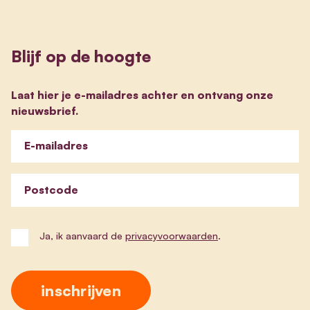
Blijf op de hoogte
Laat hier je e-mailadres achter en ontvang onze
nieuwsbrief.
E-mailadres
Postcode
Ja, ik aanvaard de
privacyvoorwaarden
.