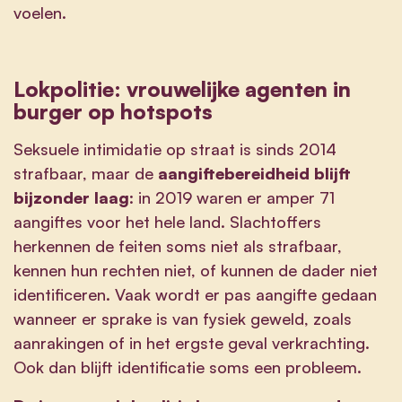
voelen.
Lokpolitie: vrouwelijke agenten in
burger op hotspots
Seksuele intimidatie op straat is sinds 2014
strafbaar, maar de
aangiftebereidheid blijft
bijzonder laag
: in 2019 waren er amper 71
aangiftes voor het hele land. Slachtoffers
herkennen de feiten soms niet als strafbaar,
kennen hun rechten niet, of kunnen de dader niet
identificeren. Vaak wordt er pas aangifte gedaan
wanneer er sprake is van fysiek geweld, zoals
aanrakingen of in het ergste geval verkrachting.
Ook dan blijft identificatie soms een probleem.