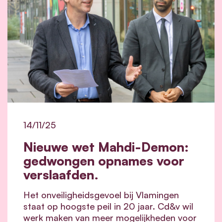
14/11/25
Nieuwe wet Mahdi-Demon:
gedwongen opnames voor
verslaafden.
Het onveiligheidsgevoel bij Vlamingen
staat op hoogste peil in 20 jaar. Cd&v wil
werk maken van meer mogelijkheden voor