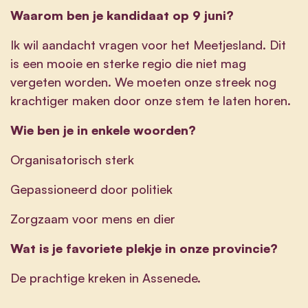
Waarom ben je kandidaat op 9 juni?
Ik wil aandacht vragen voor het Meetjesland. Dit
is een mooie en sterke regio die niet mag
vergeten worden. We moeten onze streek nog
krachtiger maken door onze stem te laten horen.
Wie ben je in enkele woorden?
Organisatorisch sterk
Gepassioneerd door politiek
Zorgzaam voor mens en dier
Wat is je favoriete plekje in onze provincie?
De prachtige kreken in Assenede.