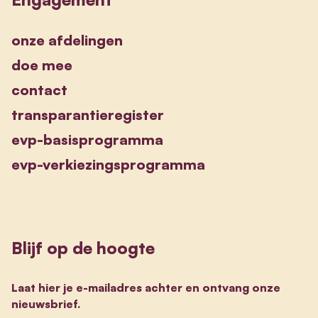
onze afdelingen
doe mee
contact
transparantieregister
evp-basisprogramma
evp-verkiezingsprogramma
Blijf op de hoogte
Laat hier je e-mailadres achter en ontvang onze
nieuwsbrief.