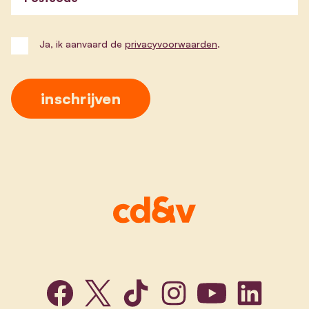
Ja, ik aanvaard de
privacyvoorwaarden
.