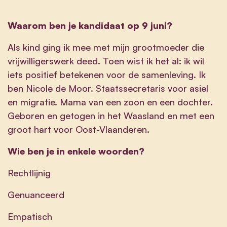
Waarom ben je kandidaat op 9 juni?
Als kind ging ik mee met mijn grootmoeder die
vrijwilligerswerk deed. Toen wist ik het al: ik wil
iets positief betekenen voor de samenleving. Ik
ben Nicole de Moor. Staatssecretaris voor asiel
en migratie. Mama van een zoon en een dochter.
Geboren en getogen in het Waasland en met een
groot hart voor Oost-Vlaanderen.
Wie ben je in enkele woorden?
Rechtlijnig
Genuanceerd
Empatisch