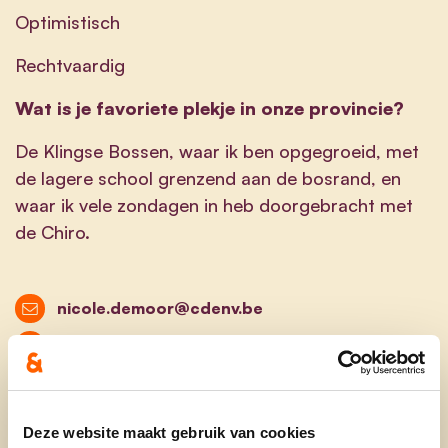
Optimistisch
Rechtvaardig
Wat is je favoriete plekje in onze provincie?
De Klingse Bossen, waar ik ben opgegroeid, met
de lagere school grenzend aan de bosrand, en
waar ik vele zondagen in heb doorgebracht met
de Chiro.
nicole.demoor@cdenv.be
Bezoek website
@Nicole_demoor
@deMoorNicole1
Deze website maakt gebruik van cookies