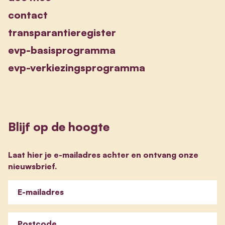
contact
transparantieregister
evp-basisprogramma
evp-verkiezingsprogramma
Blijf op de hoogte
Laat hier je e-mailadres achter en ontvang onze
nieuwsbrief.
E-mailadres
Postcode