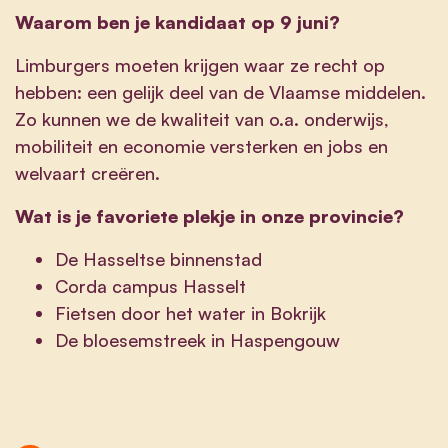
Waarom ben je kandidaat op 9 juni?
Limburgers moeten krijgen waar ze recht op
hebben: een gelijk deel van de Vlaamse middelen.
Zo kunnen we de kwaliteit van o.a. onderwijs,
mobiliteit en economie versterken en jobs en
welvaart creëren.
Wat is je favoriete plekje in onze provincie?
De Hasseltse binnenstad
Corda campus Hasselt
Fietsen door het water in Bokrijk
De bloesemstreek in Haspengouw