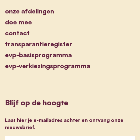
onze afdelingen
doe mee
contact
transparantieregister
evp-basisprogramma
evp-verkiezingsprogramma
Blijf op de hoogte
Laat hier je e-mailadres achter en ontvang onze
nieuwsbrief.