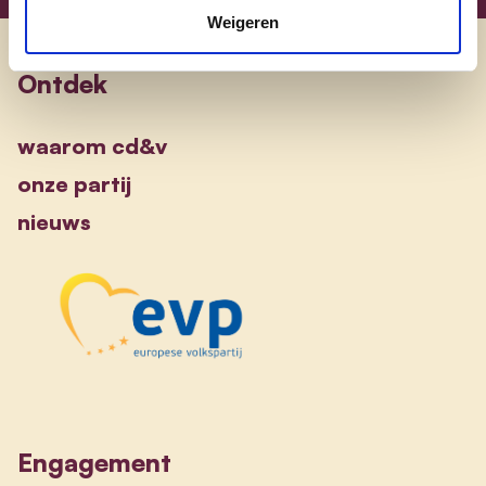
Weigeren
Ontdek
waarom cd&v
onze partij
nieuws
Engagement