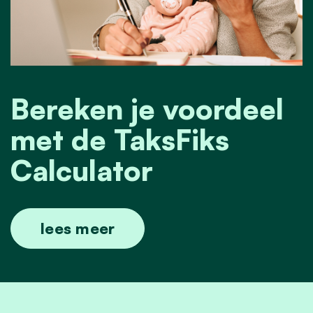
Bereken je voordeel
met de TaksFiks
Calculator
lees meer