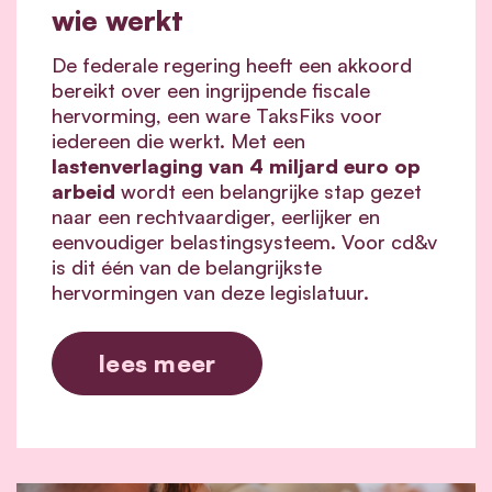
wie werkt
De federale regering heeft een akkoord
bereikt over een ingrijpende fiscale
hervorming, een ware TaksFiks voor
iedereen die werkt. Met een
lastenverlaging van 4 miljard euro op
arbeid
wordt een belangrijke stap gezet
naar een rechtvaardiger, eerlijker en
eenvoudiger belastingsysteem. Voor cd&v
is dit één van de belangrijkste
hervormingen van deze legislatuur.
lees meer