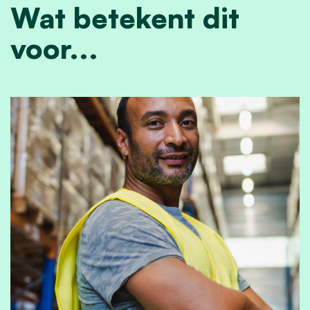
Wat betekent dit
voor...