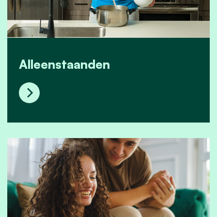
Alleenstaanden
Alleenstaanden