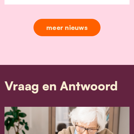
meer nieuws
Vraag en Antwoord