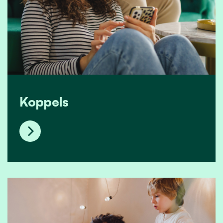
Koppels
Koppels