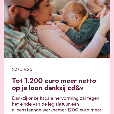
23/07/25
Tot 1.200 euro meer netto
op je loon dankzij cd&v
Dankzij onze fiscale hervorming zal tegen
het einde van de legislatuur een
alleenstaande werknemer 1200 euro meer