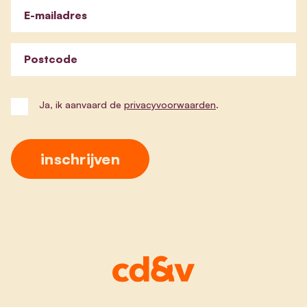
E-mailadres
Postcode
Ja, ik aanvaard de
privacyvoorwaarden
.