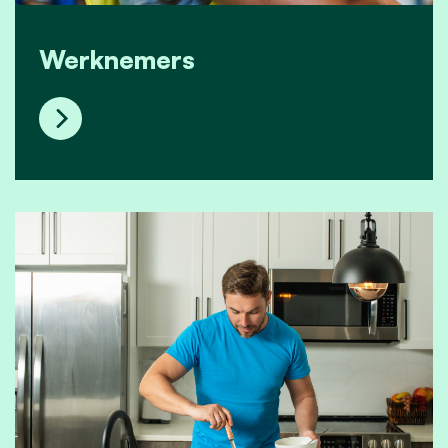
Werknemers
Werknemers