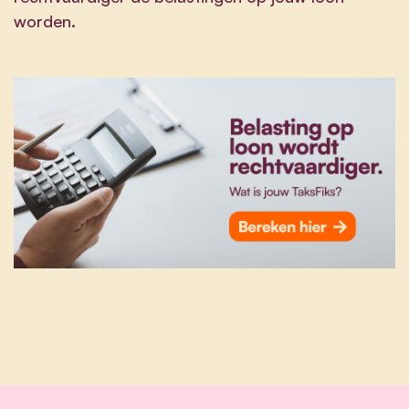
worden.