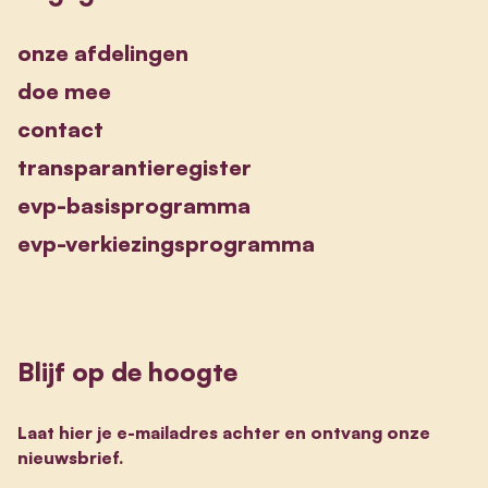
onze afdelingen
doe mee
contact
transparantieregister
evp-basisprogramma
evp-verkiezingsprogramma
Blijf op de hoogte
Laat hier je e-mailadres achter en ontvang onze
nieuwsbrief.