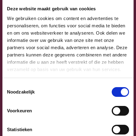
Deze website maakt gebruik van cookies
We gebruiken cookies om content en advertenties te
personaliseren, om functies voor social media te bieden
en om ons websiteverkeer te analyseren. Ook delen we
informatie over uw gebruik van onze site met onze
partners voor social media, adverteren en analyse. Deze
partners kunnen deze gegevens combineren met andere
informatie die u aan ze heeft verstrekt of die ze hebben
verzameld op basis van uw gebruik van hun services.
Toestemmingsselectie
Noodzakelijk
Voorkeuren
De 5 meest gestelde vragen
over de hervorming
Statistieken