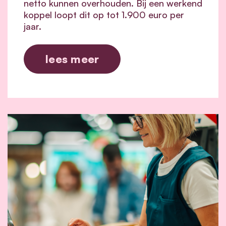
netto kunnen overhouden. Bij een werkend
koppel loopt dit op tot 1.900 euro per
jaar.
lees meer