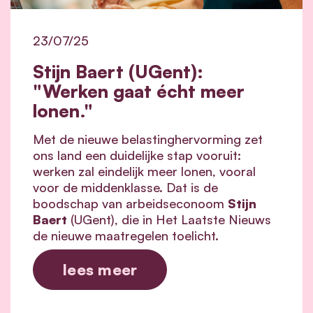
23/07/25
Stijn Baert (UGent):
"Werken gaat écht meer
lonen."
Met de nieuwe belastinghervorming zet
ons land een duidelijke stap vooruit:
werken zal eindelijk meer lonen, vooral
voor de middenklasse. Dat is de
boodschap van arbeidseconoom
Stijn
Baert
(UGent), die in Het Laatste Nieuws
de nieuwe maatregelen toelicht.
lees meer