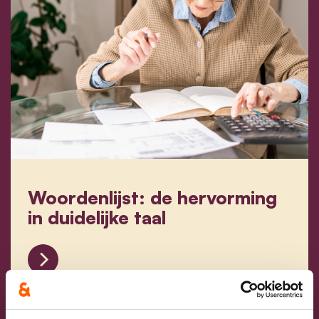
Woordenlijst: de hervorming
in duidelijke taal
Woordenlijst: de hervorming in duidelijke taal