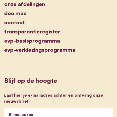
onze afdelingen
doe mee
contact
transparantieregister
evp-basisprogramma
evp-verkiezingsprogramma
Blijf op de hoogte
Laat hier je e-mailadres achter en ontvang onze
nieuwsbrief.
E-mailadres