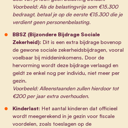
Voorbeeld: Als de belastingvrije som €15.300
bedraagt, betaal je op de eerste €15.300 die je
verdient geen personenbelasting.
BBSZ (Bijzondere Bijdrage Sociale
Zekerheid):
Dit is een extra bijdrage bovenop
de gewone sociale zekerheidsbijdragen, vooral
voelbaar bij middeninkomens. Door de
hervorming wordt deze bijdrage verlaagd en
geldt ze enkel nog per individu, niet meer per
gezin.
Voorbeeld: Alleenstaanden zullen hierdoor tot
€200 per jaar extra overhouden.
Kinderlast:
Het aantal kinderen dat officieel
wordt meegerekend in je gezin voor fiscale
voordelen, zoals toeslagen op de