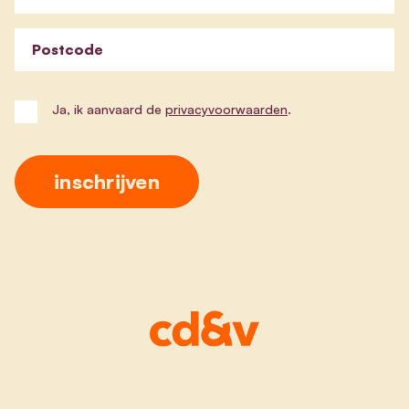
Postcode
Ja, ik aanvaard de
privacyvoorwaarden
.