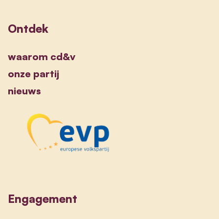
Ontdek
waarom cd&v
onze partij
nieuws
Engagement