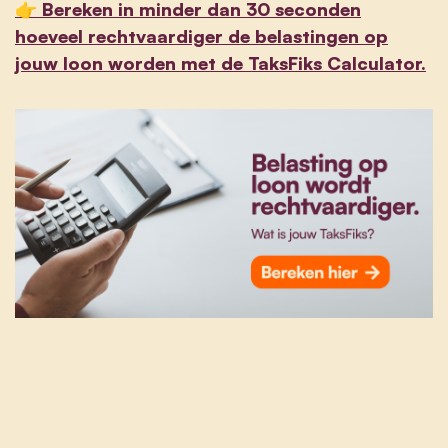
👉 Bereken in minder dan 30 seconden
hoeveel rechtvaardiger de belastingen op
jouw loon worden met de TaksFiks Calculator.