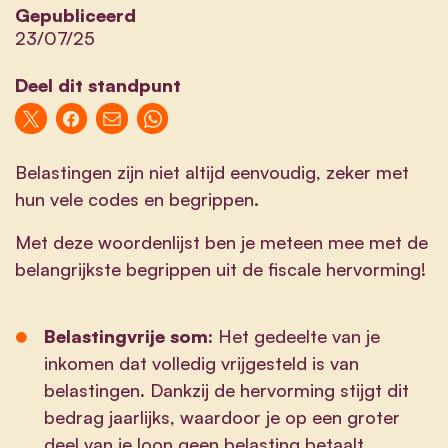
Gepubliceerd
23/07/25
Deel dit standpunt
Belastingen zijn niet altijd eenvoudig, zeker met
hun vele codes en begrippen.
Met deze woordenlijst ben je meteen mee met de
belangrijkste begrippen uit de fiscale hervorming!
Belastingvrije som:
Het gedeelte van je
inkomen dat volledig vrijgesteld is van
belastingen. Dankzij de hervorming stijgt dit
bedrag jaarlijks, waardoor je op een groter
deel van je loon geen belasting betaalt.