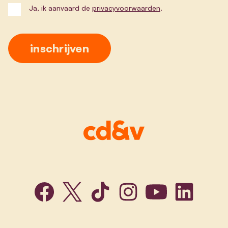
Ja, ik aanvaard de
privacyvoorwaarden
.