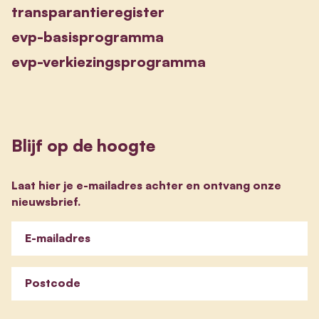
transparantieregister
evp-basisprogramma
evp-verkiezingsprogramma
Blijf op de hoogte
Laat hier je e-mailadres achter en ontvang onze
nieuwsbrief.
E-mailadres
Postcode