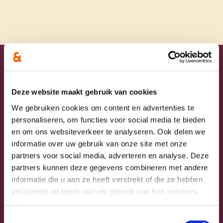
Uw lijsttrekkers
Deze website maakt gebruik van cookies
We gebruiken cookies om content en advertenties te
personaliseren, om functies voor social media te bieden
en om ons websiteverkeer te analyseren. Ook delen we
informatie over uw gebruik van onze site met onze
partners voor social media, adverteren en analyse. Deze
partners kunnen deze gegevens combineren met andere
informatie die u aan ze heeft verstrekt of die ze hebben
verzameld op basis van uw gebruik van hun services.
Previous
Next
Toestemmingsselectie