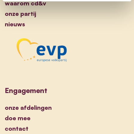
waarom cd&v
onze partij
nieuws
Engagement
onze afdelingen
doe mee
contact