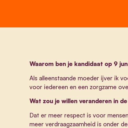
Waarom ben je kandidaat op 9 jun
Als alleenstaande moeder ijver ik vo
voor iedereen en een zorgzame over
Wat zou je willen veranderen in d
Dat er meer respect is voor mensen
meer verdraagzaamheid is onder d