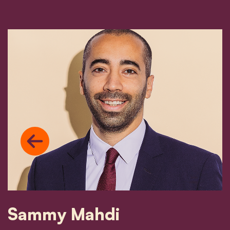
Previous
Sammy Mahdi