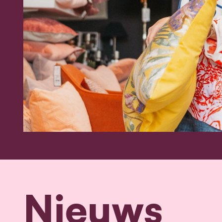
Nieuws