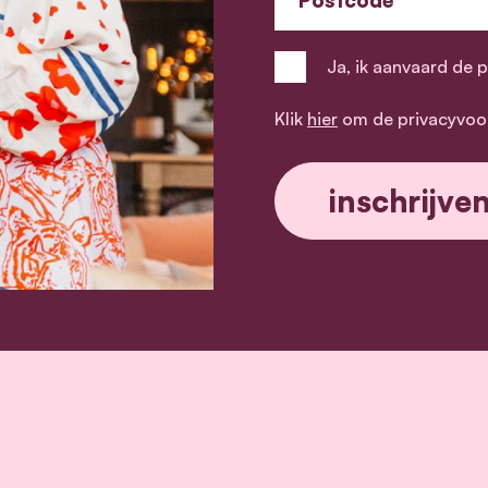
Ja, ik aanvaard de 
Klik
hier
om de privacyvoo