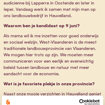
audicienne bij Lapperre in Oostende en later in
Ieper. Vandaag werk ik samen met mijn man op
ons landbouwbedrijf in Heuvelland.
Waarom ben je kandidaat op 9 juni?
Als mama wil ik me inzetten voor goed onderwijs
en sociaal welzijn. West-Vlaanderen is de meest
traditionele landbouwprovincie van Vlaanderen.
We mogen hier trots op zijn. We moeten meer
communiceren voor een eerlijk en evenwichtig
beleid tussen landbouw en natuur met meer
aandacht voor de economie.
Wat is je favoriete plekje in onze provincie?
Naast onze mooie verzichten in Heuvelland geniet
ik ook van onze kust. Ik maak graag tijd voor een