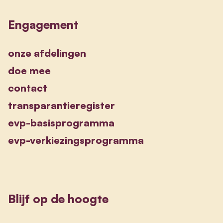
Engagement
onze afdelingen
doe mee
contact
transparantieregister
evp-basisprogramma
evp-verkiezingsprogramma
Blijf op de hoogte