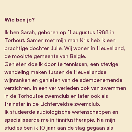
Wie ben je?
Ik ben Sarah, geboren op 11 augustus 1988 in
Torhout. Samen met mijn man Kris heb ik een
prachtige dochter Julie. Wij wonen in Heuvelland,
de mooiste gemeente van België.
Genieten doe ik door te tennissen, een stevige
wandeling maken tussen de Heuvellandse
wijnranken en genieten van de adembenemende
verzichten. In een ver verleden ook van zwemmen
in de Torhoutse zwemclub en later ook als
trainster in de Lichterveldse zwemclub.
Ik studeerde audiologische wetenschappen en
specialiseerde me in tinnitustherapie. Na mijn
studies ben ik 10 jaar aan de slag gegaan als