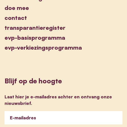
doe mee
contact
transparantieregister
evp-basisprogramma
evp-verkiezingsprogramma
Blijf op de hoogte
Laat hier je e-mailadres achter en ontvang onze
nieuwsbrief.
E-mailadres