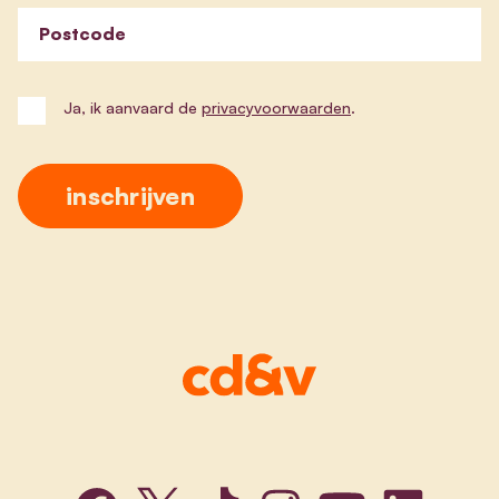
Postcode
Ja, ik aanvaard de
privacyvoorwaarden
.