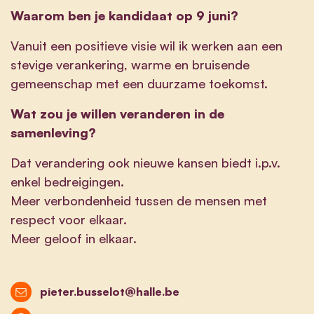
Waarom ben je kandidaat op 9 juni?
Vanuit een positieve visie wil ik werken aan een
stevige verankering, warme en bruisende
gemeenschap met een duurzame toekomst.
Wat zou je willen veranderen in de
samenleving?
Dat verandering ook nieuwe kansen biedt i.p.v.
enkel bedreigingen.
Meer verbondenheid tussen de mensen met
respect voor elkaar.
Meer geloof in elkaar.
pieter.busselot@halle.be