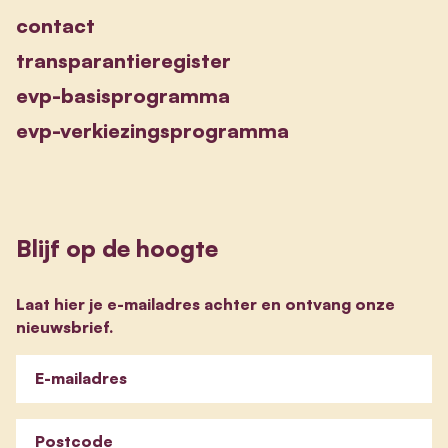
contact
transparantieregister
evp-basisprogramma
evp-verkiezingsprogramma
Blijf op de hoogte
Laat hier je e-mailadres achter en ontvang onze
nieuwsbrief.
E-mailadres
Postcode