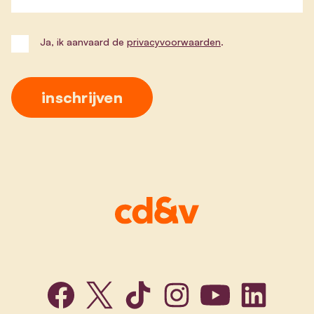
Ja, ik aanvaard de
privacyvoorwaarden
.