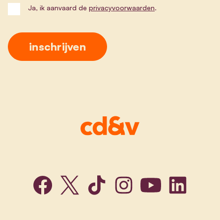
Ja, ik aanvaard de
privacyvoorwaarden
.