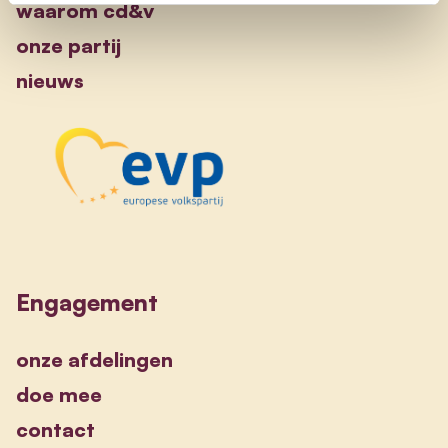
waarom cd&v
onze partij
nieuws
Engagement
onze afdelingen
doe mee
contact