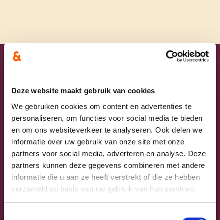
Uw lijsttrekkers
Deze website maakt gebruik van cookies
We gebruiken cookies om content en advertenties te
personaliseren, om functies voor social media te bieden
en om ons websiteverkeer te analyseren. Ook delen we
informatie over uw gebruik van onze site met onze
partners voor social media, adverteren en analyse. Deze
partners kunnen deze gegevens combineren met andere
informatie die u aan ze heeft verstrekt of die ze hebben
verzameld op basis van uw gebruik van hun services.
Previous
Next
Toestemmingsselectie