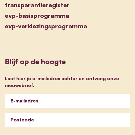
transparantieregister
evp-basisprogramma
evp-verkiezingsprogramma
Blijf op de hoogte
Laat hier je e-mailadres achter en ontvang onze
nieuwsbrief.
E-mailadres
Postcode