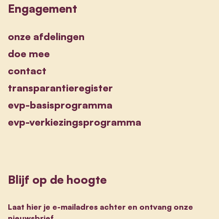
Engagement
onze afdelingen
doe mee
contact
transparantieregister
evp-basisprogramma
evp-verkiezingsprogramma
Blijf op de hoogte
Laat hier je e-mailadres achter en ontvang onze
nieuwsbrief.