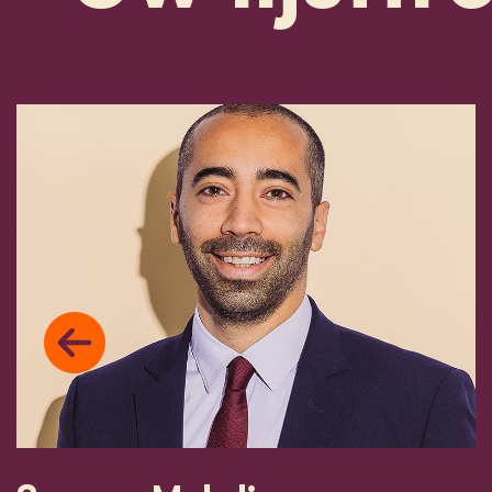
Previous