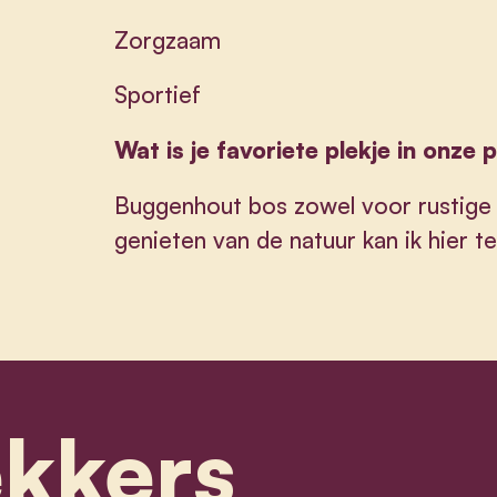
Zorgzaam
Sportief
Wat is je favoriete plekje in onze 
Buggenhout bos zowel voor rustige 
genieten van de natuur kan ik hier te
ekkers